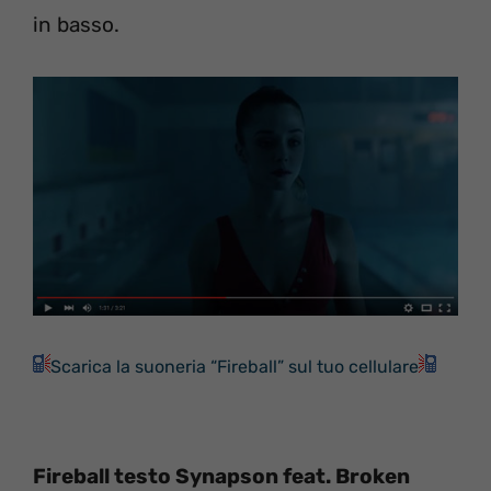
in basso.
Scarica la suoneria “Fireball” sul tuo cellulare
Fireball testo Synapson feat. Broken