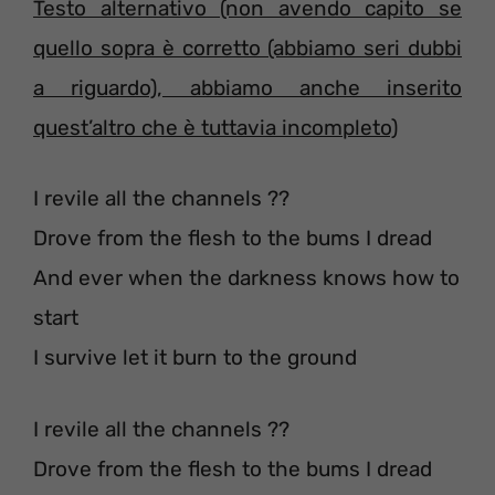
Testo alternativo (non avendo capito se
quello sopra è corretto (abbiamo seri dubbi
a riguardo), abbiamo anche inserito
quest’altro che è tuttavia incompleto)
I revile all the channels ??
Drove from the flesh to the bums I dread
And ever when the darkness knows how to
start
I survive let it burn to the ground
I revile all the channels ??
Drove from the flesh to the bums I dread