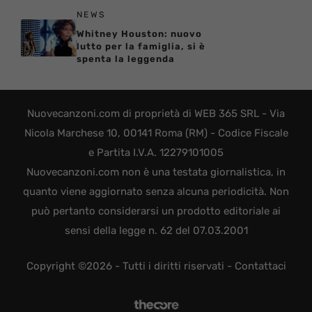
NEWS
Whitney Houston: nuovo
lutto per la famiglia, si è
spenta la leggenda
Nuovecanzoni.com di proprietà di WEB 365 SRL - Via
Nicola Marchese 10, 00141 Roma (RM) - Codice Fiscale
e Partita I.V.A. 12279101005
Nuovecanzoni.com non è una testata giornalistica, in
quanto viene aggiornato senza alcuna periodicità. Non
può pertanto considerarsi un prodotto editoriale ai
sensi della legge n. 62 del 07.03.2001
Copyright ©2026 - Tutti i diritti riservati -
Contattaci