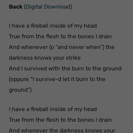
Back
(
Digital Download
)
I have a fireball inside of my head
True from the flesh to the bones I drain
And whenever (o “and never when”) the
darkness knows your strike
And I survived with the burn to the ground
(oppure “I survive-d let it burn to the
ground”)
I have a fireball inside of my head
True from the flesh to the bones I drain
And whenever the darkness knows your