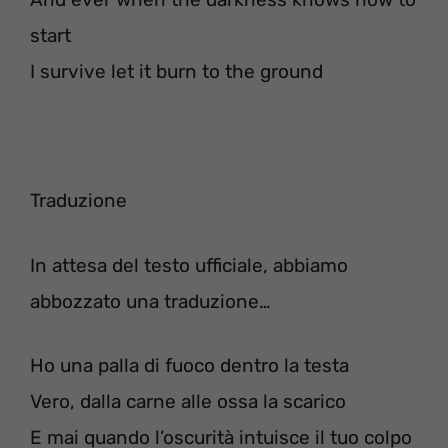
start
I survive let it burn to the ground
Traduzione
In attesa del testo ufficiale, abbiamo
abbozzato una traduzione…
Ho una palla di fuoco dentro la testa
Vero, dalla carne alle ossa la scarico
E mai quando l’oscurità intuisce il tuo colpo