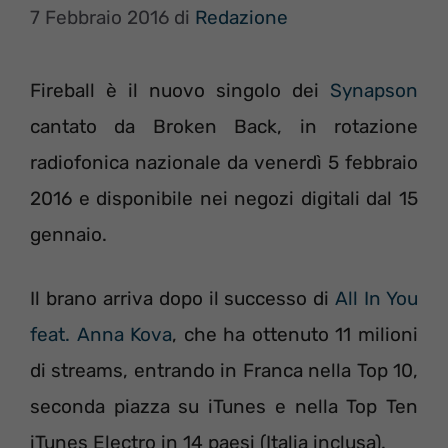
7 Febbraio 2016
di
Redazione
Fireball è il nuovo singolo dei
Synapson
cantato da Broken Back, in rotazione
radiofonica nazionale da venerdì 5 febbraio
2016 e disponibile nei negozi digitali dal 15
gennaio.
Il brano arriva dopo il successo di
All In You
feat. Anna Kova
, che ha ottenuto 11 milioni
di streams, entrando in Franca nella Top 10,
seconda piazza su iTunes e nella Top Ten
iTunes Electro in 14 paesi (Italia inclusa).