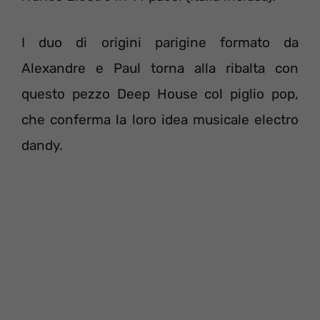
I duo di origini parigine formato da
Alexandre e Paul torna alla ribalta con
questo pezzo Deep House col piglio pop,
che conferma la loro idea musicale electro
dandy.