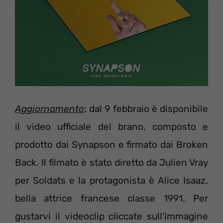
Aggiornamento
: dal 9 febbraio è disponibile
il video ufficiale del brano, composto e
prodotto dai Synapson e firmato dai Broken
Back. Il filmato è stato diretto da Julien Vray
per Soldats e la protagonista è Alice Isaaz,
bella attrice francese classe 1991. Per
gustarvi il videoclip cliccate sull’immagine