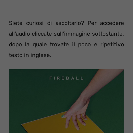
Siete curiosi di ascoltarlo? Per accedere
all’audio cliccate sull’immagine sottostante,
dopo la quale trovate il poco e ripetitivo
testo in inglese.