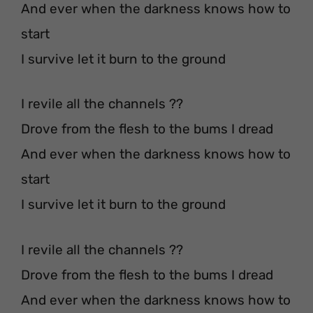
And ever when the darkness knows how to
start
I survive let it burn to the ground
I revile all the channels ??
Drove from the flesh to the bums I dread
And ever when the darkness knows how to
start
I survive let it burn to the ground
I revile all the channels ??
Drove from the flesh to the bums I dread
And ever when the darkness knows how to