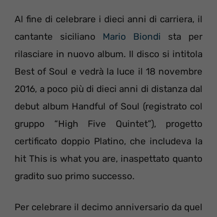
Al fine di celebrare i dieci anni di carriera, il
cantante siciliano
Mario Biondi
sta per
rilasciare in nuovo album. Il disco si intitola
Best of Soul e vedrà la luce il 18 novembre
2016, a poco più di dieci anni di distanza dal
debut album Handful of Soul (registrato col
gruppo “High Five Quintet”), progetto
certificato doppio Platino, che includeva la
hit This is what you are, inaspettato quanto
gradito suo primo successo.
Per celebrare il decimo anniversario da quel