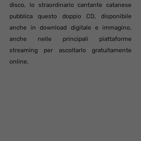
disco, lo straordinario cantante catanese
pubblica questo doppio CD, disponibile
anche in download digitale e immagino,
anche nelle principali piattaforme
streaming per ascoltarlo gratuitamente
online.