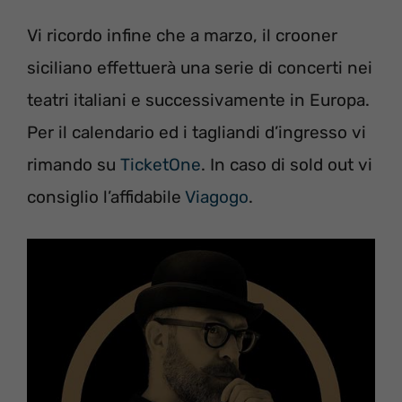
Vi ricordo infine che a marzo, il crooner
siciliano effettuerà una serie di concerti nei
teatri italiani e successivamente in Europa.
Per il calendario ed i tagliandi d’ingresso vi
rimando su
TicketOne
. In caso di sold out vi
consiglio l’affidabile
Viagogo
.