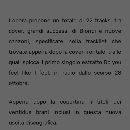
L’opera propone un totale di 22 tracks, tra
cover, grandi successi di Biondi e nuove
canzoni, specificate nella tracklist che
trovate appena dopo la cover frontale, tra le
quali spicca il primo singolo estratto Do you
feel like I feel, in radio dallo scorso 28
ottobre.
Appena dopo la copertina, i titoli dei
ventidue brani inclusi in questa nuova
uscita discografica.