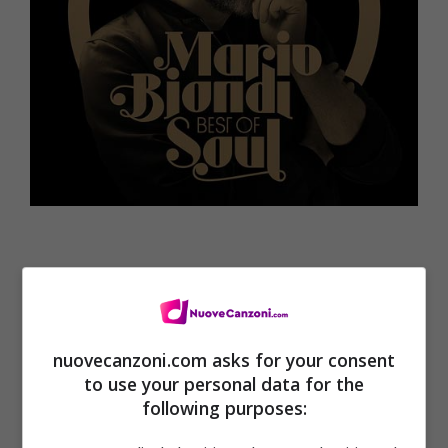
nuovecanzoni.com asks for your consent
to use your personal data for the
following purposes: