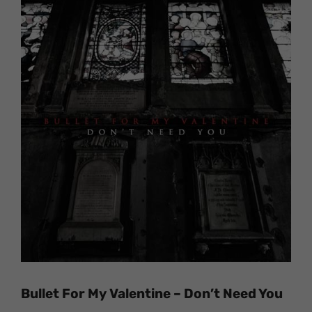
Bullet For My Valentine – Don’t Need You