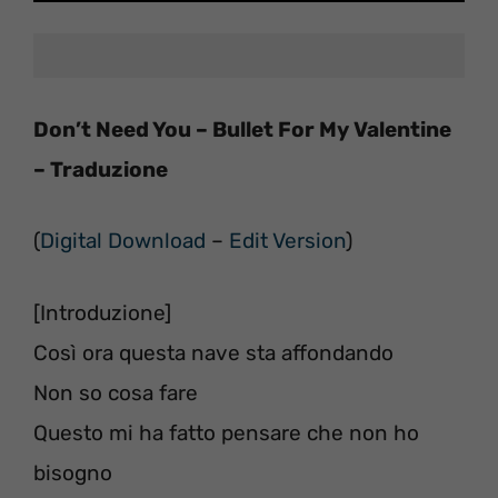
Don’t Need You – Bullet For My Valentine
– Traduzione
(
Digital Download
–
Edit Version
)
[Introduzione]
Così ora questa nave sta affondando
Non so cosa fare
Questo mi ha fatto pensare che non ho
bisogno