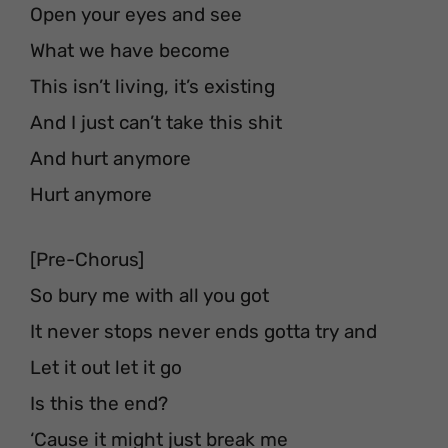
Open your eyes and see
What we have become
This isn’t living, it’s existing
And I just can’t take this shit
And hurt anymore
Hurt anymore
[Pre-Chorus]
So bury me with all you got
It never stops never ends gotta try and
Let it out let it go
Is this the end?
‘Cause it might just break me