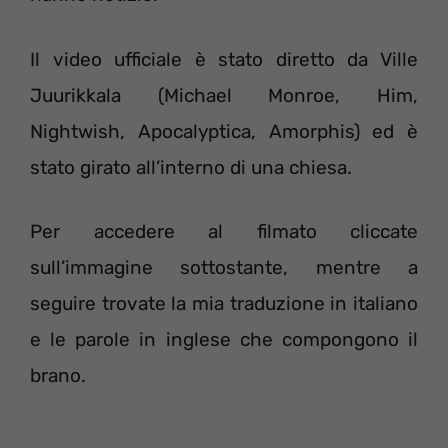
Il video ufficiale è stato diretto da Ville
Juurikkala (Michael Monroe, Him,
Nightwish, Apocalyptica, Amorphis) ed è
stato girato all’interno di una chiesa.
Per accedere al filmato cliccate
sull’immagine sottostante, mentre a
seguire trovate la mia traduzione in italiano
e le parole in inglese che compongono il
brano.