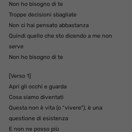
Non ho bisogno di te
Troppe decisioni sbagliate
Non ci hai pensato abbastanza
Quindi quello che sto dicendo a me non
serve
Non ho bisogno di te
[Verso 1]
Apri gli occhi e guarda
Cosa siamo diventati
Questa non è vita (o “vivere”), è una
questione di esistenza
E non ne posso più