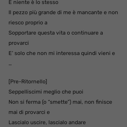
E niente è lo stesso
Il pezzo più grande di me è mancante e non
riesco proprio a
Sopportare questa vita o continuare a
provarci
E’ solo che non mi interessa quindi vieni e
…
[Pre-Ritornello]
Seppelliscimi meglio che puoi
Non si ferma (o “smette”) mai, non finisce
mai di provarci e
Lascialo uscire, lascialo andare