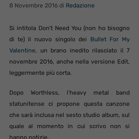
8 Novembre 2016
di
Redazione
Si intitola Don’t Need You (non ho bisogno
di te) il nuovo singolo dei
Bullet For My
Valentine
, un brano inedito rilasciato il 7
novembre 2016, anche nella versione Edit,
leggermente più corta.
Dopo Worthless, l’heavy metal band
statunitense ci propone questa canzone
che sarà inclusa nel sesto studio album, sul
quale al momento in cui scrivo non si
hanno notizie.