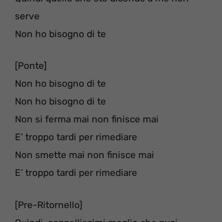
serve
Non ho bisogno di te
[Ponte]
Non ho bisogno di te
Non ho bisogno di te
Non si ferma mai non finisce mai
E’ troppo tardi per rimediare
Non smette mai non finisce mai
E’ troppo tardi per rimediare
[Pre-Ritornello]