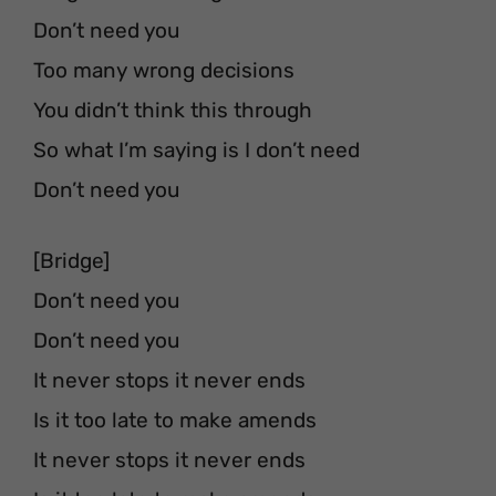
Don’t need you
Too many wrong decisions
You didn’t think this through
So what I’m saying is I don’t need
Don’t need you
[Bridge]
Don’t need you
Don’t need you
It never stops it never ends
Is it too late to make amends
It never stops it never ends