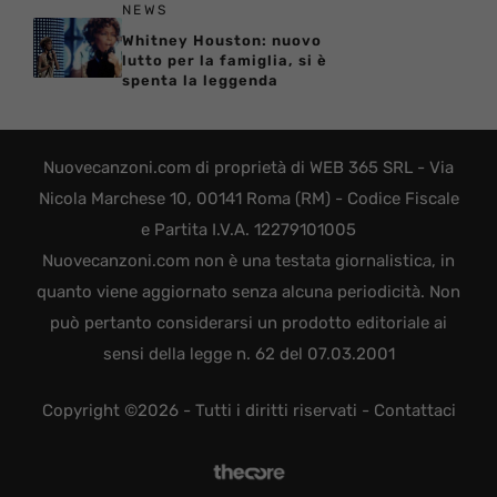
NEWS
Whitney Houston: nuovo
lutto per la famiglia, si è
spenta la leggenda
Nuovecanzoni.com di proprietà di WEB 365 SRL - Via
Nicola Marchese 10, 00141 Roma (RM) - Codice Fiscale
e Partita I.V.A. 12279101005
Nuovecanzoni.com non è una testata giornalistica, in
quanto viene aggiornato senza alcuna periodicità. Non
può pertanto considerarsi un prodotto editoriale ai
sensi della legge n. 62 del 07.03.2001
Copyright ©2026 - Tutti i diritti riservati -
Contattaci