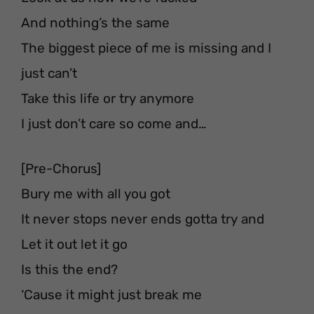
And nothing’s the same
The biggest piece of me is missing and I
just can’t
Take this life or try anymore
I just don’t care so come and…
[Pre-Chorus]
Bury me with all you got
It never stops never ends gotta try and
Let it out let it go
Is this the end?
‘Cause it might just break me