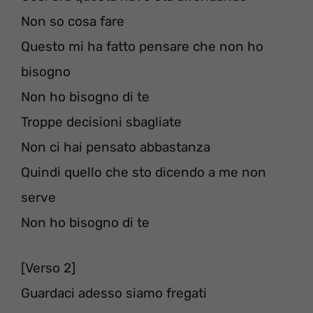
Non so cosa fare
Questo mi ha fatto pensare che non ho
bisogno
Non ho bisogno di te
Troppe decisioni sbagliate
Non ci hai pensato abbastanza
Quindi quello che sto dicendo a me non
serve
Non ho bisogno di te
[Verso 2]
Guardaci adesso siamo fregati