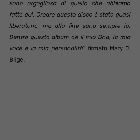
sono orgogliosa di quello che abbiamo
fatto qui. Creare questo disco è stato quasi
liberatorio, ma alla fine sono sempre io.
Dentro questo album c’è il mio Dna, la mia
voce e la mia personalità
” firmato Mary J.
Blige.