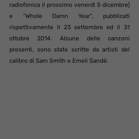
radiofonica il prossimo venerdì 5 dicembre)
e “Whole Damn Year”, pubblicati
rispettivamente il 23 settembre ed il 31
ottobre 2014. Alcune delle canzoni
presenti, sono state scritte da artisti del
calibro di Sam Smith e Emeli Sandé.