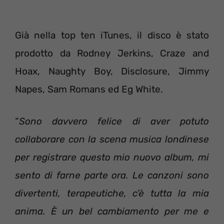
Già nella top ten iTunes, il disco è stato
prodotto da Rodney Jerkins, Craze and
Hoax, Naughty Boy, Disclosure, Jimmy
Napes, Sam Romans ed Eg White.
“
Sono davvero felice di aver potuto
collaborare con la scena musica londinese
per registrare questo mio nuovo album, mi
sento di farne parte ora. Le canzoni sono
divertenti, terapeutiche, c’è tutta la mia
anima. È un bel cambiamento per me e