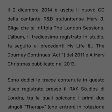
Il 2 dicembre 2014 è uscito il nuovo CD
della cantante R&B statunitense Mary J.
Blige che si intitola The London Sessions.
L’album, il tredicesimo registrato in studio,
fa seguito ai precedenti My Life II… The
Journey Continues (Act 1) del 2011 e A Mary
Christmas pubblicato nel 2013.
Sono dodici le tracce contenute in questo
disco registrato presso il RAK Studios di
Londra, tra le quali spiccano i primi due
singoli “Therapy” (che entrerà in rotazione