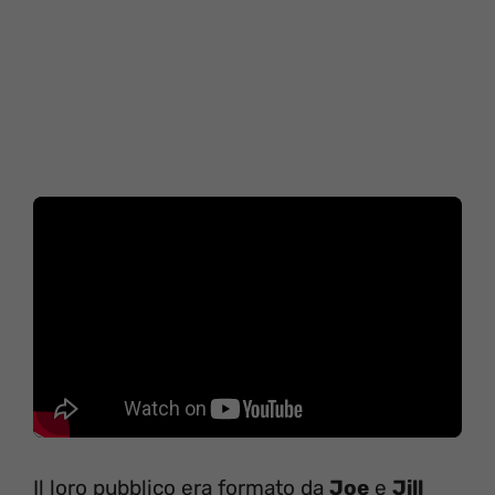
Il loro pubblico era formato da
Joe
e
Jill