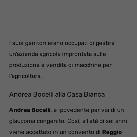
I suoi genitori erano occupati di gestire
un’azienda agricola improntata sulla
produzione e vendita di macchine per
l’agricoltura.
Andrea Bocelli alla Casa Bianca
Andrea Bocelli
, è ipovedente per via di un
glaucoma congenito. Così, all’età di sei anni
viene accettato in un convento di
Reggio