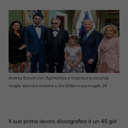
Andrea Bocelli con i figli Matteo e Virginia e la seconda
moglie Veronica insieme a Joe Biden e sua moglie Jill
Il suo primo lavoro discografico è un 45 giri