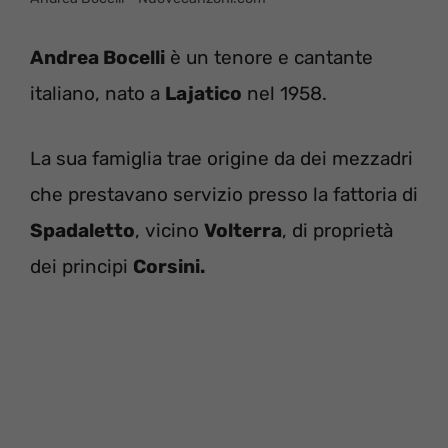
Andrea Bocelli
è un tenore e cantante
italiano, nato a
Lajatico
nel 1958.
La sua famiglia trae origine da dei mezzadri
che prestavano servizio presso la fattoria di
Spadaletto
, vicino
Volterra
, di proprietà
dei principi
Corsini.