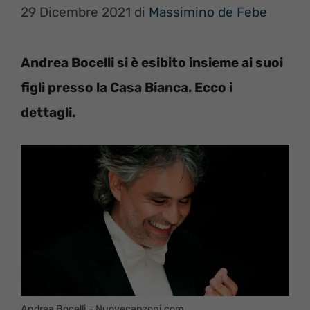
29 Dicembre 2021
di
Massimino de Febe
Andrea Bocelli si è esibito insieme ai suoi
figli presso la Casa Bianca. Ecco i
dettagli.
Andrea Bocelli – Nuovecanzoni.com