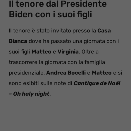
Il tenore dal Presidente
Biden con i suoi figli
Il tenore è stato invitato presso la
Casa
Bianca
dove ha passato una giornata con i
suoi figli
Matteo
e
Virginia
. Oltre a
trascorrere la giornata con la famiglia
presidenziale,
Andrea Bocelli
e
Matteo
e si
sono esibiti sulle note di
Cantique de Noël
– Oh holy night
.