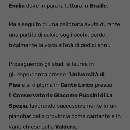
Emilia
dove impara la lettura in
Braille
.
Ma a seguito di una pallonata avuta durante
una partita di calcio sugli occhi, perde
totalmente la vista all’età di dodici anni.
Proseguendo gli studi si laurea in
giurisprudenza presso l’
Università di
Pisa
e si diploma in
Canto Lirico
presso
il
Conservatorio Giacomo Puccini di La
Spezia
, lavorando successivamente in un
pianobar della provincia come cantante e in
varie chiese della
Valdera
.