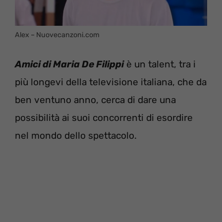
Alex – Nuovecanzoni.com
Amici di Maria De Filippi
è un talent, tra i
più longevi della televisione italiana, che da
ben ventuno anno, cerca di dare una
possibilità ai suoi concorrenti di esordire
nel mondo dello spettacolo.