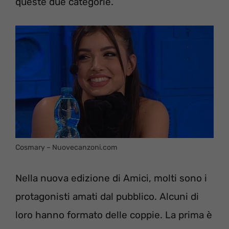
queste due categorie.
Cosmary – Nuovecanzoni.com
Nella nuova edizione di Amici, molti sono i
protagonisti amati dal pubblico. Alcuni di
loro hanno formato delle coppie. La prima è