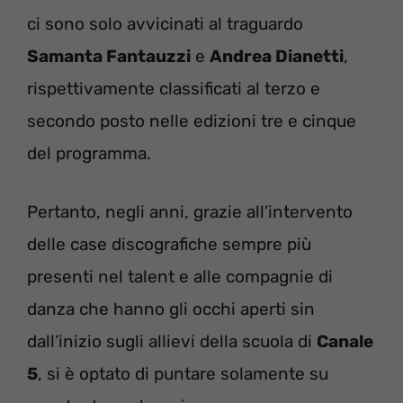
ci sono solo avvicinati al traguardo
Samanta Fantauzzi
e
Andrea Dianetti
,
rispettivamente classificati al terzo e
secondo posto nelle edizioni tre e cinque
del programma.
Pertanto, negli anni, grazie all’intervento
delle case discografiche sempre più
presenti nel talent e alle compagnie di
danza che hanno gli occhi aperti sin
dall’inizio sugli allievi della scuola di
Canale
5
, si è optato di puntare solamente su