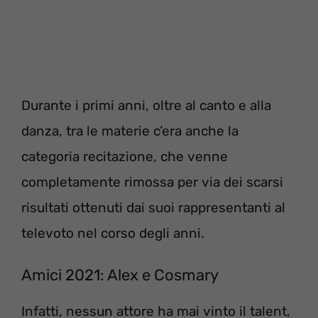
Durante i primi anni, oltre al canto e alla
danza, tra le materie c’era anche la
categoria recitazione, che venne
completamente rimossa per via dei scarsi
risultati ottenuti dai suoi rappresentanti al
televoto nel corso degli anni.
Amici 2021: Alex e Cosmary
Infatti, nessun attore ha mai vinto il talent,