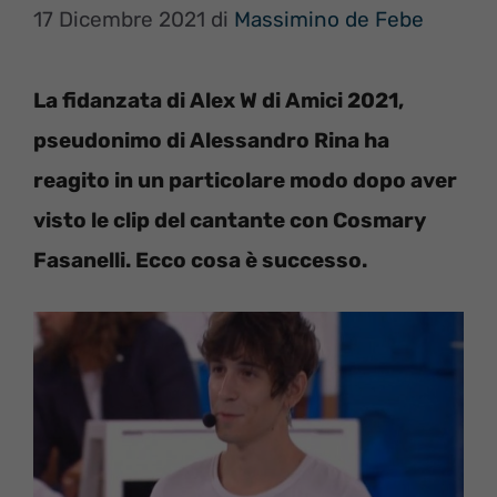
17 Dicembre 2021
di
Massimino de Febe
La fidanzata di Alex W di Amici 2021,
pseudonimo di Alessandro Rina ha
reagito in un particolare modo dopo aver
visto le clip del cantante con Cosmary
Fasanelli. Ecco cosa è successo.