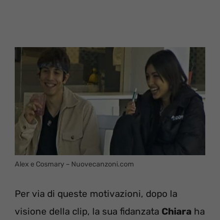
Alex e Cosmary – Nuovecanzoni.com
Per via di queste motivazioni, dopo la
visione della clip, la sua fidanzata
Chiara
ha