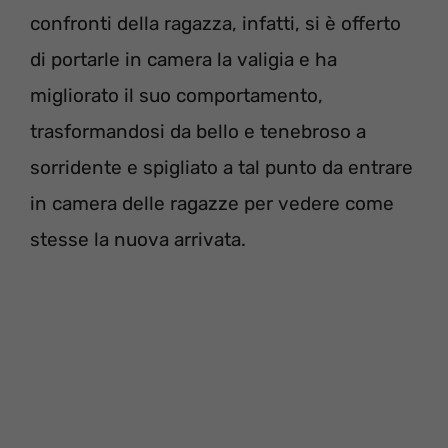
confronti della ragazza, infatti, si è offerto
di portarle in camera la valigia e ha
migliorato il suo comportamento,
trasformandosi da bello e tenebroso a
sorridente e spigliato a tal punto da entrare
in camera delle ragazze per vedere come
stesse la nuova arrivata.