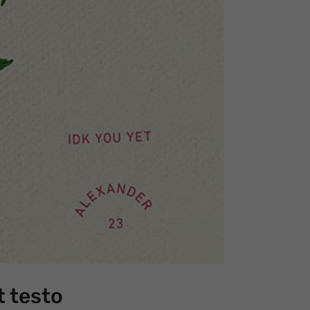
t testo