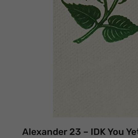
Alexander 23 – IDK You Ye