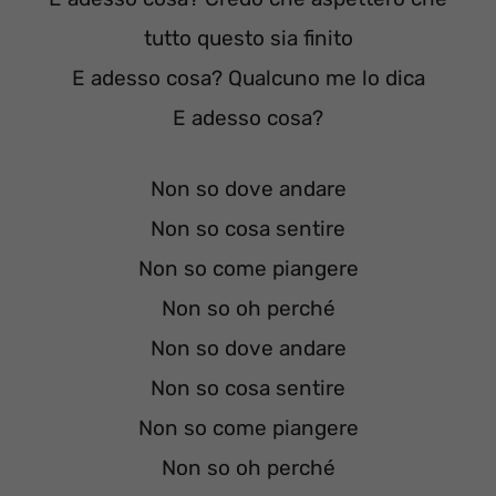
tutto questo sia finito
E adesso cosa? Qualcuno me lo dica
E adesso cosa?
Non so dove andare
Non so cosa sentire
Non so come piangere
Non so oh perché
Non so dove andare
Non so cosa sentire
Non so come piangere
Non so oh perché