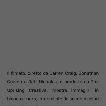
Il filmato, diretto da Darren Craig, Jonathan
Craven e Jeff Nicholas, e prodotto da The
Uprising Creative, mostra immagini in
bianco e nero, intervallate da scene a colori