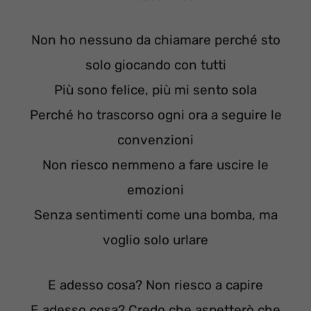
Non ho nessuno da chiamare perché sto
solo giocando con tutti
Più sono felice, più mi sento sola
Perché ho trascorso ogni ora a seguire le
convenzioni
Non riesco nemmeno a fare uscire le
emozioni
Senza sentimenti come una bomba, ma
voglio solo urlare
E adesso cosa? Non riesco a capire
E adesso cosa? Credo che aspetterò che