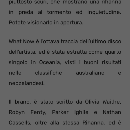
piuttosto scuri, che mostrano una rihanna
in preda al tormento ed inquietudine.
Potete visionarlo in apertura.
What Now è l’ottava traccia dell’ultimo disco
dell’artista, ed è stata estratta come quarto
singolo in Oceania, visti i buoni risultati
nelle classifiche australiane e
neozelandesi.
Il brano, è stato scritto da Olivia Waithe,
Robyn Fenty, Parker Ighile e Nathan
Cassells, oltre alla stessa Rihanna, ed è