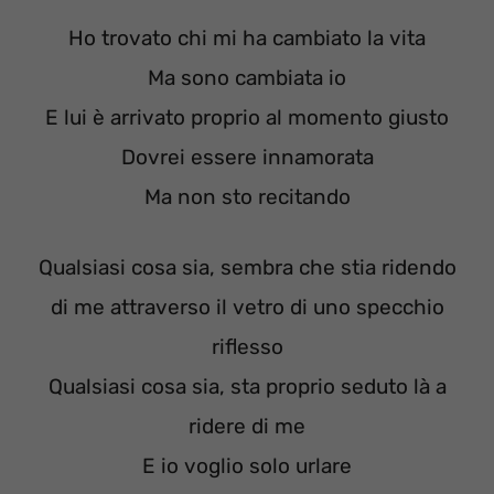
Ho trovato chi mi ha cambiato la vita
Ma sono cambiata io
E lui è arrivato proprio al momento giusto
Dovrei essere innamorata
Ma non sto recitando
Qualsiasi cosa sia, sembra che stia ridendo
di me attraverso il vetro di uno specchio
riflesso
Qualsiasi cosa sia, sta proprio seduto là a
ridere di me
E io voglio solo urlare