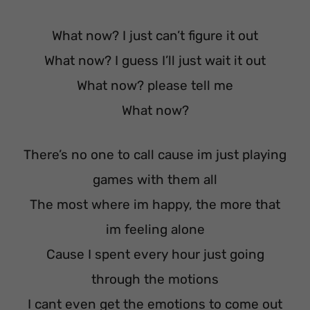
What now? I just can’t figure it out
What now? I guess I’ll just wait it out
What now? please tell me
What now?
There’s no one to call cause im just playing
games with them all
The most where im happy, the more that
im feeling alone
Cause I spent every hour just going
through the motions
I cant even get the emotions to come out