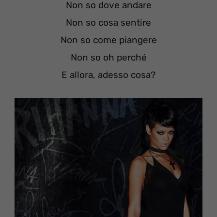
Non so dove andare
Non so cosa sentire
Non so come piangere
Non so oh perché
E allora, adesso cosa?