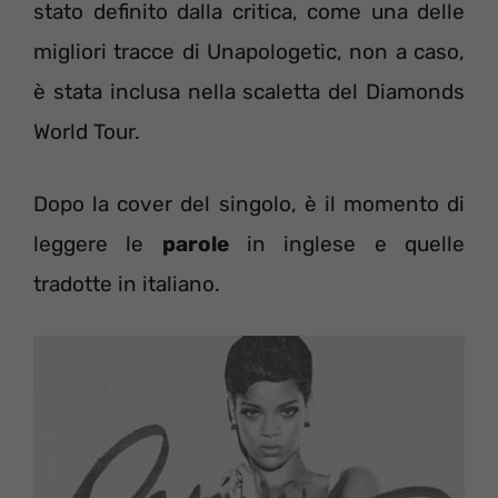
stato definito dalla critica, come una delle
migliori tracce di Unapologetic, non a caso,
è stata inclusa nella scaletta del Diamonds
World Tour.
Dopo la cover del singolo, è il momento di
leggere le
parole
in inglese e quelle
tradotte in italiano.