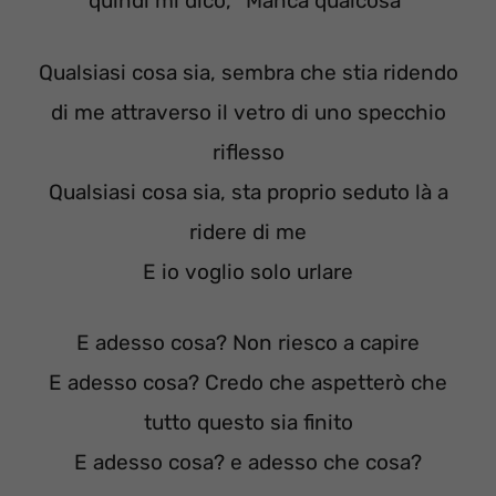
quindi mi dico, “Manca qualcosa”
Qualsiasi cosa sia, sembra che stia ridendo
di me attraverso il vetro di uno specchio
riflesso
Qualsiasi cosa sia, sta proprio seduto là a
ridere di me
E io voglio solo urlare
E adesso cosa? Non riesco a capire
E adesso cosa? Credo che aspetterò che
tutto questo sia finito
E adesso cosa? e adesso che cosa?