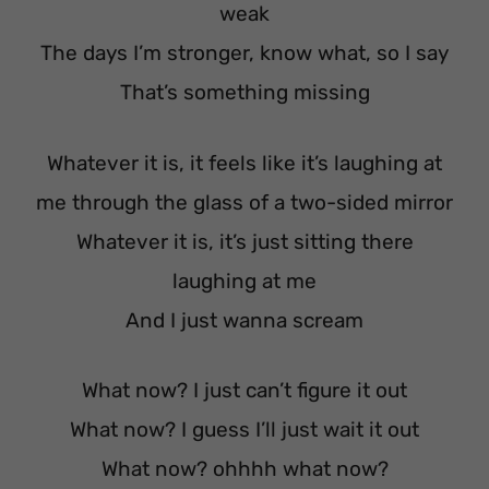
weak
The days I’m stronger, know what, so I say
That’s something missing
Whatever it is, it feels like it’s laughing at
me through the glass of a two-sided mirror
Whatever it is, it’s just sitting there
laughing at me
And I just wanna scream
What now? I just can’t figure it out
What now? I guess I’ll just wait it out
What now? ohhhh what now?