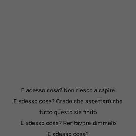
E adesso cosa? Non riesco a capire
E adesso cosa? Credo che aspetterò che
tutto questo sia finito
E adesso cosa? Per favore dimmelo
E adesso cosa?