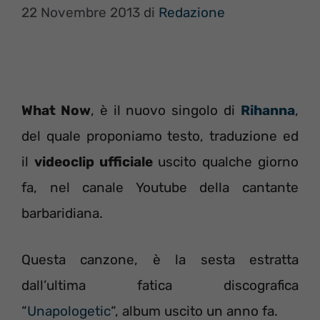
22 Novembre 2013
di
Redazione
What Now
, è il nuovo singolo di
Rihanna
,
del quale proponiamo testo, traduzione ed
il
videoclip ufficiale
uscito qualche giorno
fa, nel canale Youtube della cantante
barbaridiana.
Questa canzone, è la sesta estratta
dall’ultima fatica discografica
“
Unapologetic
“, album uscito un anno fa.