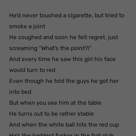
He’d never touched a cigarette, but tried to
smoke a joint
He coughed and soon he felt regret, just
screaming “What’s the point?!”
And every time he saw this girl his face
would turn to red
Even though he told the guys he got her
into bed
But when you see him at the table
He turns out to be rather stable
And when the white ball hits the red cup
He’s the baddest fucker in the frat club