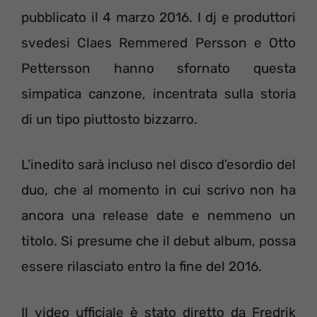
pubblicato il 4 marzo 2016. I dj e produttori
svedesi Claes Remmered Persson e Otto
Pettersson hanno sfornato questa
simpatica canzone, incentrata sulla storia
di un tipo piuttosto bizzarro.
L’inedito sarà incluso nel disco d’esordio del
duo, che al momento in cui scrivo non ha
ancora una release date e nemmeno un
titolo. Si presume che il debut album, possa
essere rilasciato entro la fine del 2016.
Il video ufficiale è stato diretto da Fredrik