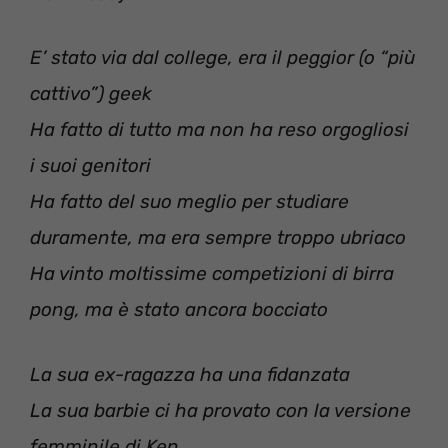
E’ stato via dal college, era il peggior (o “più
cattivo”) geek
Ha fatto di tutto ma non ha reso orgogliosi
i suoi genitori
Ha fatto del suo meglio per studiare
duramente, ma era sempre troppo ubriaco
Ha vinto moltissime competizioni di birra
pong, ma è stato ancora bocciato
La sua ex-ragazza ha una fidanzata
La sua barbie ci ha provato con la versione
femminile di Ken