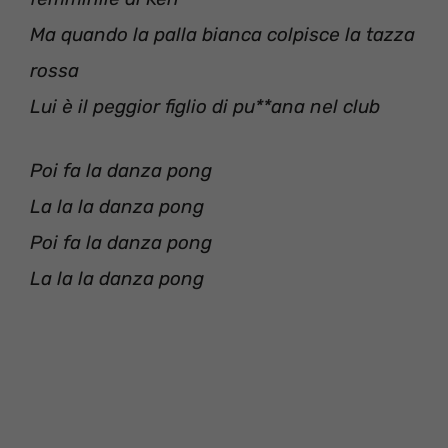
Ma quando la palla bianca colpisce la tazza
rossa
Lui è il peggior figlio di pu**ana nel club
Poi fa la danza pong
La la la danza pong
Poi fa la danza pong
La la la danza pong