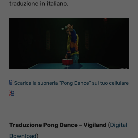
traduzione in italiano.
Scarica la suoneria “Pong Dance” sul tuo cellulare
Traduzione Pong Dance – Vigiland
(
Digital
Download
)