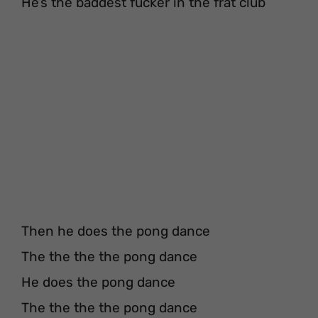
He’s the baddest fucker in the frat club
Then he does the pong dance
The the the the pong dance
He does the pong dance
The the the the pong dance