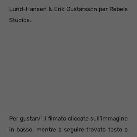
Lund-Hansen & Erik Gustafsson per Rebels
Studios.
Per gustarvi il filmato cliccate sull’immagine
in basso, mentre a seguire trovate testo e