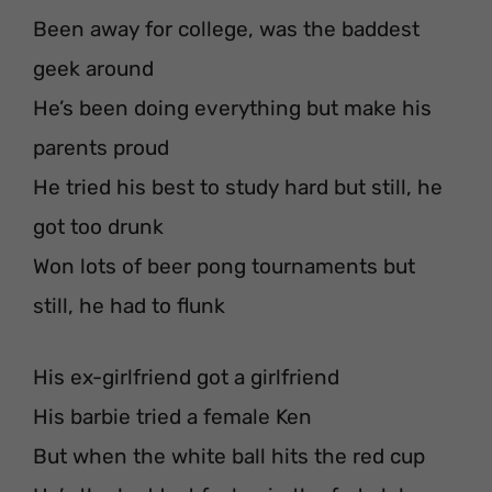
Been away for college, was the baddest
geek around
He’s been doing everything but make his
parents proud
He tried his best to study hard but still, he
got too drunk
Won lots of beer pong tournaments but
still, he had to flunk
His ex-girlfriend got a girlfriend
His barbie tried a female Ken
But when the white ball hits the red cup