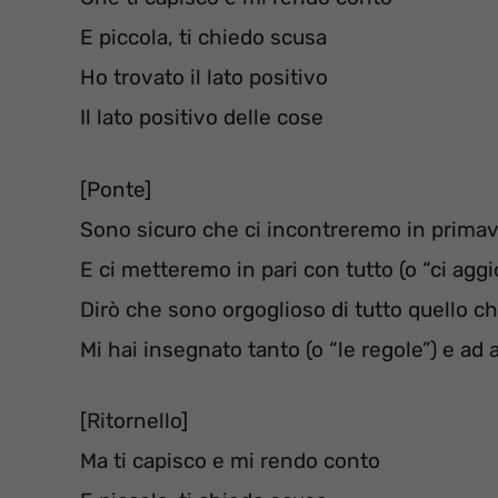
E piccola, ti chiedo scusa
Ho trovato il lato positivo
Il lato positivo delle cose
[Ponte]
Sono sicuro che ci incontreremo in prima
E ci metteremo in pari con tutto (o “ci agg
Dirò che sono orgoglioso di tutto quello ch
Mi hai insegnato tanto (o “le regole”) e ad
[Ritornello]
Ma ti capisco e mi rendo conto