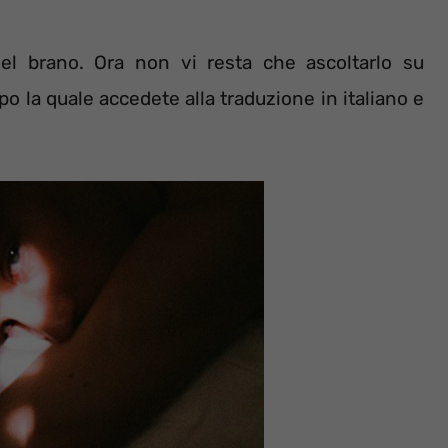
 del brano. Ora non vi resta che ascoltarlo su
o la quale accedete alla traduzione in italiano e