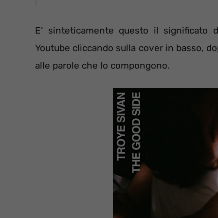
E’ sinteticamente questo il significato
Youtube cliccando sulla cover in basso, dop
alle parole che lo compongono.