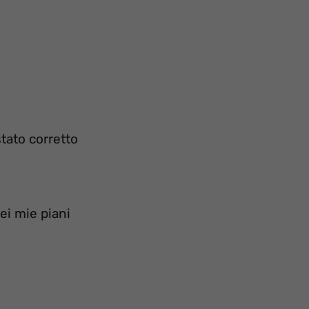
tato corretto
ei mie piani