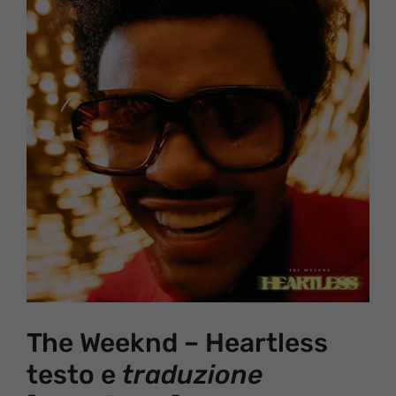
The Weeknd – Heartless
testo e
traduzione