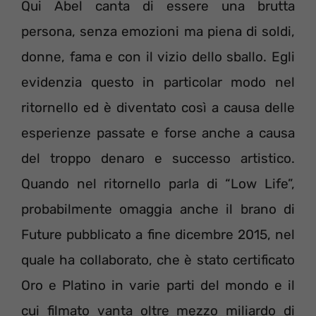
Qui Abel canta di essere una brutta
persona, senza emozioni ma piena di soldi,
donne, fama e con il vizio dello sballo. Egli
evidenzia questo in particolar modo nel
ritornello ed è diventato così a causa delle
esperienze passate e forse anche a causa
del troppo denaro e successo artistico.
Quando nel ritornello parla di “Low Life”,
probabilmente omaggia anche il brano di
Future pubblicato a fine dicembre 2015, nel
quale ha collaborato, che è stato certificato
Oro e Platino in varie parti del mondo e il
cui filmato vanta oltre mezzo miliardo di