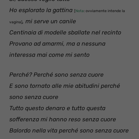
Ho esplorato la gattina
[
Nota
: ovviamente intende la
, mi serve un canile
vagina]
Centinaia di modelle sballate nel recinto
Provano ad amarmi, ma a nessuna
interessa mai come mi sento
Perché? Perché sono senza cuore
E sono tornato alle mie abitudini perché
sono senza cuore
Tutto questo denaro e tutto questa
sofferenza mi hanno reso senza cuore
Balordo nella vita perché sono senza cuore