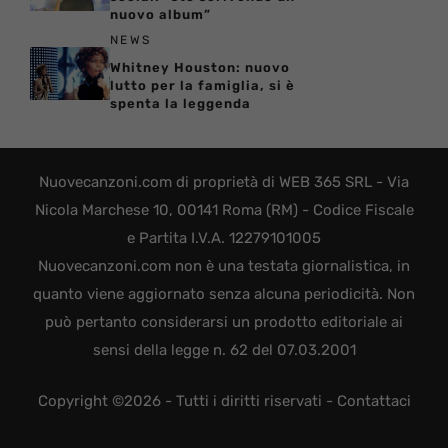
nuovo album”
NEWS
Whitney Houston: nuovo
lutto per la famiglia, si è
spenta la leggenda
Nuovecanzoni.com di proprietà di WEB 365 SRL - Via
Nicola Marchese 10, 00141 Roma (RM) - Codice Fiscale
e Partita I.V.A. 12279101005
Nuovecanzoni.com non è una testata giornalistica, in
quanto viene aggiornato senza alcuna periodicità. Non
può pertanto considerarsi un prodotto editoriale ai
sensi della legge n. 62 del 07.03.2001
Copyright ©2026 - Tutti i diritti riservati -
Contattaci