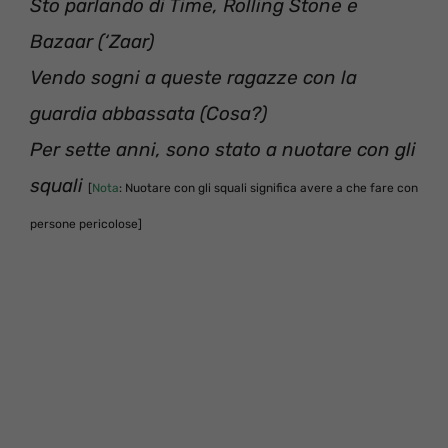
Sto parlando di Time, Rolling Stone e
Bazaar (‘Zaar)
Vendo sogni a queste ragazze con la
guardia abbassata (Cosa?)
Per sette anni, sono stato a nuotare con gli
squali
[
Nota
: Nuotare con gli squali significa avere a che fare con
persone pericolose]