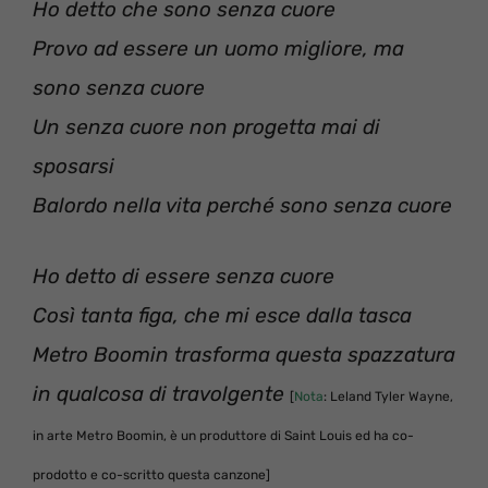
Ho detto che sono senza cuore
Provo ad essere un uomo migliore, ma
sono senza cuore
Un senza cuore non progetta mai di
sposarsi
Balordo nella vita perché sono senza cuore
Ho detto di essere senza cuore
Così tanta figa, che mi esce dalla tasca
Metro Boomin trasforma questa spazzatura
in qualcosa di travolgente
[
Nota
: Leland Tyler Wayne,
in arte Metro Boomin, è un produttore di Saint Louis ed ha co-
prodotto e co-scritto questa canzone]