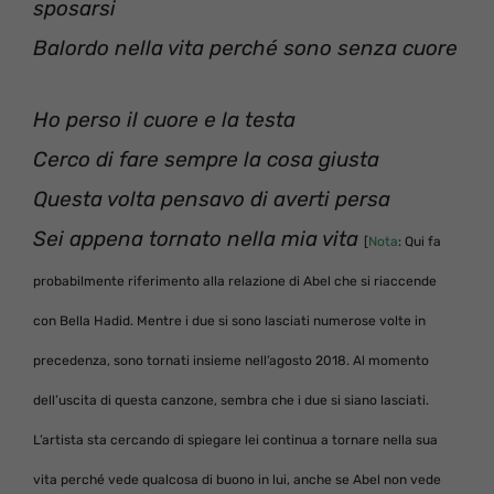
sposarsi
Balordo nella vita perché sono senza cuore
Ho perso il cuore e la testa
Cerco di fare sempre la cosa giusta
Questa volta pensavo di averti persa
Sei appena tornato nella mia vita
[
Nota
: Qui fa
probabilmente riferimento alla relazione di Abel che si riaccende
con Bella Hadid. Mentre i due si sono lasciati numerose volte in
precedenza, sono tornati insieme nell’agosto 2018. Al momento
dell’uscita di questa canzone, sembra che i due si siano lasciati.
L’artista sta cercando di spiegare lei continua a tornare nella sua
vita perché vede qualcosa di buono in lui, anche se Abel non vede