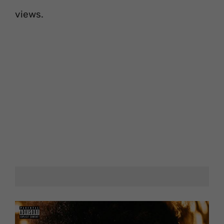
views.