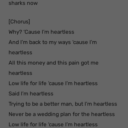
sharks now
[Chorus]
Why? ‘Cause I’m heartless
And I’m back to my ways ‘cause I’m
heartless
All this money and this pain got me
heartless
Low life for life ‘cause I’m heartless
Said I’m heartless
Trying to be a better man, but I’m heartless
Never be a wedding plan for the heartless
Low life for life ‘cause I’m heartless