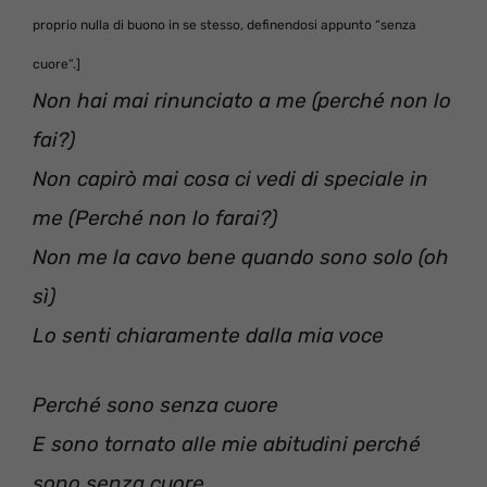
proprio nulla di buono in se stesso, definendosi appunto “senza
cuore”.]
Non hai mai rinunciato a me (perché non lo
fai?)
Non capirò mai cosa ci vedi di speciale in
me (Perché non lo farai?)
Non me la cavo bene quando sono solo (oh
sì)
Lo senti chiaramente dalla mia voce
Perché sono senza cuore
E sono tornato alle mie abitudini perché
sono senza cuore