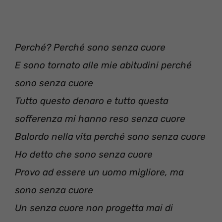
Perché? Perché sono senza cuore
E sono tornato alle mie abitudini perché
sono senza cuore
Tutto questo denaro e tutto questa
sofferenza mi hanno reso senza cuore
Balordo nella vita perché sono senza cuore
Ho detto che sono senza cuore
Provo ad essere un uomo migliore, ma
sono senza cuore
Un senza cuore non progetta mai di