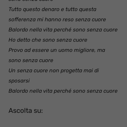
Tutto questo denaro e tutto questa
sofferenza mi hanno reso senza cuore
Balordo nella vita perché sono senza cuore
Ho detto che sono senza cuore
Provo ad essere un uomo migliore, ma
sono senza cuore
Un senza cuore non progetta mai di
sposarsi
Balordo nella vita perché sono senza cuore
Ascolta su: