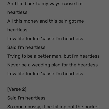
And I’m back to my ways ‘cause I’m
heartless
All this money and this pain got me
heartless
Low life for life ‘cause I’m heartless
Said I’m heartless
Trying to be a better man, but I’m heartless
Never be a wedding plan for the heartless
Low life for life ‘cause I’m heartless
[Verse 2]
Said I’m heartless
So much pussy, it be falling out the pocket