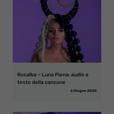
Rosalba – Luna Piena: audio e
testo della canzone
6 Giugno 2020