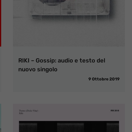
RIKI – Gossip: audio e testo del
nuovo singolo
9 Ottobre 2019