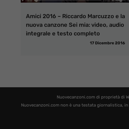
Amici 2016 – Riccardo Marcuzzo e la
nuova canzone Sei mia: video, audio
integrale e testo completo
17 Dicembre 2016
Nuovecanzoni.com di proprietà di W
Nuovecanzoni.com non è una testata giornalistica, in 