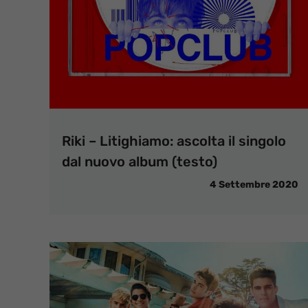
Riki – Litighiamo: ascolta il singolo
dal nuovo album (testo)
4 Settembre 2020