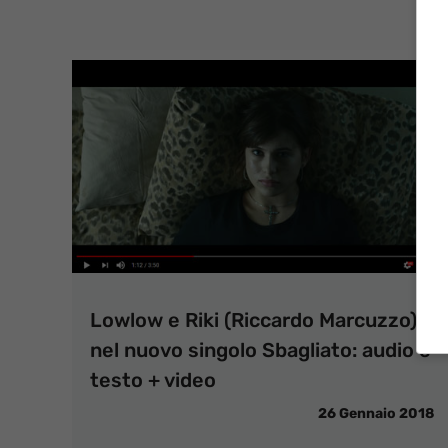
Lowlow e Riki (Riccardo Marcuzzo)
nel nuovo singolo Sbagliato: audio e
testo + video
26 Gennaio 2018