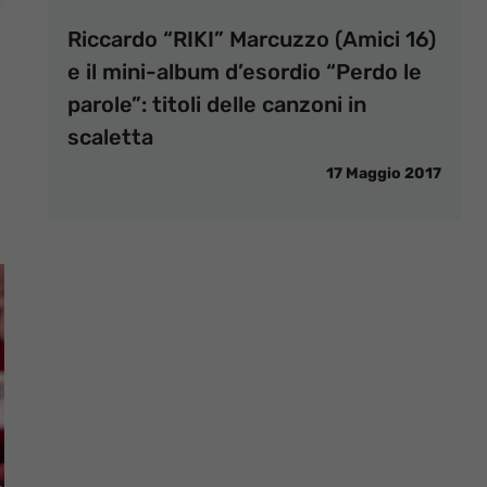
Riccardo “RIKI” Marcuzzo (Amici 16)
e il mini-album d’esordio “Perdo le
parole”: titoli delle canzoni in
scaletta
17 Maggio 2017