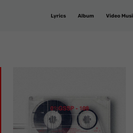
Lyrics
Album
Video Musi