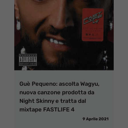
Guè Pequeno: ascolta Wagyu,
nuova canzone prodotta da
Night Skinny e tratta dal
mixtape FASTLIFE 4
9 Aprile 2021