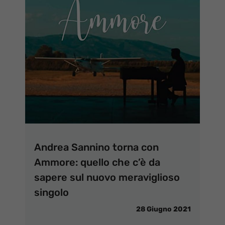
Andrea Sannino torna con
Ammore: quello che c’è da
sapere sul nuovo meraviglioso
singolo
28 Giugno 2021