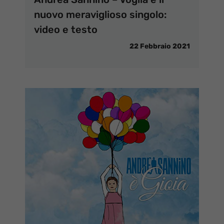
nuovo meraviglioso singolo:
video e testo
22 Febbraio 2021