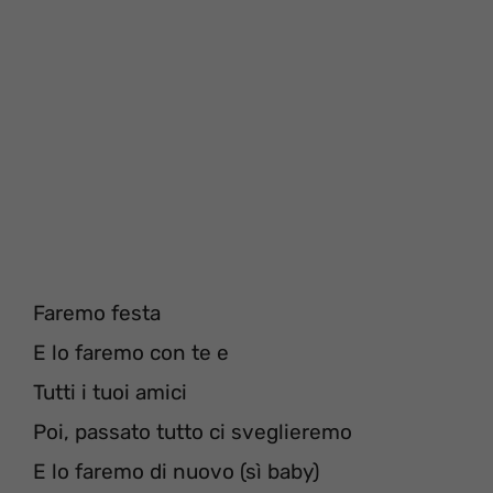
Faremo festa
E lo faremo con te e
Tutti i tuoi amici
Poi, passato tutto ci sveglieremo
E lo faremo di nuovo (sì baby)