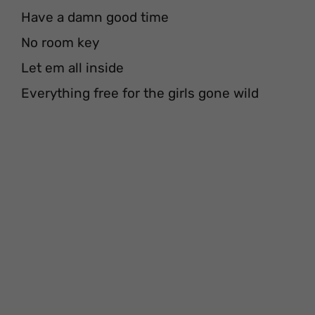
Have a damn good time
No room key
Let em all inside
Everything free for the girls gone wild