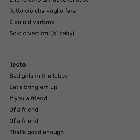
Tutto ciò che voglio fare
È solo divertirmi
Solo divertirmi (sì baby)
Testo
Bad girls in the lobby
Let’s bring em up
If you a friend
Of a friend
Of a friend
That’s good enough