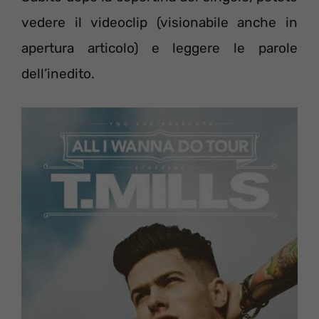
vedere il videoclip (visionabile anche in
apertura articolo) e leggere le parole
dell’inedito.