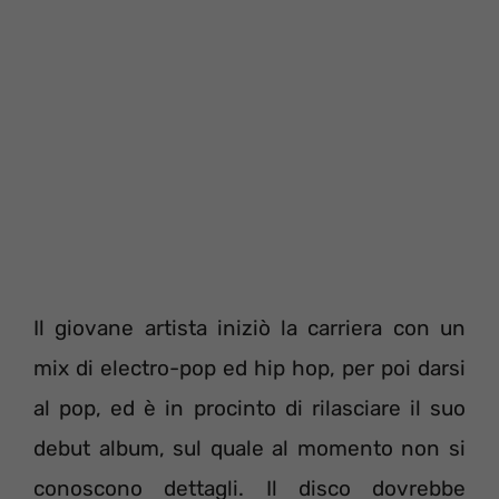
Il giovane artista iniziò la carriera con un
mix di electro-pop ed hip hop, per poi darsi
al pop, ed è in procinto di rilasciare il suo
debut album, sul quale al momento non si
conoscono dettagli. Il disco dovrebbe