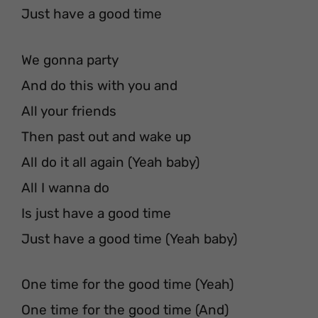
Just have a good time
We gonna party
And do this with you and
All your friends
Then past out and wake up
All do it all again (Yeah baby)
All I wanna do
Is just have a good time
Just have a good time (Yeah baby)
One time for the good time (Yeah)
One time for the good time (And)