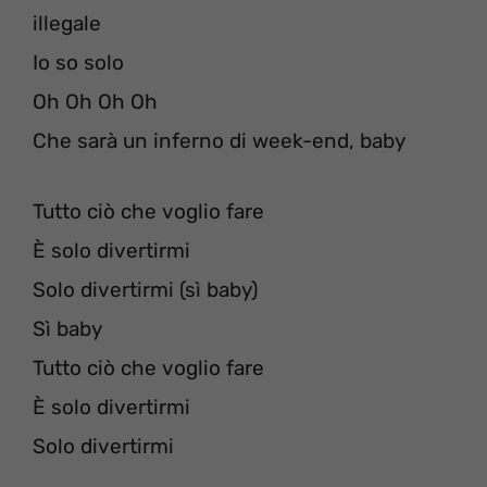
illegale
Io so solo
Oh Oh Oh Oh
Che sarà un inferno di week-end, baby
Tutto ciò che voglio fare
È solo divertirmi
Solo divertirmi (sì baby)
Sì baby
Tutto ciò che voglio fare
È solo divertirmi
Solo divertirmi