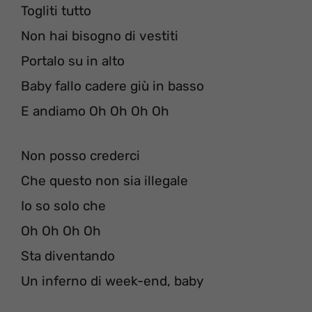
Togliti tutto
Non hai bisogno di vestiti
Portalo su in alto
Baby fallo cadere giù in basso
E andiamo Oh Oh Oh Oh
Non posso crederci
Che questo non sia illegale
Io so solo che
Oh Oh Oh Oh
Sta diventando
Un inferno di week-end, baby