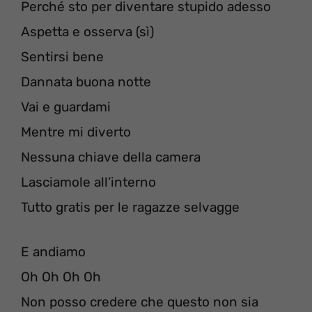
Perché sto per diventare stupido adesso
Aspetta e osserva (sì)
Sentirsi bene
Dannata buona notte
Vai e guardami
Mentre mi diverto
Nessuna chiave della camera
Lasciamole all’interno
Tutto gratis per le ragazze selvagge
E andiamo
Oh Oh Oh Oh
Non posso credere che questo non sia