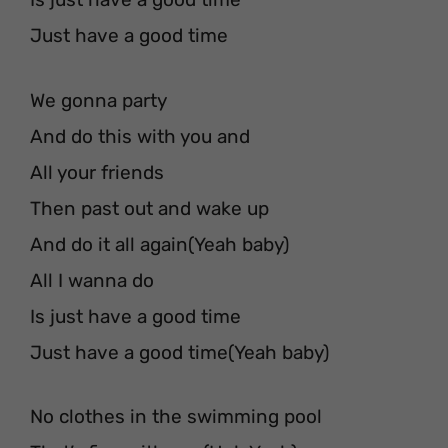
Just have a good time
We gonna party
And do this with you and
All your friends
Then past out and wake up
And do it all again(Yeah baby)
All I wanna do
Is just have a good time
Just have a good time(Yeah baby)
No clothes in the swimming pool