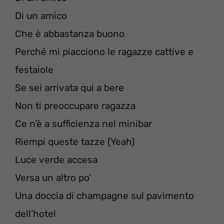
Di un amico
Che è abbastanza buono
Perché mi piacciono le ragazze cattive e
festaiole
Se sei arrivata qui a bere
Non ti preoccupare ragazza
Ce n’è a sufficienza nel minibar
Riempi queste tazze (Yeah)
Luce verde accesa
Versa un altro po’
Una doccia di champagne sul pavimento
dell’hotel