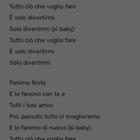
Tutto ciò che voglio fare
È solo divertirmi
Solo divertirmi (sì baby)
Tutto ciò che voglio fare
È solo divertirmi
Solo divertirmi
Faremo festa
E lo faremo con te e
Tutti i tuoi amici
Poi, passato tutto ci sveglieremo
E lo faremo di nuovo (sì baby)
Tutto ciò che voglio fare