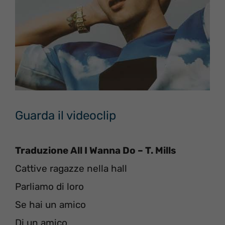
Guarda il videoclip
Traduzione All I Wanna Do – T. Mills
Cattive ragazze nella hall
Parliamo di loro
Se hai un amico
Di un amico