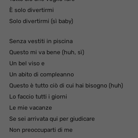
È solo divertirmi
Solo divertirmi (sì baby)
Senza vestiti in piscina
Questo mi va bene (huh, sì)
Un bel viso e
Un abito di compleanno
Questo è tutto ciò di cui hai bisogno (huh)
Lo faccio tutti i giorni
Le mie vacanze
Se sei arrivata qui per giudicare
Non preoccuparti di me