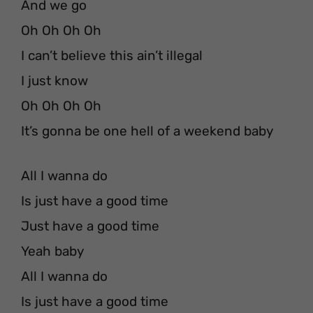
And we go
Oh Oh Oh Oh
I can’t believe this ain’t illegal
I just know
Oh Oh Oh Oh
It’s gonna be one hell of a weekend baby
All I wanna do
Is just have a good time
Just have a good time
Yeah baby
All I wanna do
Is just have a good time