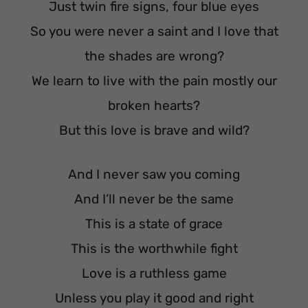
Just twin fire signs, four blue eyes
So you were never a saint and I love that
the shades are wrong?
We learn to live with the pain mostly our
broken hearts?
But this love is brave and wild?
And I never saw you coming
And I’ll never be the same
This is a state of grace
This is the worthwhile fight
Love is a ruthless game
Unless you play it good and right