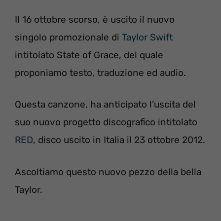
Il 16 ottobre scorso, è uscito il nuovo
singolo promozionale di
Taylor Swift
intitolato State of Grace, del quale
proponiamo testo, traduzione ed audio.
Questa canzone, ha anticipato l’uscita del
suo nuovo progetto discografico intitolato
RED
, disco uscito in Italia il 23 ottobre 2012.
Ascoltiamo questo nuovo pezzo della bella
Taylor.