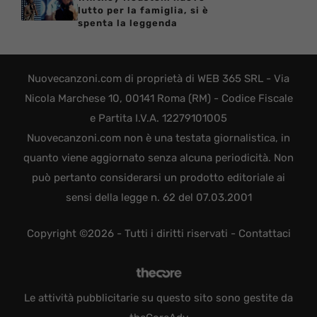
lutto per la famiglia, si è
spenta la leggenda
Nuovecanzoni.com di proprietà di WEB 365 SRL - Via
Nicola Marchese 10, 00141 Roma (RM) - Codice Fiscale
e Partita I.V.A. 12279101005
Nuovecanzoni.com non è una testata giornalistica, in
quanto viene aggiornato senza alcuna periodicità. Non
può pertanto considerarsi un prodotto editoriale ai
sensi della legge n. 62 del 07.03.2001
Copyright ©2026 - Tutti i diritti riservati -
Contattaci
Le attività pubblicitarie su questo sito sono gestite da