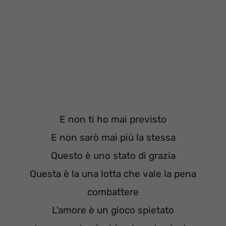
E non ti ho mai previsto
E non sarò mai più la stessa
Questo è uno stato di grazia
Questa è la una lotta che vale la pena
combattere
L’amore è un gioco spietato