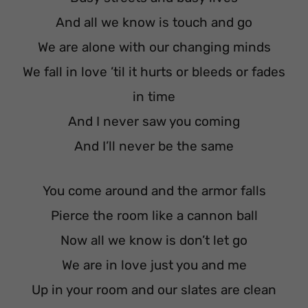
And all we know is touch and go
We are alone with our changing minds
We fall in love ’til it hurts or bleeds or fades
in time
And I never saw you coming
And I’ll never be the same
You come around and the armor falls
Pierce the room like a cannon ball
Now all we know is don’t let go
We are in love just you and me
Up in your room and our slates are clean