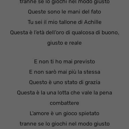
tranne se lo giochi nel modo giusto
Queste sono le mani del fato
Tu sei il mio tallone di Achille
Questa è l’età dell’oro di qualcosa di buono,
giusto e reale
E non ti ho mai previsto
E non sarò mai più la stessa
Questo è uno stato di grazia
Questa è la una lotta che vale la pena
combattere
L’amore è un gioco spietato
tranne se lo giochi nel modo giusto