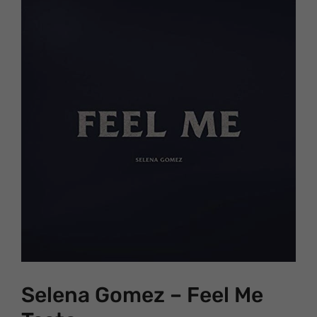
Selena Gomez – Feel Me