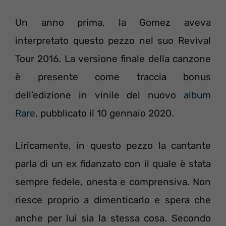
Un anno prima, la Gomez aveva
interpretato questo pezzo nel suo Revival
Tour 2016. La versione finale della canzone
è presente come traccia bonus
dell’edizione in vinile del nuovo
album
Rare
, pubblicato il 10 gennaio 2020.
Liricamente, in questo pezzo la cantante
parla di un ex fidanzato con il quale è stata
sempre fedele, onesta e comprensiva. Non
riesce proprio a dimenticarlo e spera che
anche per lui sia la stessa cosa. Secondo