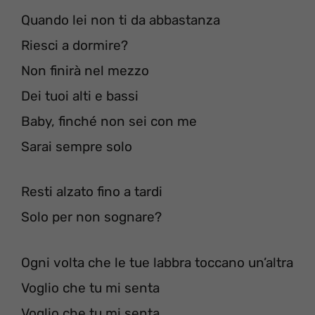
Quando lei non ti da abbastanza
Riesci a dormire?
Non finirà nel mezzo
Dei tuoi alti e bassi
Baby, finché non sei con me
Sarai sempre solo
Resti alzato fino a tardi
Solo per non sognare?
Ogni volta che le tue labbra toccano un’altra
Voglio che tu mi senta
Voglio che tu mi senta