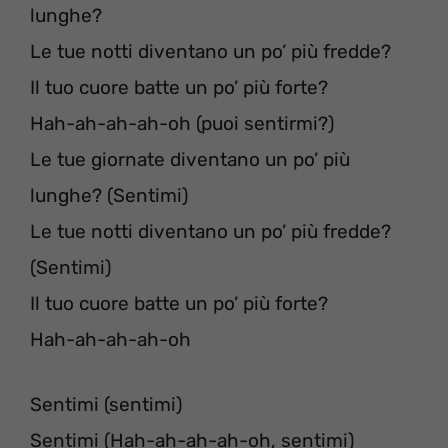
lunghe?
Le tue notti diventano un po’ più fredde?
Il tuo cuore batte un po’ più forte?
Hah-ah-ah-ah-oh (puoi sentirmi?)
Le tue giornate diventano un po’ più
lunghe? (Sentimi)
Le tue notti diventano un po’ più fredde?
(Sentimi)
Il tuo cuore batte un po’ più forte?
Hah-ah-ah-ah-oh
Sentimi (sentimi)
Sentimi (Hah-ah-ah-ah-oh, sentimi)