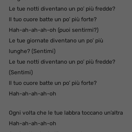
Le tue notti diventano un po’ più fredde?
Il tuo cuore batte un po’ più forte?
Hah-ah-ah-ah-oh (puoi sentirmi?)
Le tue giornate diventano un po’ più
lunghe? (Sentimi)
Le tue notti diventano un po’ più fredde?
(Sentimi)
Il tuo cuore batte un po’ più forte?
Hah-ah-ah-ah-oh
Ogni volta che le tue labbra toccano un’altra
Hah-ah-ah-ah-oh