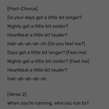
[Post-Chorus]
Do your days get a little bit longer?
Nights get a little bit colder?
Heartbeat a little bit louder?
Hah-ah-ah-ah-oh (Do you feel me?)
Days get a little bit longer? (Feel me)
Nights get a little bit colder? (Feel me)
Heartbeat a little bit louder?
Hah-ah-ah-ah-oh
[Verse 2]
When you’re running, who you run to?