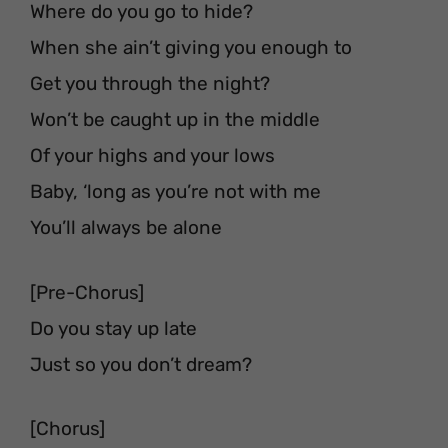
Where do you go to hide?
When she ain’t giving you enough to
Get you through the night?
Won’t be caught up in the middle
Of your highs and your lows
Baby, ‘long as you’re not with me
You’ll always be alone
[Pre-Chorus]
Do you stay up late
Just so you don’t dream?
[Chorus]