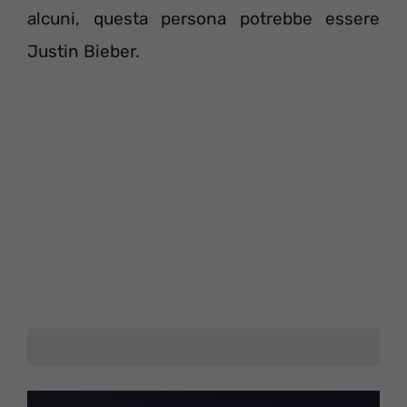
alcuni, questa persona potrebbe essere
Justin Bieber.