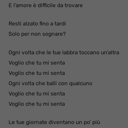
E l’amore è difficile da trovare
Resti alzato fino a tardi
Solo per non sognare?
Ogni volta che le tue labbra toccano un’altra
Voglio che tu mi senta
Voglio che tu mi senta
Ogni volta che balli con qualcuno
Voglio che tu mi senta
Voglio che tu mi senta
Le tue giornate diventano un po’ più