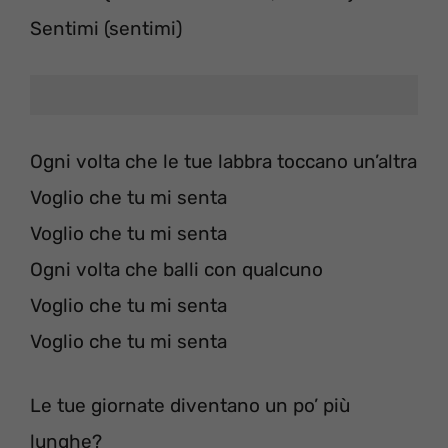
Sentimi (sentimi)
Ogni volta che le tue labbra toccano un’altra
Voglio che tu mi senta
Voglio che tu mi senta
Ogni volta che balli con qualcuno
Voglio che tu mi senta
Voglio che tu mi senta
Le tue giornate diventano un po’ più
lunghe?