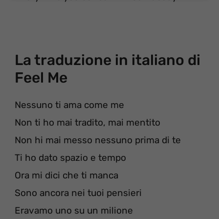
La traduzione in italiano di
Feel Me
Nessuno ti ama come me
Non ti ho mai tradito, mai mentito
Non hi mai messo nessuno prima di te
Ti ho dato spazio e tempo
Ora mi dici che ti manca
Sono ancora nei tuoi pensieri
Eravamo uno su un milione