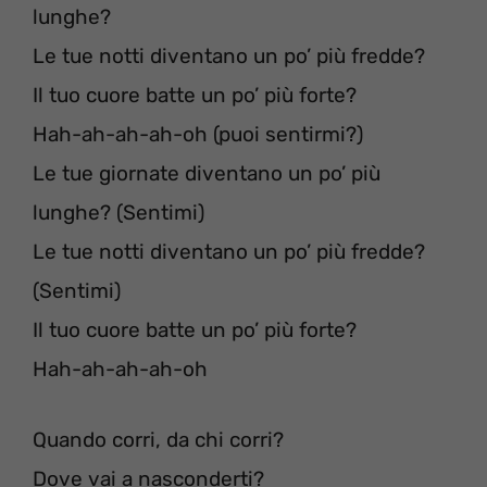
lunghe?
Le tue notti diventano un po’ più fredde?
Il tuo cuore batte un po’ più forte?
Hah-ah-ah-ah-oh (puoi sentirmi?)
Le tue giornate diventano un po’ più
lunghe? (Sentimi)
Le tue notti diventano un po’ più fredde?
(Sentimi)
Il tuo cuore batte un po’ più forte?
Hah-ah-ah-ah-oh
Quando corri, da chi corri?
Dove vai a nasconderti?