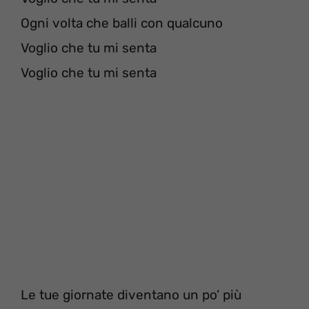
Ogni volta che balli con qualcuno
Voglio che tu mi senta
Voglio che tu mi senta
Le tue giornate diventano un po’ più