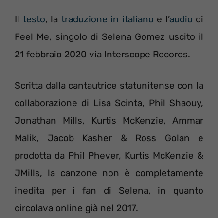
Il
testo
, la
traduzione in italiano
e l’
audio
di
Feel Me, singolo di Selena Gomez uscito il
21 febbraio 2020 via Interscope Records.
Scritta dalla cantautrice statunitense con la
collaborazione di Lisa Scinta, Phil Shaouy,
Jonathan Mills, Kurtis McKenzie, Ammar
Malik, Jacob Kasher & Ross Golan e
prodotta da Phil Phever, Kurtis McKenzie &
JMills, la canzone non è completamente
inedita per i fan di Selena, in quanto
circolava online già nel 2017.