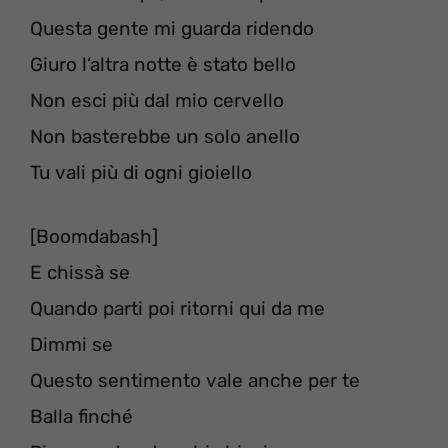
Questa gente mi guarda ridendo
Giuro l’altra notte è stato bello
Non esci più dal mio cervello
Non basterebbe un solo anello
Tu vali più di ogni gioiello
[Boomdabash]
E chissà se
Quando parti poi ritorni qui da me
Dimmi se
Questo sentimento vale anche per te
Balla finché