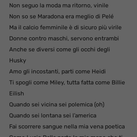
Non seguo la moda ma ritorno, vinile
Non so se Maradona era meglio di Pelé
Ma il calcio femminile è di sicuro più virile
Donne contro maschi, servono entrambi
Anche se diversi come gli occhi degli
Husky
Amo gli incostanti, parti come Heidi
Ti spogli come Miley, tutta fatta come Billie
Eilish
Quando sei vicina sei polemica (oh)
Quando sei lontana sei l’america
Fai scorrere sangue nella mia vena poetica