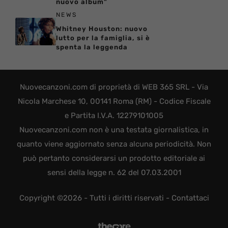
nuovo album”
NEWS
Whitney Houston: nuovo
lutto per la famiglia, si è
spenta la leggenda
Nuovecanzoni.com di proprietà di WEB 365 SRL - Via
Nicola Marchese 10, 00141 Roma (RM) - Codice Fiscale
e Partita I.V.A. 12279101005
Nuovecanzoni.com non è una testata giornalistica, in
quanto viene aggiornato senza alcuna periodicità. Non
può pertanto considerarsi un prodotto editoriale ai
sensi della legge n. 62 del 07.03.2001
Copyright ©2026 - Tutti i diritti riservati -
Contattaci