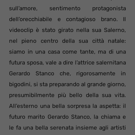
sull’amore, sentimento protagonista
dell’orecchiabile e contagioso brano. Il
videoclip è stato girato nella sua Salerno,
nel pieno centro della sua città natale:
siamo in una casa come tante, ma di una
futura sposa, vale a dire l’attrice salernitana
Gerardo Stanco che, rigorosamente in
bigodini, si sta preparando al grande giorno,
presumibilmente più bello della sua vita.
All’esterno una bella sorpresa la aspetta: il
futuro marito Gerardo Stanco, la chiama e
le fa una bella serenata insieme agli artisti