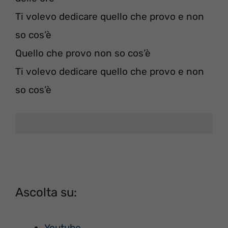
Ti volevo dedicare quello che provo e non
so cos’è
Quello che provo non so cos’è
Ti volevo dedicare quello che provo e non
so cos’è
Ascolta su:
Youtube