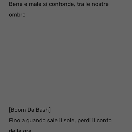
Bene e male si confonde, tra le nostre
ombre
[Boom Da Bash]
Fino a quando sale il sole, perdi il conto
delle ore