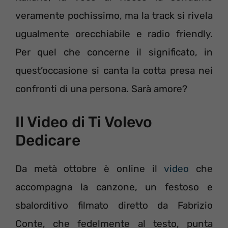
veramente pochissimo, ma la track si rivela
ugualmente orecchiabile e radio friendly.
Per quel che concerne il significato, in
quest’occasione si canta la cotta presa nei
confronti di una persona. Sarà amore?
Il Video di Ti Volevo
Dedicare
Da metà ottobre è online il
video
che
accompagna la canzone, un festoso e
sbalorditivo filmato diretto da Fabrizio
Conte, che fedelmente al testo, punta