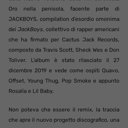
Oro nella penisola, facente parte di
JACKBOYS, compilation d’esordio omonima
dei
JackBoys
, collettivo di rapper americani
che ha firmato per Cactus Jack Records,
composto da Travis Scott, Sheck Wes e Don
Toliver. L’album è stato rilasciato il 27
dicembre 2019 e vede come ospiti Quavo,
Offset, Young Thug, Pop Smoke e appunto
Rosalía e Lil Baby.
Non poteva che essere il remix, la traccia
che apre il nuovo progetto discografico, una