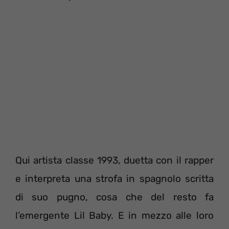
Qui artista classe 1993, duetta con il rapper
e interpreta una strofa in spagnolo scritta
di suo pugno, cosa che del resto fa
l’emergente Lil Baby. E in mezzo alle loro