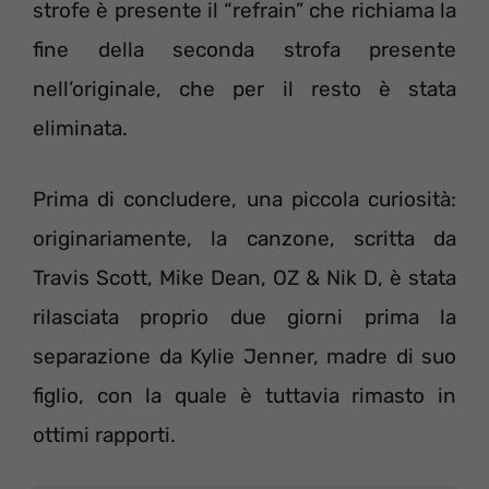
strofe è presente il “refrain” che richiama la
fine della seconda strofa presente
nell’originale, che per il resto è stata
eliminata.
Prima di concludere, una piccola curiosità:
originariamente, la canzone, scritta da
Travis Scott, Mike Dean, OZ & Nik D, è stata
rilasciata proprio due giorni prima la
separazione da Kylie Jenner, madre di suo
figlio, con la quale è tuttavia rimasto in
ottimi rapporti.