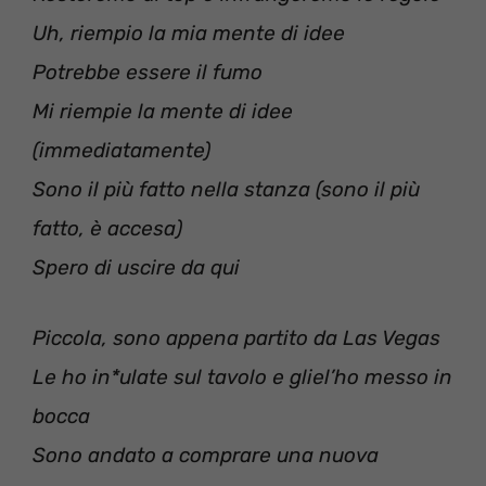
Uh, riempio la mia mente di idee
Potrebbe essere il fumo
Mi riempie la mente di idee
(immediatamente)
Sono il più fatto nella stanza (sono il più
fatto, è accesa)
Spero di uscire da qui
Piccola, sono appena partito da Las Vegas
Le ho in*ulate sul tavolo e gliel’ho messo in
bocca
Sono andato a comprare una nuova