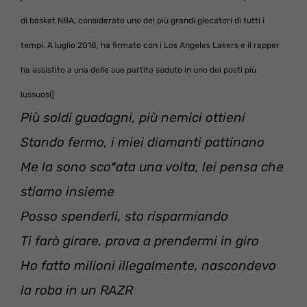
di basket NBA, considerato uno dei più grandi giocatori di tutti i
tempi. A luglio 2018, ha firmato con i Los Angeles Lakers e il rapper
ha assistito a una delle sue partite seduto in uno dei posti più
lussuosi]
Più soldi guadagni, più nemici ottieni
Stando fermo, i miei diamanti pattinano
Me la sono sco*ata una volta, lei pensa che
stiamo insieme
Posso spenderli, sto risparmiando
Ti farò girare, prova a prendermi in giro
Ho fatto milioni illegalmente, nascondevo
la roba in un RAZR