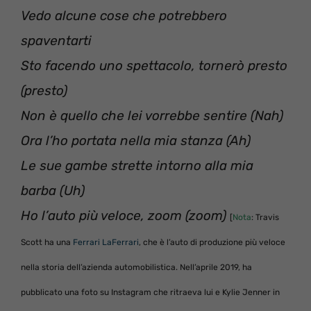
Vedo alcune cose che potrebbero
spaventarti
Sto facendo uno spettacolo, tornerò presto
(presto)
Non è quello che lei vorrebbe sentire (Nah)
Ora l’ho portata nella mia stanza (Ah)
Le sue gambe strette intorno alla mia
barba (Uh)
Ho l’auto più veloce, zoom (zoom)
[
Nota
: Travis
Scott ha una
Ferrari LaFerrari
, che è l’auto di produzione più veloce
nella storia dell’azienda automobilistica. Nell’aprile 2019, ha
pubblicato una foto su Instagram che ritraeva lui e Kylie Jenner in