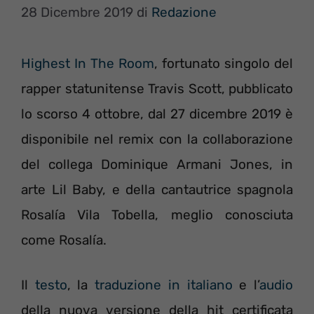
28 Dicembre 2019
di
Redazione
Highest In The Room
, fortunato singolo del
rapper statunitense Travis Scott, pubblicato
lo scorso 4 ottobre, dal 27 dicembre 2019 è
disponibile nel remix con la collaborazione
del collega Dominique Armani Jones, in
arte Lil Baby, e della cantautrice spagnola
Rosalía Vila Tobella, meglio conosciuta
come Rosalía.
Il
testo
, la
traduzione in italiano
e l’
audio
della nuova versione della hit certificata