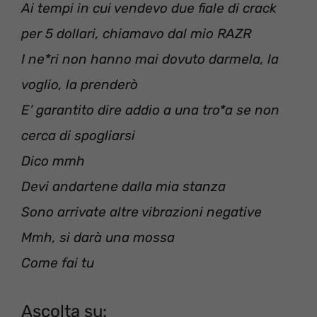
Ai tempi in cui vendevo due fiale di crack
per 5 dollari, chiamavo dal mio RAZR
I ne*ri non hanno mai dovuto darmela, la
voglio, la prenderò
E’ garantito dire addio a una tro*a se non
cerca di spogliarsi
Dico mmh
Devi andartene dalla mia stanza
Sono arrivate altre vibrazioni negative
Mmh, si darà una mossa
Come fai tu
Ascolta su: