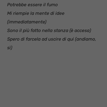
Potrebbe essere il fumo
Mi riempie la mente di idee
(immediatamente)
Sono il più fatto nella stanza (è accesa)
Spero di farcela ad uscire di qui (andiamo,
sì)