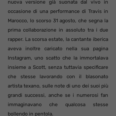
nuova versione già suonata dal vivo in
occasione di una performance di Travis in
Marocco, lo scorso 31 agosto, che segna la
prima collaborazione in assoluto tra i due
rapper. La scorsa estate, la cantante iberica
aveva inoltre caricato nella sua pagina
Instagram, uno scatto che la immortalava
insieme a Scott, senza tuttavia specificare
che stesse lavorando con il blasonato
artista texano, sulle note di uno dei suoi più
grandi successi, anche se i numerosi fan
immaginavano che qualcosa stesse
bollendo in pentola.