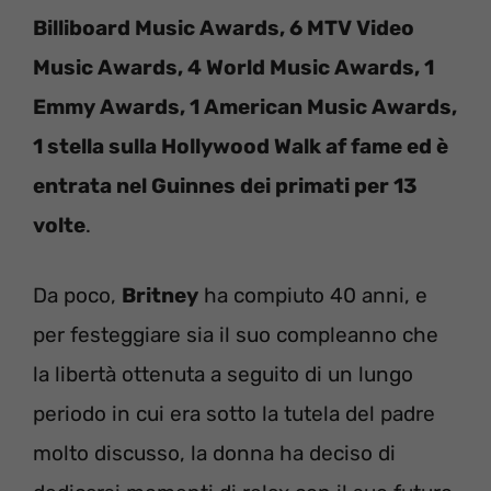
Billiboard Music Awards, 6 MTV Video
Music Awards, 4 World Music Awards, 1
Emmy Awards, 1 American Music Awards,
1 stella sulla Hollywood Walk af fame ed è
entrata nel Guinnes dei primati per 13
volte
.
Da poco,
Britney
ha compiuto 40 anni, e
per festeggiare sia il suo compleanno che
la libertà ottenuta a seguito di un lungo
periodo in cui era sotto la tutela del padre
molto discusso, la donna ha deciso di