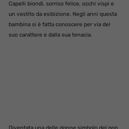
Capelli biondi, sorriso felice, occhi vispi e
un vestito da esibizione. Negli anni questa
bambina si è fatta conoscere per via del
suo carattere e dalla sua tenacia.
Diventata una delle donne simbolo del pop