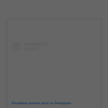
Visualizza questo post su Instagram