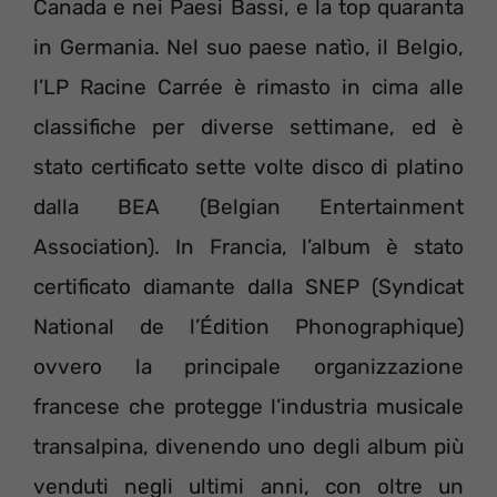
Canada e nei Paesi Bassi, e la top quaranta
in Germania. Nel suo paese natìo, il Belgio,
l’LP Racine Carrée è rimasto in cima alle
classifiche per diverse settimane, ed è
stato certificato sette volte disco di platino
dalla BEA (Belgian Entertainment
Association). In Francia, l’album è stato
certificato diamante dalla SNEP (Syndicat
National de l’Édition Phonographique)
ovvero la principale organizzazione
francese che protegge l’industria musicale
transalpina, divenendo uno degli album più
venduti negli ultimi anni, con oltre un