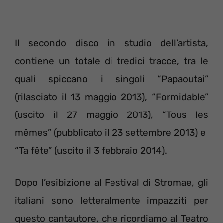
Il secondo disco in studio dell’artista,
contiene un totale di tredici tracce, tra le
quali spiccano i singoli “Papaoutai”
(rilasciato il 13 maggio 2013), “Formidable”
(uscito il 27 maggio 2013), “Tous les
mêmes” (pubblicato il 23 settembre 2013) e
“Ta fête” (uscito il 3 febbraio 2014).
Dopo l’esibizione al Festival di Stromae, gli
italiani sono letteralmente impazziti per
questo cantautore, che ricordiamo al Teatro