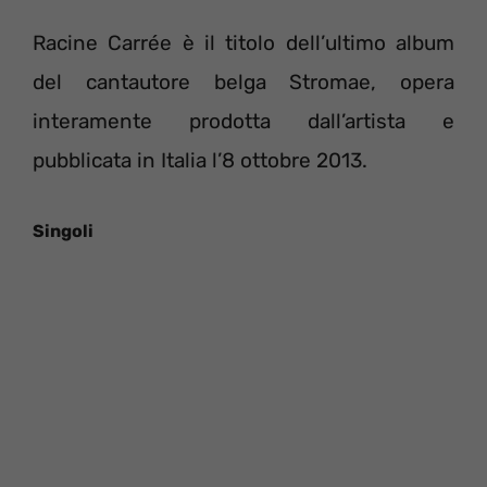
Racine Carrée è il titolo dell’ultimo album
del cantautore belga Stromae, opera
interamente prodotta dall’artista e
pubblicata in Italia l’8 ottobre 2013.
Singoli