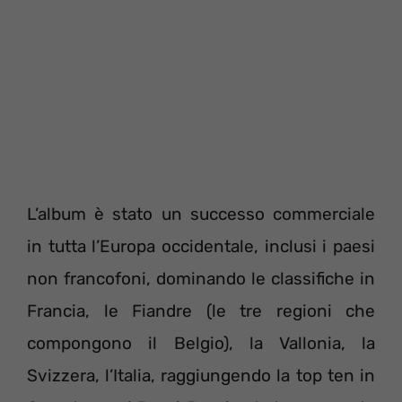
L’album è stato un successo commerciale
in tutta l’Europa occidentale, inclusi i paesi
non francofoni, dominando le classifiche in
Francia, le Fiandre (le tre regioni che
compongono il Belgio), la Vallonia, la
Svizzera, l’Italia, raggiungendo la top ten in