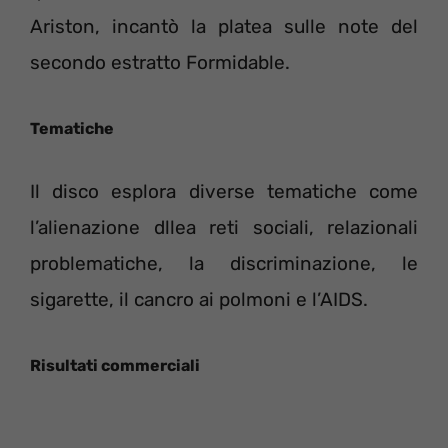
Ariston, incantò la platea sulle note del
secondo estratto Formidable.
Tematiche
Il disco esplora diverse tematiche come
l’alienazione dllea reti sociali, relazionali
problematiche, la discriminazione, le
sigarette, il cancro ai polmoni e l’AIDS.
Risultati commerciali