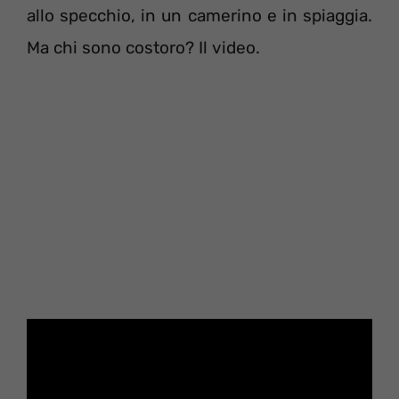
allo specchio, in un camerino e in spiaggia.
Ma chi sono costoro? Il video.