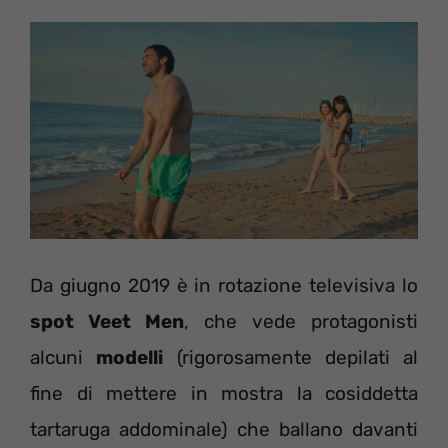
Da giugno 2019 è in rotazione televisiva lo
spot Veet Men
, che vede protagonisti
alcuni
modelli
(rigorosamente depilati al
fine di mettere in mostra la cosiddetta
tartaruga addominale) che ballano davanti