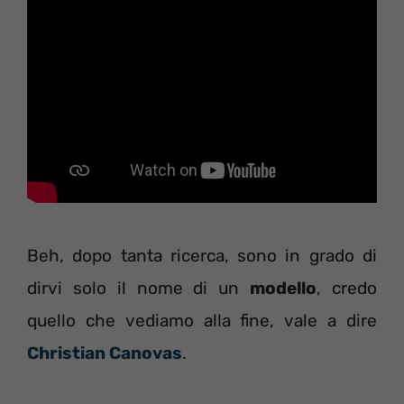
Beh, dopo tanta ricerca, sono in grado di
dirvi solo il nome di un
modello
, credo
quello che vediamo alla fine, vale a dire
Christian Canovas
.