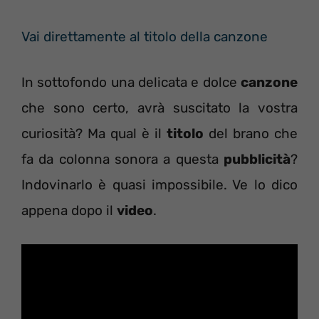
Vai direttamente al titolo della canzone
In sottofondo una delicata e dolce
canzone
che sono certo, avrà suscitato la vostra
curiosità? Ma qual è il
titolo
del brano che
fa da colonna sonora a questa
pubblicità
?
Indovinarlo è quasi impossibile. Ve lo dico
appena dopo il
video
.