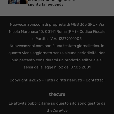
spenta la leggenda
Nuovecanzoni.com di proprietà di WEB 365 SRL - Via
Nicola Marchese 10, 00141 Roma (RM) - Codice Fiscale
e Partita I.V.A. 12279101005
Nuovecanzoni.com non è una testata giornalistica, in
quanto viene aggiornato senza alcuna periodicità. Non
può pertanto considerarsi un prodotto editoriale ai
sensi della legge n. 62 del 07.03.2001
Copyright ©2026 - Tutti i diritti riservati -
Contattaci
Le attività pubblicitarie su questo sito sono gestite da
theCoreAdv