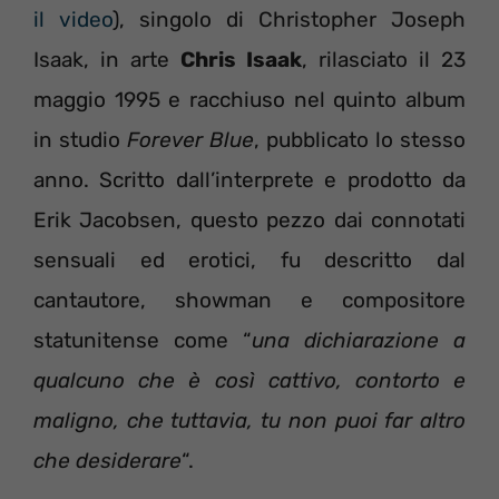
il video
), singolo di Christopher Joseph
Isaak, in arte
Chris Isaak
, rilasciato il 23
maggio 1995 e racchiuso nel quinto album
in studio
Forever Blue
, pubblicato lo stesso
anno. Scritto dall’interprete e prodotto da
Erik Jacobsen, questo pezzo dai connotati
sensuali ed erotici, fu descritto dal
cantautore, showman e compositore
statunitense come “
una dichiarazione a
qualcuno che è così cattivo, contorto e
maligno, che tuttavia, tu non puoi far altro
che desiderare
“.