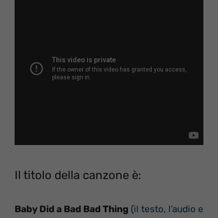
Il titolo della canzone è:
Baby Did a Bad Bad Thing
(
il testo, l’audio e