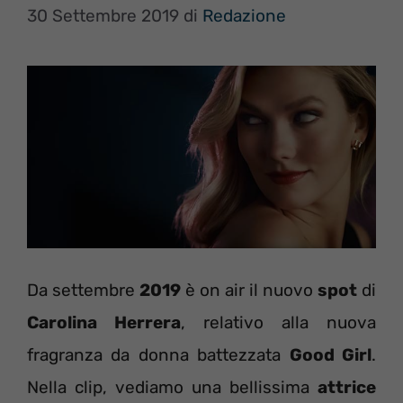
30 Settembre 2019
di
Redazione
Da settembre
2019
è on air il nuovo
spot
di
Carolina Herrera
, relativo alla nuova
fragranza da donna battezzata
Good Girl
.
Nella clip, vediamo una bellissima
attrice