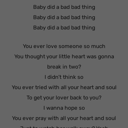
Baby did a bad bad thing
Baby did a bad bad thing
Baby did a bad bad thing
You ever love someone so much
You thought your little heart was gonna
break in two?
I didn’t think so
You ever tried with all your heart and soul
To get your lover back to you?
I wanna hope so
You ever pray with all your heart and soul