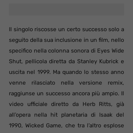
Il singolo riscosse un certo successo solo a
seguito della sua inclusione in un film, nello
specifico nella colonna sonora di Eyes Wide
Shut, pellicola diretta da Stanley Kubrick e
uscita nel 1999. Ma quando lo stesso anno
venne rilasciato nella versione remix,
raggiunse un successo ancora più ampio. Il
video ufficiale diretto da Herb Ritts, già
all’opera nella hit planetaria di Isaak del
1990, Wicked Game, che tra l’altro esplose