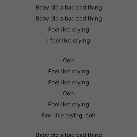
Baby did a bad bad thing
Baby did a bad bad thing
Feel like crying
I feel like crying
Ooh
Feel like crying
Feel like crying
Ooh
Feel like crying
Feel like crying, ooh
Baby did a bad bad thing