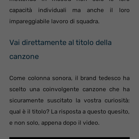
capacità individuali ma anche il loro
impareggiabile lavoro di squadra.
Vai direttamente al titolo della
canzone
Come colonna sonora, il brand tedesco ha
scelto una coinvolgente canzone che ha
sicuramente suscitato la vostra curiosità:
qual è il titolo? La risposta a questo quesito,
e non solo, appena dopo il video.