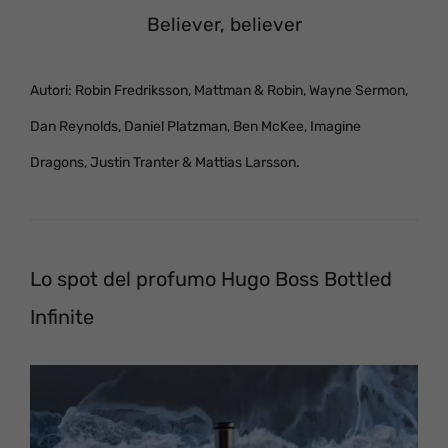
Believer, believer
Autori: Robin Fredriksson, Mattman & Robin, Wayne Sermon,
Dan Reynolds, Daniel Platzman, Ben McKee, Imagine
Dragons, Justin Tranter & Mattias Larsson.
Lo spot del profumo Hugo Boss Bottled
Infinite