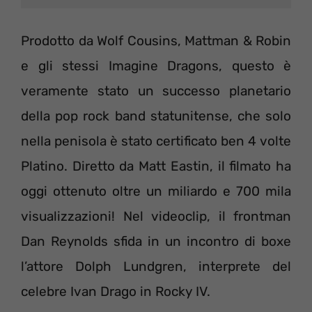
Prodotto da Wolf Cousins, Mattman & Robin
e gli stessi Imagine Dragons, questo è
veramente stato un successo planetario
della pop rock band statunitense, che solo
nella penisola è stato certificato ben 4 volte
Platino. Diretto da Matt Eastin, il filmato ha
oggi ottenuto oltre un miliardo e 700 mila
visualizzazioni! Nel videoclip, il frontman
Dan Reynolds sfida in un incontro di boxe
l’attore Dolph Lundgren, interprete del
celebre Ivan Drago in Rocky IV.