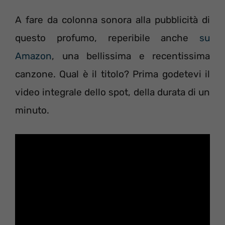
A fare da colonna sonora alla pubblicità di
questo profumo, reperibile anche
su
Amazon
, una bellissima e recentissima
canzone. Qual è il titolo? Prima godetevi il
video integrale dello spot, della durata di un
minuto.