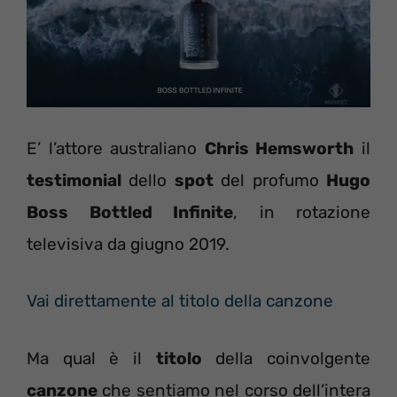
E’ l’attore australiano
Chris Hemsworth
il
testimonial
dello
spot
del profumo
Hugo
Boss Bottled Infinite
, in rotazione
televisiva da giugno 2019.
Vai direttamente al titolo della canzone
Ma qual è il
titolo
della coinvolgente
canzone
che sentiamo nel corso dell’intera