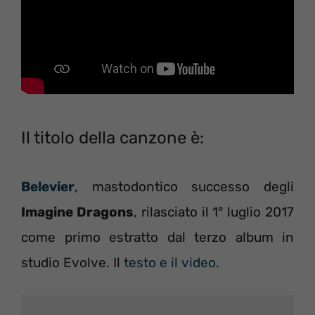
Il titolo della canzone è:
Belevier
, mastodontico successo degli
Imagine Dragons
, rilasciato il 1° luglio 2017
come primo estratto dal terzo album in
studio Evolve. Il
testo e il video
.