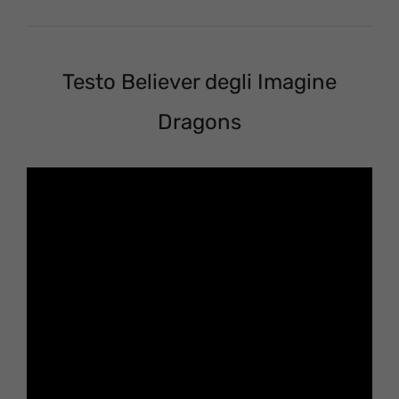
Testo Believer degli Imagine
Dragons