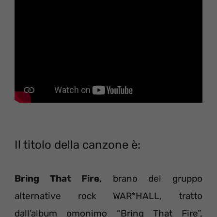
Il titolo della canzone è:
Bring That Fire
, brano del gruppo
alternative rock WAR*HALL, tratto
dall’album omonimo “Bring That Fire”,