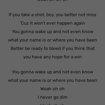
If you take a shot, boy, you better not miss
‘Cuz it won’t ever happen again
You gonna wake up and not even know
what your name is or where you have been
Better be ready to bleed if you think that
you have any hope for a win
You gonna wake up and not even know
what your name is or where you have been
Woah oh oh
I never go dim