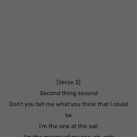
[Verse 2]
Second thing second
Don’t you tell me what you think that I could
be
I’m the one at the sail