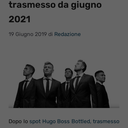
trasmesso da giugno
2021
19 Giugno 2019
di
Redazione
Dopo lo
spot Hugo Boss Bottled, trasmesso