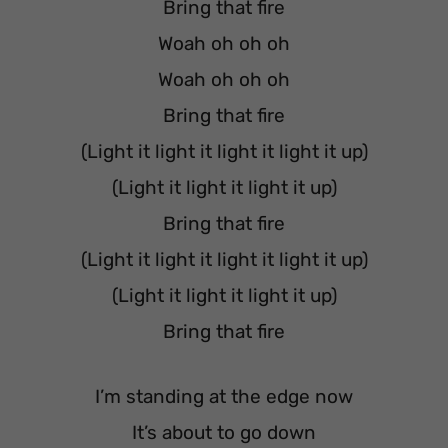
Bring that fire
Woah oh oh oh
Woah oh oh oh
Bring that fire
(Light it light it light it light it up)
(Light it light it light it up)
Bring that fire
(Light it light it light it light it up)
(Light it light it light it up)
Bring that fire
I’m standing at the edge now
It’s about to go down