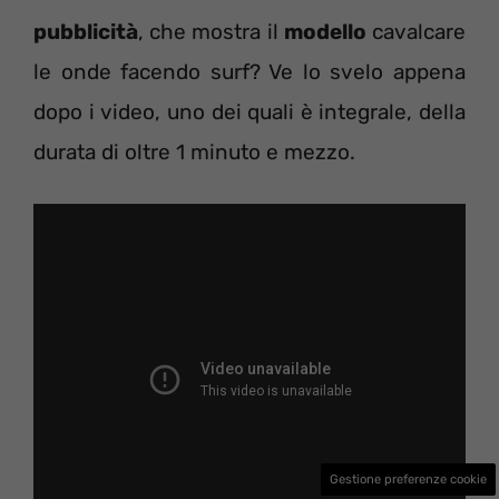
pubblicità
, che mostra il
modello
cavalcare
le onde facendo surf? Ve lo svelo appena
dopo i video, uno dei quali è integrale, della
durata di oltre 1 minuto e mezzo.
Gestione preferenze cookie