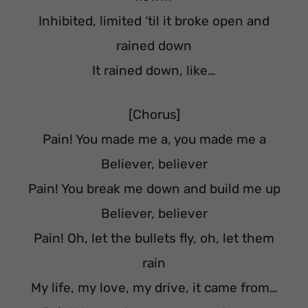
Inhibited, limited ‘til it broke open and
rained down
It rained down, like…
[Chorus]
Pain! You made me a, you made me a
Believer, believer
Pain! You break me down and build me up
Believer, believer
Pain! Oh, let the bullets fly, oh, let them
rain
My life, my love, my drive, it came from…