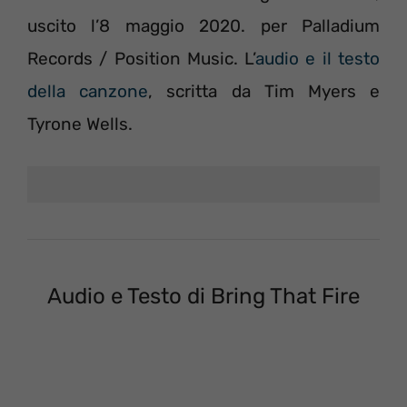
uscito l’8 maggio 2020. per Palladium
Records / Position Music. L’
audio e il testo
della canzone
, scritta da Tim Myers e
Tyrone Wells.
Audio e Testo di Bring That Fire