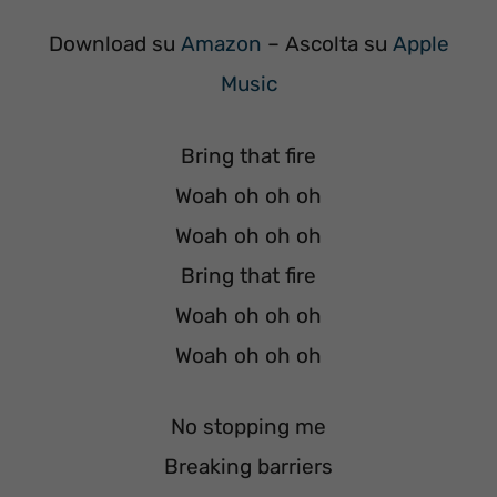
Download su
Amazon
– Ascolta su
Apple
Music
Bring that fire
Woah oh oh oh
Woah oh oh oh
Bring that fire
Woah oh oh oh
Woah oh oh oh
No stopping me
Breaking barriers