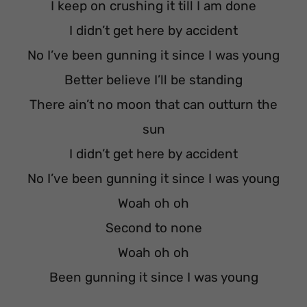
I keep on crushing it till I am done
I didn’t get here by accident
No I’ve been gunning it since I was young
Better believe I’ll be standing
There ain’t no moon that can outturn the
sun
I didn’t get here by accident
No I’ve been gunning it since I was young
Woah oh oh
Second to none
Woah oh oh
Been gunning it since I was young