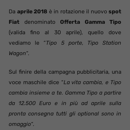
Da
aprile 2018
è in rotazione il nuovo
spot
Fiat
denominato
Offerta Gamma Tipo
(valida fino al 30 aprile), quello dove
vediamo le “
Tipo 5 porte, Tipo Station
Wagon
“.
Sul finire della campagna pubblicitaria, una
voce maschile dice “
La vita cambia, e Tipo
cambia insieme a te. Gamma Tipo a partire
da 12.500 Euro e in più ad aprile sulla
pronta consegna tutti gli optional sono in
omaggio
“.