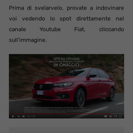
Prima di svelarvelo, provate a indovinare
voi vedendo lo spot direttamente nel
canale Youtube Fiat, cliccando
sull’immagine.