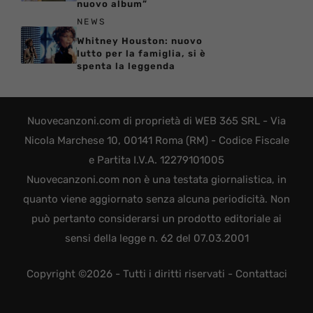
nuovo album”
NEWS
Whitney Houston: nuovo
lutto per la famiglia, si è
spenta la leggenda
Nuovecanzoni.com di proprietà di WEB 365 SRL - Via
Nicola Marchese 10, 00141 Roma (RM) - Codice Fiscale
e Partita I.V.A. 12279101005
Nuovecanzoni.com non è una testata giornalistica, in
quanto viene aggiornato senza alcuna periodicità. Non
può pertanto considerarsi un prodotto editoriale ai
sensi della legge n. 62 del 07.03.2001
Copyright ©2026 - Tutti i diritti riservati -
Contattaci