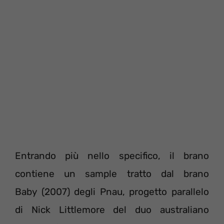
Entrando più nello specifico, il brano
contiene un sample tratto dal brano
Baby (2007) degli Pnau, progetto parallelo
di Nick Littlemore del duo australiano