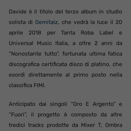
Davide è il titolo del terzo album in studio
solista di
Gemitaiz
, che vedrà la luce il 20
aprile 2018 per Tanta Roba Label e
Universal Music Italia, a oltre 2 anni da
“Nonostante tutto”, fortunata ultima fatica
discografica certificata disco di platino, che
esordì direttamente al primo posto nella
classifica FIMI.
Anticipato dai singoli “Oro E Argento” e
“Fuori”, il progetto è composto da altre
tredici tracks prodotte da Mixer T, Ombra