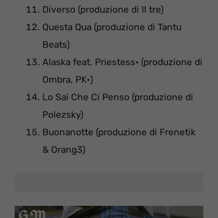
Diverso (produzione di Il tre)
Questa Qua (produzione di Tantu
Beats)
Alaska feat. Priestess• (produzione di
Ombra, PK•)
Lo Sai Che Ci Penso (produzione di
Polezsky)
Buonanotte (produzione di Frenetik
& Orang3)