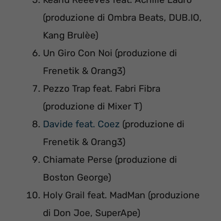
(produzione di Ombra Beats, DUB.IO,
Kang Brulèe)
Un Giro Con Noi (produzione di
Frenetik & Orang3)
Pezzo Trap feat. Fabri Fibra
(produzione di Mixer T)
Davide feat. Coez
(produzione di
Frenetik & Orang3)
Chiamate Perse (produzione di
Boston George)
Holy Grail feat. MadMan (produzione
di Don Joe, SuperApe)