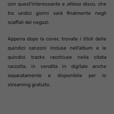
con quest’interessante e atteso disco, che
tra undici giorni sarà finalmente negli
scaffali dei negozi.
Appena dopo la cover, trovate i titoli delle
quindici canzoni incluse nell’album e le
quindici tracks racchiuse nella citata
raccolta, in vendita in digitale anche
separatamente e disponibile per lo
streaming gratuito.