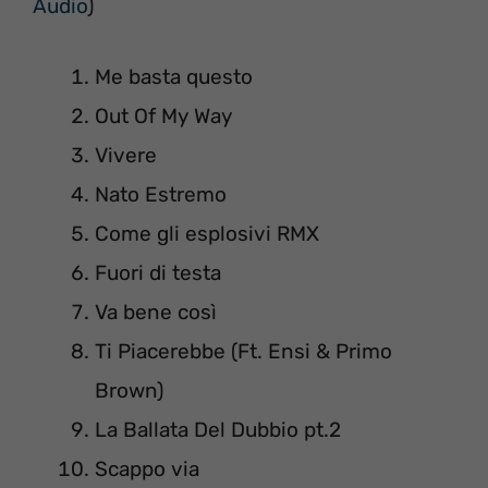
Audio
)
Me basta questo
Out Of My Way
Vivere
Nato Estremo
Come gli esplosivi RMX
Fuori di testa
Va bene così
Ti Piacerebbe (Ft. Ensi & Primo
Brown)
La Ballata Del Dubbio pt.2
Scappo via