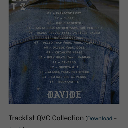
Tracklist QVC Collection
(
Download
–