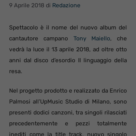
9 Aprile 2018
di
Redazione
Spettacolo è il nome del nuovo album del
cantautore campano
Tony Maiello
, che
vedrà la luce il 13 aprile 2018, ad oltre otto
anni dal disco d’esordio Il linguaggio della
resa.
Nel progetto prodotto e realizzato da Enrico
Palmosi all’UpMusic Studio di Milano, sono
presenti dodici canzoni, tra singoli rilasciati
precedentemente e pezzi totalmente
inediti come la title track, nuovo singolo