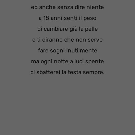
ed anche senza dire niente
a 18 anni senti il peso
di cambiare già la pelle
e ti diranno che non serve
fare sogni inutilmente
ma ogni notte a luci spente
ci sbatterei la testa sempre.