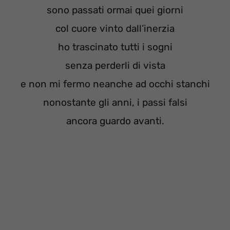
sono passati ormai quei giorni
col cuore vinto dall’inerzia
ho trascinato tutti i sogni
senza perderli di vista
e non mi fermo neanche ad occhi stanchi
nonostante gli anni, i passi falsi
ancora guardo avanti.