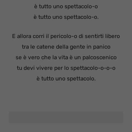
è tutto uno spettacolo-o
è tutto uno spettacolo-o.
E allora corri il pericolo-o di sentirti libero
tra le catene della gente in panico
se è vero che la vita è un palcoscenico
tu devi vivere per lo spettacolo-o-o-o
è tutto uno spettacolo.