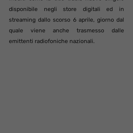
disponibile negli store digitali ed in
streaming dallo scorso 6 aprile, giorno dal
quale viene anche trasmesso dalle
emittenti radiofoniche nazionali.