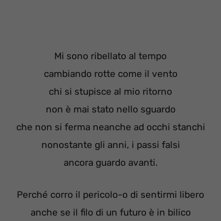
Mi sono ribellato al tempo
cambiando rotte come il vento
chi si stupisce al mio ritorno
non è mai stato nello sguardo
che non si ferma neanche ad occhi stanchi
nonostante gli anni, i passi falsi
ancora guardo avanti.
Perché corro il pericolo-o di sentirmi libero
anche se il filo di un futuro è in bilico