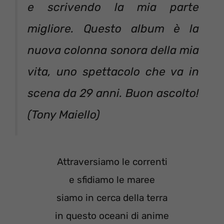
e scrivendo la mia parte
migliore. Questo album è la
nuova colonna sonora della mia
vita, uno spettacolo che va in
scena da 29 anni. Buon ascolto!
(Tony Maiello)
Attraversiamo le correnti
e sfidiamo le maree
siamo in cerca della terra
in questo oceani di anime