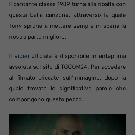
Il cantante classe 1989 torna alla ribalta con
questa bella canzone, attraverso la quale
Tony sprona a mettere sempre in scena la
nostra parte migliore.
Il
video ufficiale
è disponibile in anteprima
assoluta sul sito di TGCOM24. Per accedere
al filmato cliccate sull’immagine, dopo la
quale trovate le significative parole che
compongono questo pezzo.