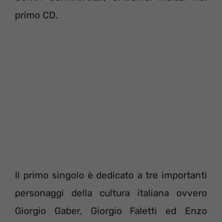
primo CD.
Il primo singolo è dedicato a tre importanti
personaggi della cultura italiana ovvero
Giorgio Gaber, Giorgio Faletti ed Enzo