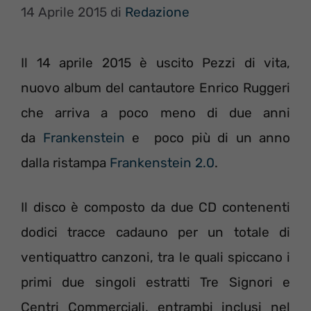
14 Aprile 2015
di
Redazione
Il 14 aprile 2015 è uscito Pezzi di vita,
nuovo album del cantautore Enrico Ruggeri
che arriva a poco meno di due anni
da
Frankenstein
e poco più di un anno
dalla ristampa
Frankenstein 2.0
.
Il disco è composto da due CD contenenti
dodici tracce cadauno per un totale di
ventiquattro canzoni, tra le quali spiccano i
primi due singoli estratti Tre Signori e
Centri Commerciali, entrambi inclusi nel