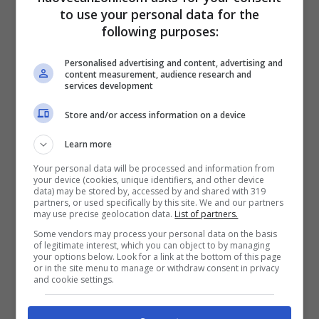
to use your personal data for the
following purposes:
Personalised advertising and content, advertising and
content measurement, audience research and
services development
Store and/or access information on a device
CD 1 [Inediti]
Learn more
Your personal data will be processed and information from
your device (cookies, unique identifiers, and other device
data) may be stored by, accessed by and shared with 319
partners, or used specifically by this site. We and our partners
may use precise geolocation data.
List of partners.
Some vendors may process your personal data on the basis
of legitimate interest, which you can object to by managing
your options below. Look for a link at the bottom of this page
or in the site menu to manage or withdraw consent in privacy
and cookie settings.