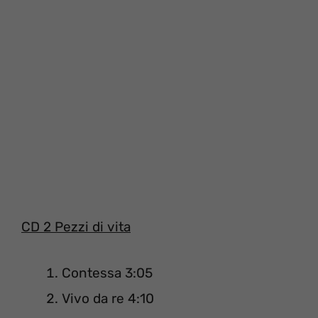
CD 2 Pezzi di vita
Contessa 3:05
Vivo da re 4:10