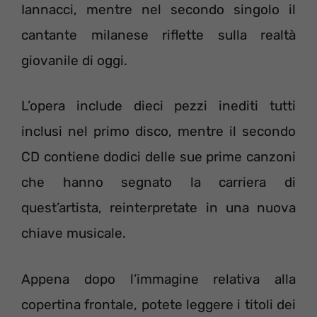
Iannacci, mentre nel secondo singolo il
cantante milanese riflette sulla realtà
giovanile di oggi.
L’opera include dieci pezzi inediti tutti
inclusi nel primo disco, mentre il secondo
CD contiene dodici delle sue prime canzoni
che hanno segnato la carriera di
quest’artista, reinterpretate in una nuova
chiave musicale.
Appena dopo l’immagine relativa alla
copertina frontale, potete leggere i titoli dei