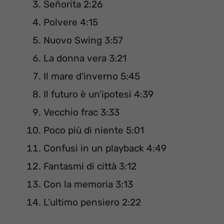
Señorita 2:26
Polvere 4:15
Nuovo Swing 3:57
La donna vera 3:21
Il mare d’inverno 5:45
Il futuro è un’ipotesi 4:39
Vecchio frac 3:33
Poco più di niente 5:01
Confusi in un playback 4:49
Fantasmi di città 3:12
Con la memoria 3:13
L’ultimo pensiero 2:22