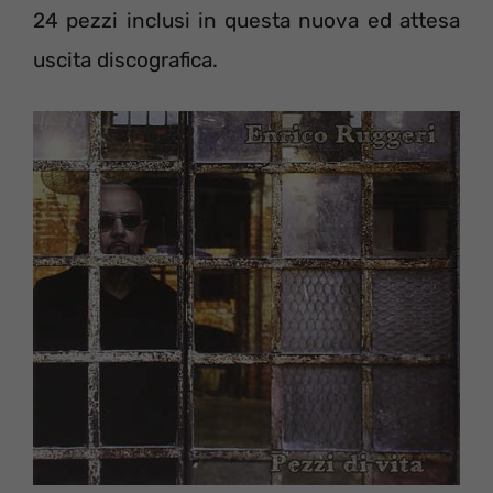
24 pezzi inclusi in questa nuova ed attesa
uscita discografica.