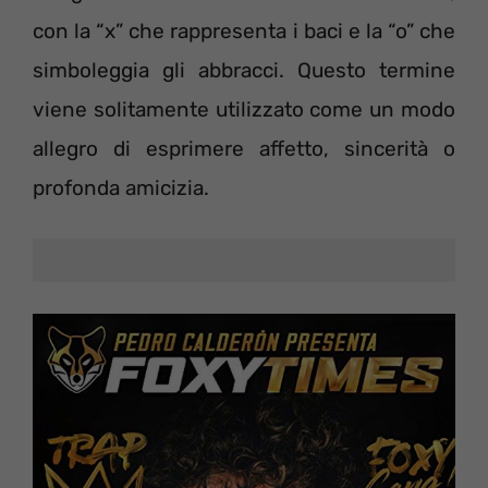
con la “x” che rappresenta i baci e la “o” che
simboleggia gli abbracci. Questo termine
viene solitamente utilizzato come un modo
allegro di esprimere affetto, sincerità o
profonda amicizia.