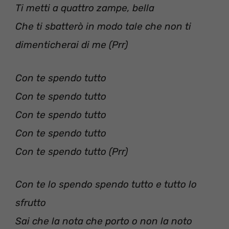
Ti metti a quattro zampe, bella
Che ti sbatterò in modo tale che non ti
dimenticherai di me (Prr)
Con te spendo tutto
Con te spendo tutto
Con te spendo tutto
Con te spendo tutto
Con te spendo tutto (Prr)
Con te lo spendo spendo tutto e tutto lo
sfrutto
Sai che la nota che porto o non la noto