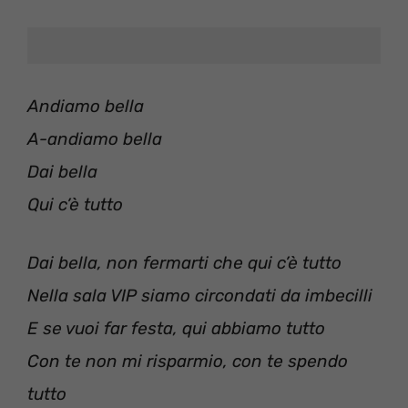
Andiamo bella
A-andiamo bella
Dai bella
Qui c’è tutto
Dai bella, non fermarti che qui c’è tutto
Nella sala VIP siamo circondati da imbecilli
E se vuoi far festa, qui abbiamo tutto
Con te non mi risparmio, con te spendo
tutto