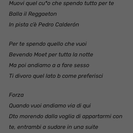
Muovi quel cu*o che spendo tutto per te
Balla il Reggaeton
In pista c’è Pedro Calderón
Per te spendo quello che vuoi
Bevendo Moet per tutta la notte
Ma poi andiamo a a fare sesso
Ti divoro quel lato b come preferisci
Forza
Quando vuoi andiamo via di qui
Dto morendo dalla voglia di appartarmi con
te, entrambi a sudare in una suite