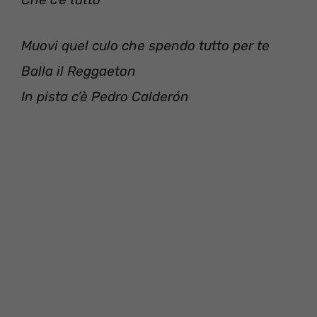
Muovi quel culo che spendo tutto per te
Balla il Reggaeton
In pista c’è Pedro Calderón