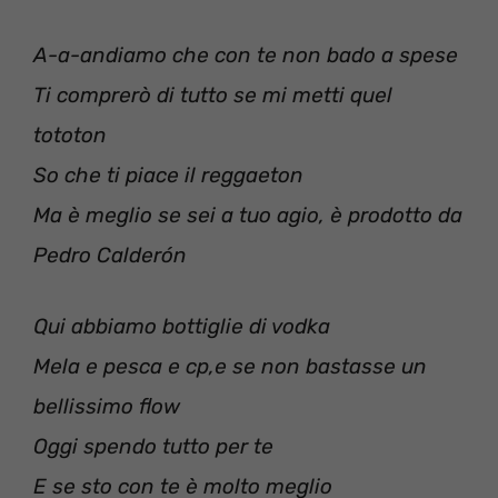
A-a-andiamo che con te non bado a spese
Ti comprerò di tutto se mi metti quel
tototon
So che ti piace il reggaeton
Ma è meglio se sei a tuo agio, è prodotto da
Pedro Calderón
Qui abbiamo bottiglie di vodka
Mela e pesca e cp,e se non bastasse un
bellissimo flow
Oggi spendo tutto per te
E se sto con te è molto meglio