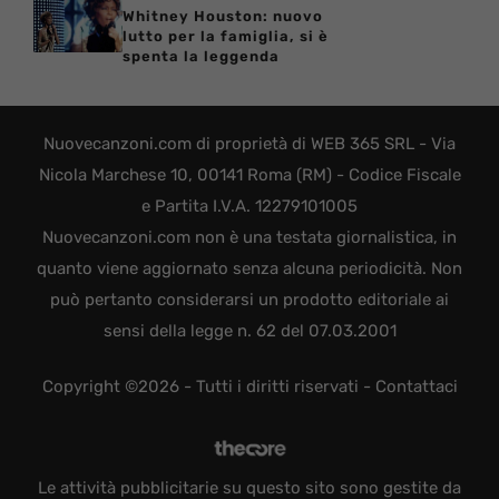
Whitney Houston: nuovo
lutto per la famiglia, si è
spenta la leggenda
Nuovecanzoni.com di proprietà di WEB 365 SRL - Via
Nicola Marchese 10, 00141 Roma (RM) - Codice Fiscale
e Partita I.V.A. 12279101005
Nuovecanzoni.com non è una testata giornalistica, in
quanto viene aggiornato senza alcuna periodicità. Non
può pertanto considerarsi un prodotto editoriale ai
sensi della legge n. 62 del 07.03.2001
Copyright ©2026 - Tutti i diritti riservati -
Contattaci
Le attività pubblicitarie su questo sito sono gestite da