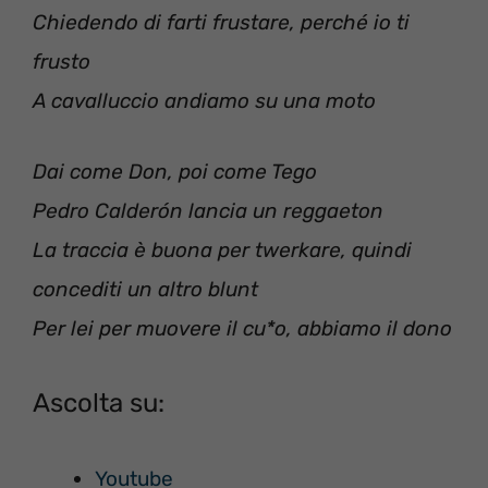
Chiedendo di farti frustare, perché io ti
frusto
A cavalluccio andiamo su una moto
Dai come Don, poi come Tego
Pedro Calderón lancia un reggaeton
La traccia è buona per twerkare, quindi
concediti un altro blunt
Per lei per muovere il cu*o, abbiamo il dono
Ascolta su:
Youtube