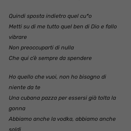
Quindi sposta indietro quel cu*o
Metti su di me tutto quel ben di Dio e fallo
vibrare
Non preoccuparti di nulla
Che qui c’è sempre da spendere
Ho quello che vuoi, non ho bisogno di
niente da te
Una cubana pazza per essersi già tolta la
gonna
Abbiamo anche la vodka, abbiamo anche
soldi