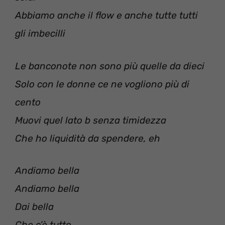
Abbiamo anche il flow e anche tutte tutti
gli imbecilli
Le banconote non sono più quelle da dieci
Solo con le donne ce ne vogliono più di
cento
Muovi quel lato b senza timidezza
Che ho liquidità da spendere, eh
Andiamo bella
Andiamo bella
Dai bella
Che c’è tutto