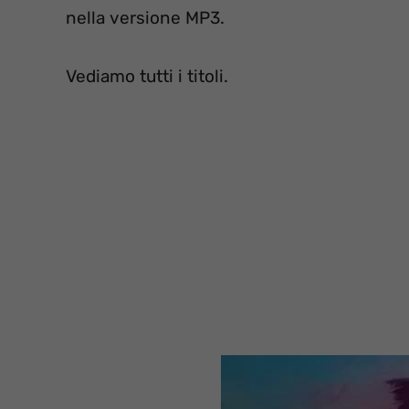
nella versione MP3.
Vediamo tutti i titoli.