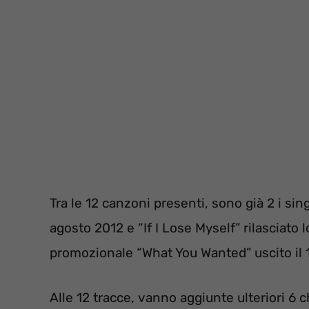
Tra le 12 canzoni presenti, sono già 2 i sing
agosto 2012 e “If I Lose Myself” rilasciato
promozionale “What You Wanted” uscito il 1
Alle 12 tracce, vanno aggiunte ulteriori 6 