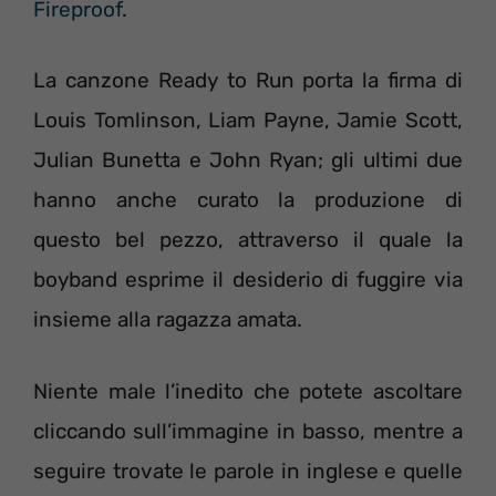
Fireproof
.
La canzone Ready to Run porta la firma di
Louis Tomlinson, Liam Payne, Jamie Scott,
Julian Bunetta e John Ryan; gli ultimi due
hanno anche curato la produzione di
questo bel pezzo, attraverso il quale la
boyband esprime il desiderio di fuggire via
insieme alla ragazza amata.
Niente male l’inedito che potete ascoltare
cliccando sull’immagine in basso, mentre a
seguire trovate le parole in inglese e quelle