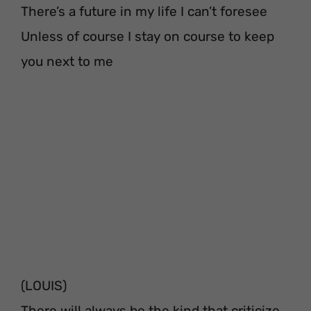
There’s a future in my life I can’t foresee
Unless of course I stay on course to keep
you next to me
(LOUIS)
There will always be the kind that criticize