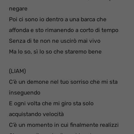
negare
Poi ci sono io dentro a una barca che
affonda e sto rimanendo a corto di tempo
Senza di te non ne uscirò mai vivo
Ma lo so, sì lo so che staremo bene
(LIAM)
C’è un demone nel tuo sorriso che mi sta
inseguendo
E ogni volta che mi giro sta solo
acquistando velocità
C’è un momento in cui finalmente realizzi