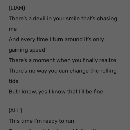
(LIAM)
There’s a devil in your smile that’s chasing
me
And every time I turn around it’s only
gaining speed
There’s a moment when you finally realize
There’s no way you can change the rolling
tide
But I know, yes I know that I’ll be fine
(ALL)
This time I’m ready to run