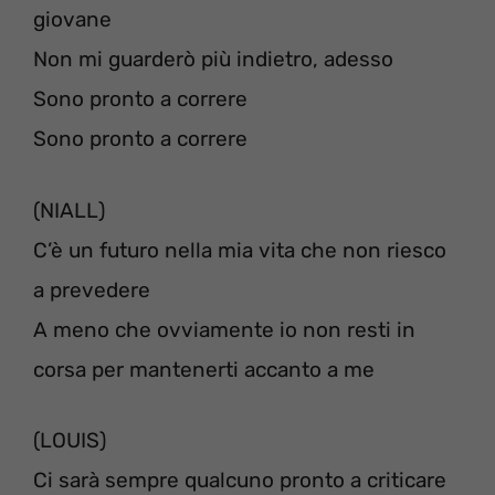
giovane
Non mi guarderò più indietro, adesso
Sono pronto a correre
Sono pronto a correre
(NIALL)
C’è un futuro nella mia vita che non riesco
a prevedere
A meno che ovviamente io non resti in
corsa per mantenerti accanto a me
(LOUIS)
Ci sarà sempre qualcuno pronto a criticare