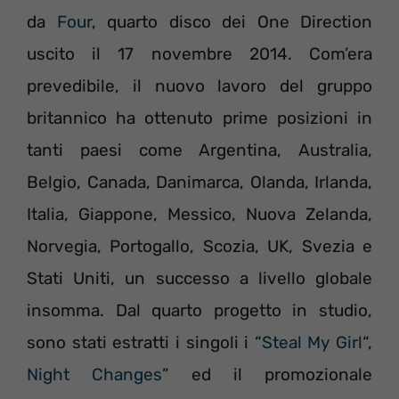
da
Four
, quarto disco dei One Direction
uscito il 17 novembre 2014. Com’era
prevedibile, il nuovo lavoro del gruppo
britannico ha ottenuto prime posizioni in
tanti paesi come Argentina, Australia,
Belgio, Canada, Danimarca, Olanda, Irlanda,
Italia, Giappone, Messico, Nuova Zelanda,
Norvegia, Portogallo, Scozia, UK, Svezia e
Stati Uniti, un successo a livello globale
insomma. Dal quarto progetto in studio,
sono stati estratti i singoli i “
Steal My Girl
“,
Night Changes
” ed il promozionale