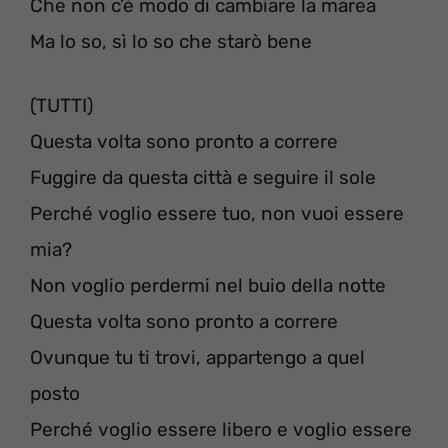
Che non c’è modo di cambiare la marea
Ma lo so, sì lo so che starò bene
(TUTTI)
Questa volta sono pronto a correre
Fuggire da questa città e seguire il sole
Perché voglio essere tuo, non vuoi essere
mia?
Non voglio perdermi nel buio della notte
Questa volta sono pronto a correre
Ovunque tu ti trovi, appartengo a quel
posto
Perché voglio essere libero e voglio essere