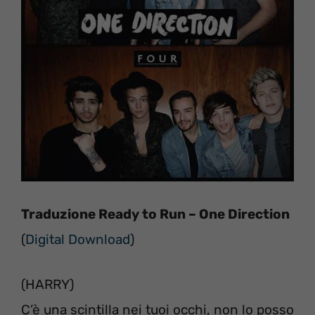
Traduzione Ready to Run – One Direction
(
Digital Download
)
(HARRY)
C’è una scintilla nei tuoi occhi, non lo posso