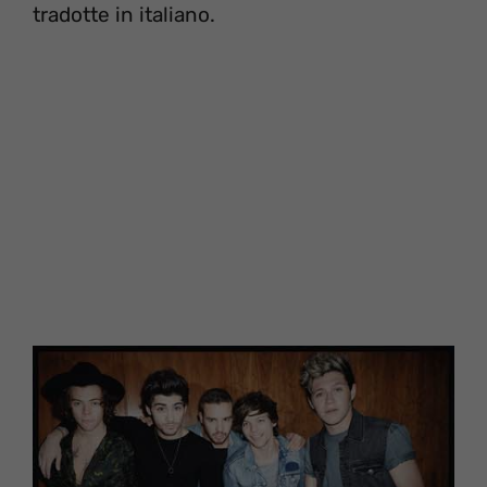
tradotte in italiano.