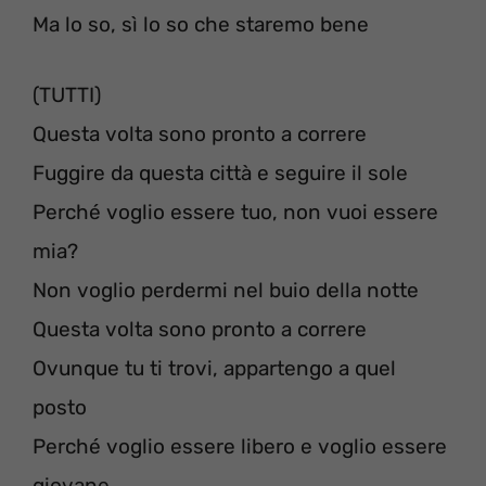
Ma lo so, sì lo so che staremo bene
(TUTTI)
Questa volta sono pronto a correre
Fuggire da questa città e seguire il sole
Perché voglio essere tuo, non vuoi essere
mia?
Non voglio perdermi nel buio della notte
Questa volta sono pronto a correre
Ovunque tu ti trovi, appartengo a quel
posto
Perché voglio essere libero e voglio essere
giovane