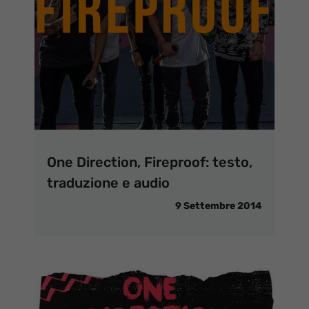
One Direction, Fireproof: testo,
traduzione e audio
9 Settembre 2014