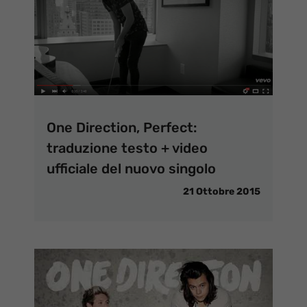
One Direction, Perfect:
traduzione testo + video
ufficiale del nuovo singolo
21 Ottobre 2015