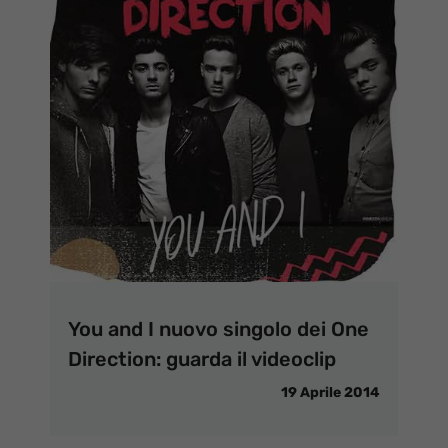
You and I nuovo singolo dei One
Direction: guarda il videoclip
19 Aprile 2014