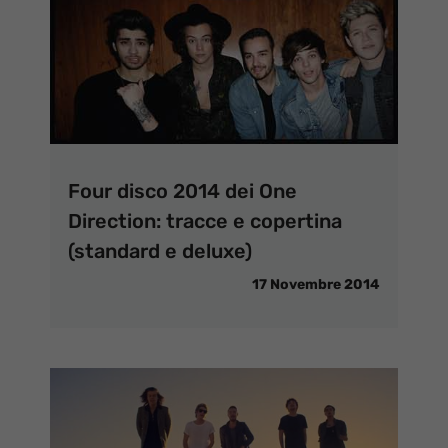
Four disco 2014 dei One
Direction: tracce e copertina
(standard e deluxe)
17 Novembre 2014