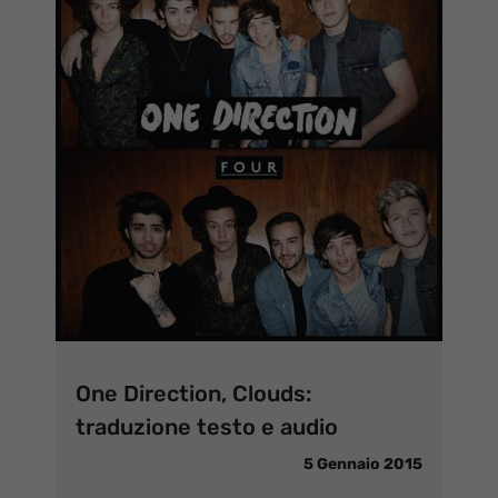
One Direction, Clouds:
traduzione testo e audio
5 Gennaio 2015