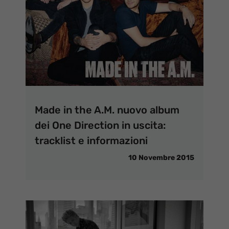
Made in the A.M. nuovo album
dei One Direction in uscita:
tracklist e informazioni
10 Novembre 2015