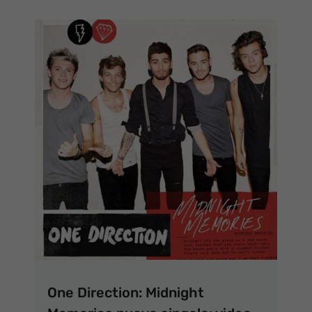
One Direction: Midnight