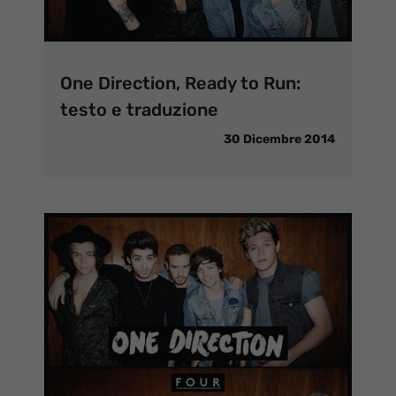
One Direction, Ready to Run:
testo e traduzione
30 Dicembre 2014