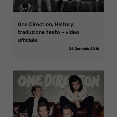
One Direction, History:
traduzione testo + video
ufficiale
26 Gennaio 2016