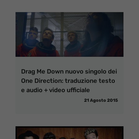
Drag Me Down nuovo singolo dei
One Direction: traduzione testo
e audio + video ufficiale
21 Agosto 2015