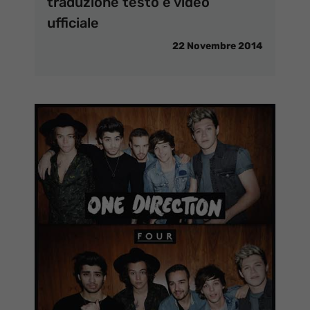
traduzione testo e video
ufficiale
22 Novembre 2014