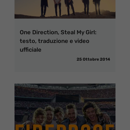
One Direction, Steal My Girl:
testo, traduzione e video
ufficiale
25 Ottobre 2014