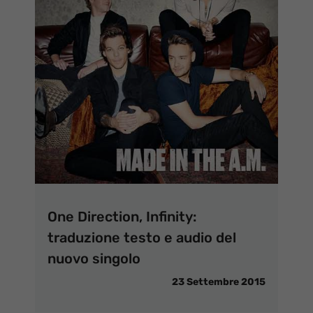
One Direction, Infinity:
traduzione testo e audio del
nuovo singolo
23 Settembre 2015