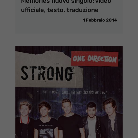
Memories nuovo singolo: video
ufficiale, testo, traduzione
1 Febbraio 2014