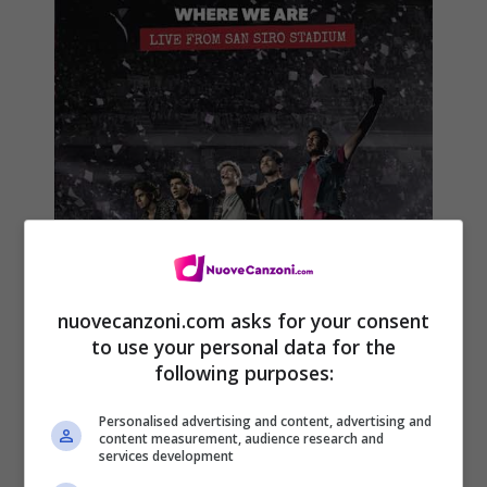
nuovecanzoni.com asks for your consent
to use your personal data for the
following purposes:
Personalised advertising and content, advertising and
content measurement, audience research and
services development
“Where We Are” film concerto