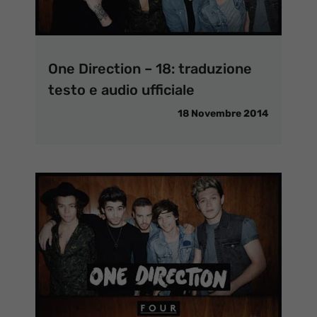
One Direction – 18: traduzione
testo e audio ufficiale
18 Novembre 2014