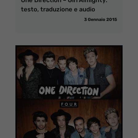
testo, traduzione e audio
3 Gennaio 2015