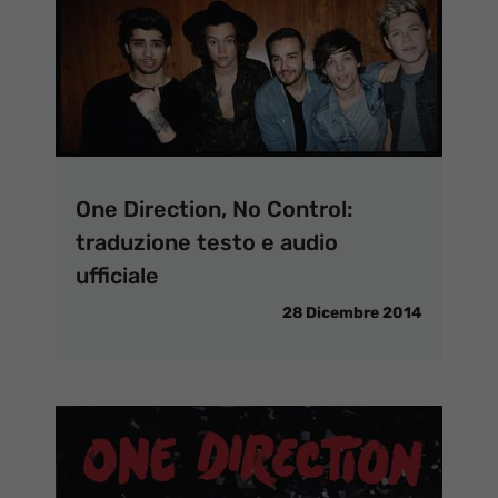
One Direction, No Control:
traduzione testo e audio
ufficiale
28 Dicembre 2014