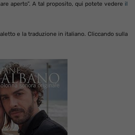
are aperto”. A tal proposito, qui potete vedere
il
aletto e la traduzione in italiano. Cliccando sulla