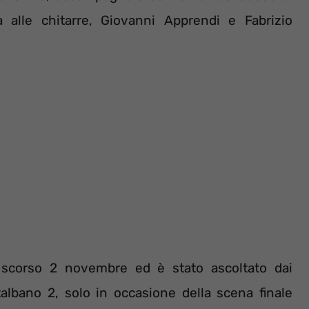
 alle chitarre, Giovanni Apprendi e Fabrizio
o scorso 2 novembre ed è stato ascoltato dai
talbano 2, solo in occasione della scena finale