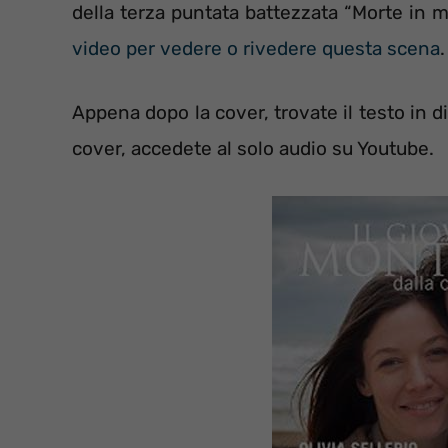
della terza puntata battezzata “Morte in m
video per vedere o rivedere questa scena
.
Appena dopo la cover, trovate il testo in di
cover, accedete al solo audio su Youtube.