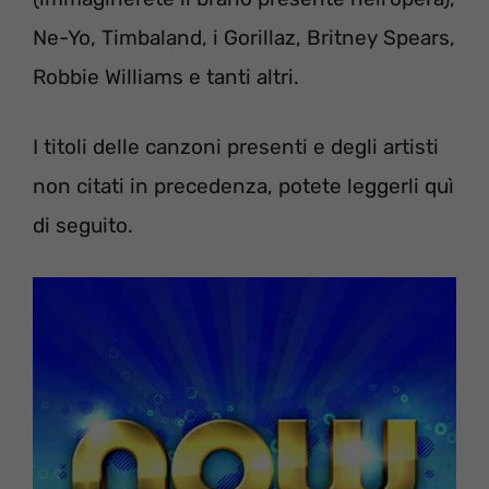
Ne-Yo, Timbaland, i Gorillaz, Britney Spears,
Robbie Williams e tanti altri.
I titoli delle canzoni presenti e degli artisti
non citati in precedenza, potete leggerli quì
di seguito.