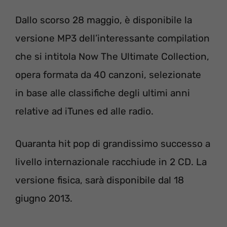
Dallo scorso 28 maggio, è disponibile la
versione MP3 dell’interessante compilation
che si intitola Now The Ultimate Collection,
opera formata da 40 canzoni, selezionate
in base alle classifiche degli ultimi anni
relative ad iTunes ed alle radio.
Quaranta hit pop di grandissimo successo a
livello internazionale racchiude in 2 CD. La
versione fisica, sarà disponibile dal 18
giugno 2013.