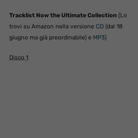
Tracklist Now the Ultimate Collection
(Lo
trovi su Amazon nella versione
CD
(dal 18
giugno ma già preordinabile) e
MP3
)
Disco 1