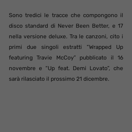
Sono tredici le tracce che compongono il
disco standard di Never Been Better, e 17
nella versione deluxe. Tra le canzoni, cito i
primi due singoli estratti “Wrapped Up
featuring Travie McCoy” pubblicato il 16
novembre e “Up feat. Demi Lovato”, che
sarà rilasciato il prossimo 21 dicembre.