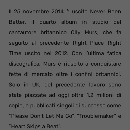
Il 25 novembre 2014 è uscito Never Been
Better, il quarto album in studio del
cantautore britannico Olly Murs, che fa
seguito al precedente Right Place Right
Time uscito nel 2012. Con l’ultima fatica
discografica, Murs è riuscito a conquistare
fette di mercato oltre i confini britannici.
Solo in UK, del precedente lavoro sono
state piazzate ad oggi oltre 1,2 milioni di
copie, e pubblicati singoli di successo come
“Please Don’t Let Me Go”, “Troublemaker” e
“Heart Skips a Beat”.