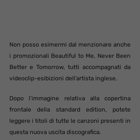
Non posso esimermi dal menzionare anche
i promozionali Beautiful to Me, Never Been
Better e Tomorrow, tutti accompagnati da
videoclip-esibizioni dell’artista inglese.
Dopo l’immagine relativa alla copertina
frontale della standard edition, potete
leggere i titoli di tutte le canzoni presenti in
questa nuova uscita discografica.