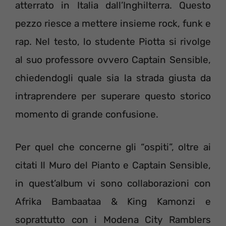
atterrato in Italia dall’Inghilterra. Questo
pezzo riesce a mettere insieme rock, funk e
rap. Nel testo, lo studente Piotta si rivolge
al suo professore ovvero Captain Sensible,
chiedendogli quale sia la strada giusta da
intraprendere per superare questo storico
momento di grande confusione.
Per quel che concerne gli “ospiti”, oltre ai
citati Il Muro del Pianto e Captain Sensible,
in quest’album vi sono collaborazioni con
Afrika Bambaataa & King Kamonzi e
soprattutto con i Modena City Ramblers