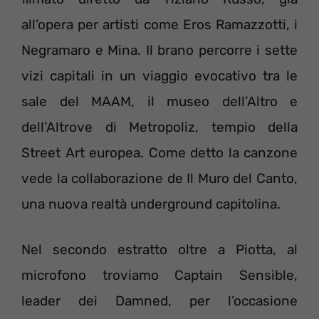
all’opera per artisti come Eros Ramazzotti, i
Negramaro e Mina. Il brano percorre i sette
vizi capitali in un viaggio evocativo tra le
sale del MAAM, il museo dell’Altro e
dell’Altrove di Metropoliz, tempio della
Street Art europea. Come detto la canzone
vede la collaborazione de Il Muro del Canto,
una nuova realtà underground capitolina.
Nel secondo estratto oltre a Piotta, al
microfono troviamo Captain Sensible,
leader dei Damned, per l’occasione