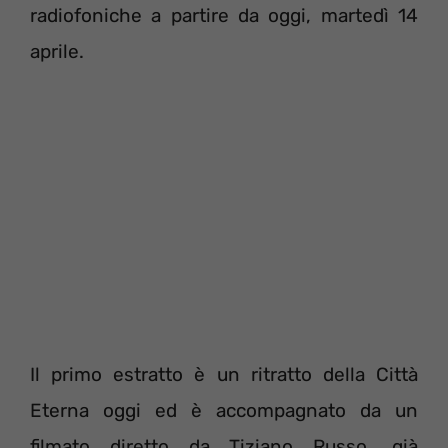
radiofoniche a partire da oggi, martedì 14
aprile.
Il primo estratto è un ritratto della Città
Eterna oggi ed è accompagnato da un
filmato diretto da Tiziano Russo, già