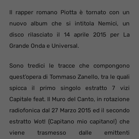
Il rapper romano Piotta è tornato con un
nuovo album che si intitola Nemici, un
disco rilasciato il 14 aprile 2015 per La
Grande Onda e Universal.
Sono tredici le tracce che compongono
quest’opera di Tommaso Zanello, tra le quali
spicca il primo singolo estratto 7 vizi
Capitale feat. Il Muro del Canto, in rotazione
radiofonica dal 27 Marzo 2015 ed il secondo
estratto Wot! (Capitano mio capitano!) che
viene trasmesso dalle emittenti