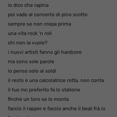
io dico che rapina
poi vado al concerto di pino scotto
sempre se non crepa prima
una vita rock ‘n roll
chi non la vuole?
i nuovi artisti fanno gli hardcore
ma sono sole parole
io penso solo ai soldi
il resto è una calcolatrice rotta, non conta
il tuo mc preferito fa lo stallone
finchè un toro se lo monta
faccio il rapper e faccio anche il beat frà io