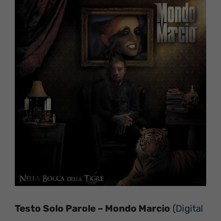
Testo Solo Parole – Mondo Marcio
(
Digital