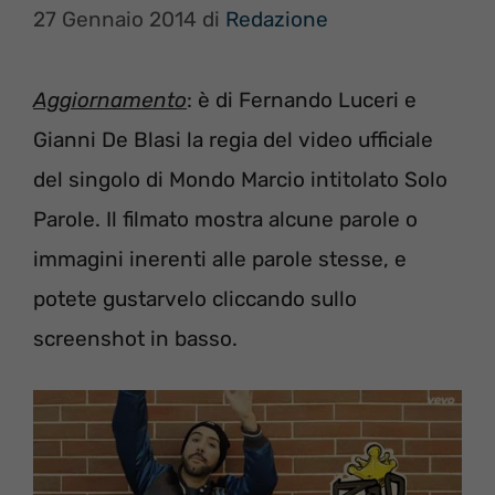
27 Gennaio 2014
di
Redazione
Aggiornamento
: è di Fernando Luceri e
Gianni De Blasi la regia del video ufficiale
del singolo di Mondo Marcio intitolato Solo
Parole. Il filmato mostra alcune parole o
immagini inerenti alle parole stesse, e
potete gustarvelo cliccando sullo
screenshot in basso.