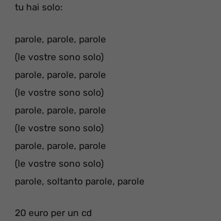
tu hai solo:
parole, parole, parole
(le vostre sono solo)
parole, parole, parole
(le vostre sono solo)
parole, parole, parole
(le vostre sono solo)
parole, parole, parole
(le vostre sono solo)
parole, soltanto parole, parole
20 euro per un cd