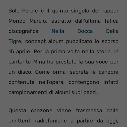
Solo Parole è il quinto singolo del rapper
Mondo Marcio, estratto dall’ultima fatica
discografica
Nella Bocca Della
Tigre
, concept album pubblicato lo scorso
15 aprile. Per la prima volta nella storia, la
cantante Mina ha prestato la sua voce per
un disco. Come ormai saprete le canzoni
contenute nell’opera, contengono infatti
campionamenti di alcuni suoi pezzi.
Questa canzone viene trasmessa dalle
emittenti radiofoniche a partire da oggi,