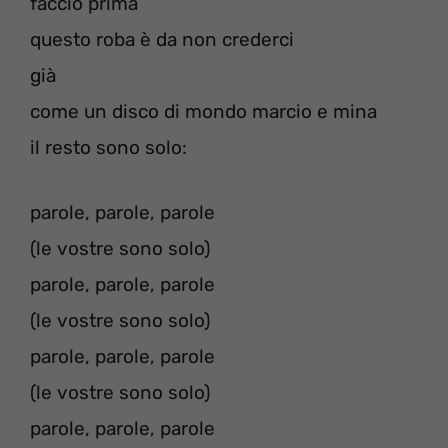
faccio prima
questo roba è da non crederci
già
come un disco di mondo marcio e mina
il resto sono solo:
parole, parole, parole
(le vostre sono solo)
parole, parole, parole
(le vostre sono solo)
parole, parole, parole
(le vostre sono solo)
parole, parole, parole