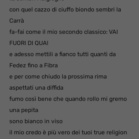
con quel cazzo di ciuffo biondo sembri la
Carrà
fa-fai come il mio secondo classico: VAI
FUORI DI QUA!
e adesso mettili a fianco tutti quanti da
Fedez fino a Fibra
e per come chiudo la prossima rima
aspettati una diffida
fumo così bene che quando rollo mi gremo
una pepita
sono bianco in viso
il mio credo è più vero dei tuoi true religion