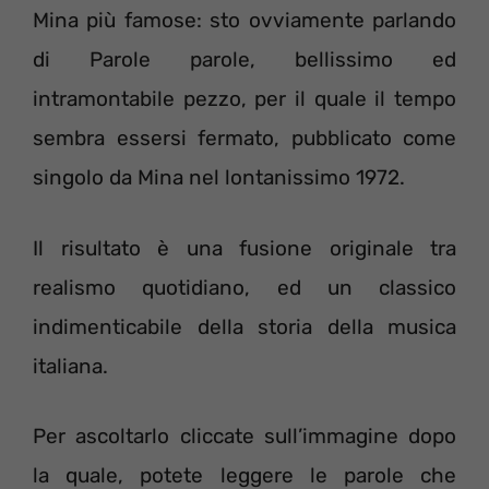
Mina più famose: sto ovviamente parlando
di Parole parole, bellissimo ed
intramontabile pezzo, per il quale il tempo
sembra essersi fermato, pubblicato come
singolo da Mina nel lontanissimo 1972.
Il risultato è una fusione originale tra
realismo quotidiano, ed un classico
indimenticabile della storia della musica
italiana.
Per ascoltarlo cliccate sull’immagine dopo
la quale, potete leggere le parole che