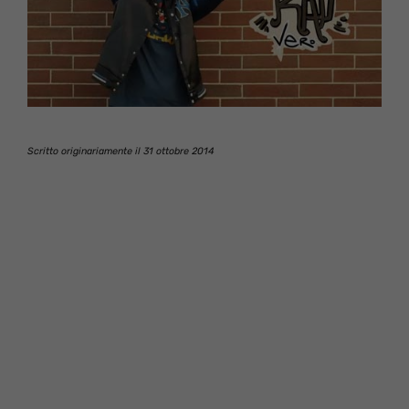
Scritto originariamente il 31 ottobre 2014