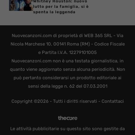
Whitney Houston: nuovo
lutto per la famiglia, si è
spenta la leggenda
Nuovecanzoni.com di proprietà di WEB 365 SRL - Via
Nicola Marchese 10, 00141 Roma (RM) - Codice Fiscale
e Partita I.V.A. 12279101005
Nuovecanzoni.com non è una testata giornalistica, in
quanto viene aggiornato senza alcuna periodicità. Non
può pertanto considerarsi un prodotto editoriale ai
sensi della legge n. 62 del 07.03.2001
Copyright ©2026 - Tutti i diritti riservati -
Contattaci
Le attività pubblicitarie su questo sito sono gestite da