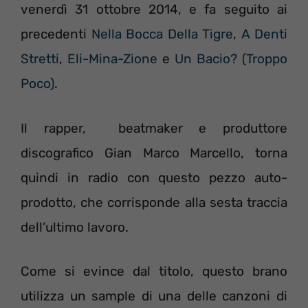
venerdì 31 ottobre 2014, e fa seguito ai
precedenti
Nella Bocca Della Tigre
,
A Denti
Stretti
,
Eli-Mina-Zione
e
Un Bacio? (Troppo
Poco)
.
Il rapper, beatmaker e produttore
discografico Gian Marco Marcello, torna
quindi in radio con questo pezzo auto-
prodotto, che corrisponde alla sesta traccia
dell’ultimo lavoro.
Come si evince dal titolo, questo brano
utilizza un sample di una delle canzoni di