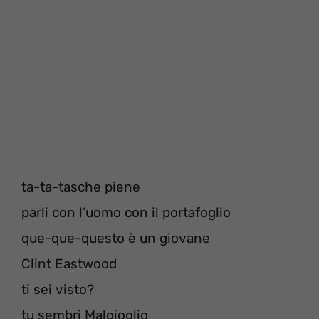
ta-ta-tasche piene
parli con l’uomo con il portafoglio
que-que-questo è un giovane
Clint Eastwood
ti sei visto?
tu sembri Malgioglio