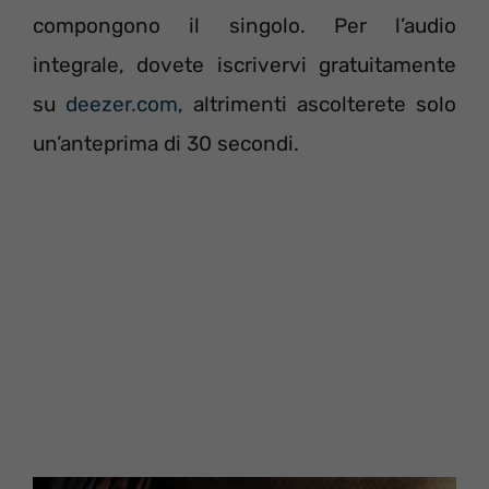
compongono il singolo. Per l’audio
integrale, dovete iscrivervi gratuitamente
su
deezer.com
, altrimenti ascolterete solo
un’anteprima di 30 secondi.