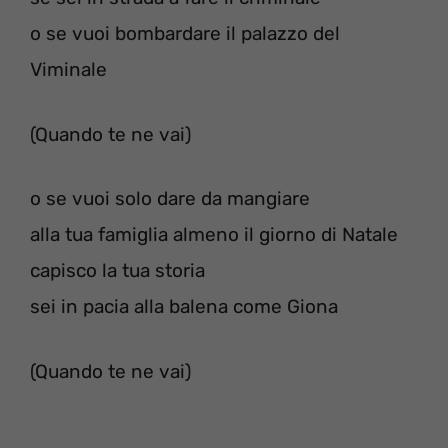
o se vuoi bombardare il palazzo del
Viminale
(Quando te ne vai)
o se vuoi solo dare da mangiare
alla tua famiglia almeno il giorno di Natale
capisco la tua storia
sei in pacia alla balena come Giona
(Quando te ne vai)