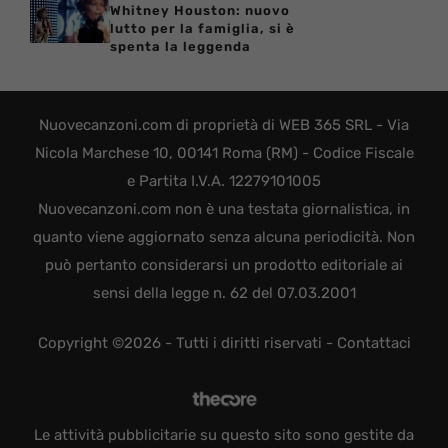
Whitney Houston: nuovo
lutto per la famiglia, si è
spenta la leggenda
Nuovecanzoni.com di proprietà di WEB 365 SRL - Via
Nicola Marchese 10, 00141 Roma (RM) - Codice Fiscale
e Partita I.V.A. 12279101005
Nuovecanzoni.com non è una testata giornalistica, in
quanto viene aggiornato senza alcuna periodicità. Non
può pertanto considerarsi un prodotto editoriale ai
sensi della legge n. 62 del 07.03.2001
Copyright ©2026 - Tutti i diritti riservati -
Contattaci
Le attività pubblicitarie su questo sito sono gestite da