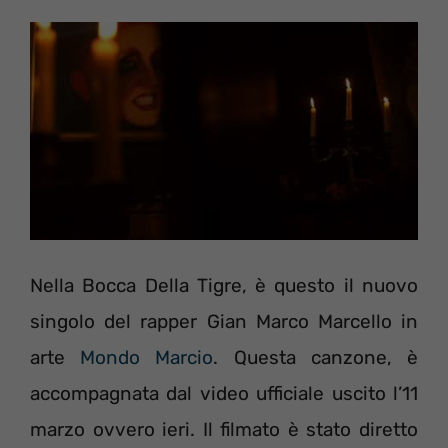
Nella Bocca Della Tigre, è questo il nuovo
singolo del rapper Gian Marco Marcello in
arte
Mondo Marcio
. Questa canzone, è
accompagnata dal video ufficiale uscito l’11
marzo ovvero ieri. Il filmato è stato diretto