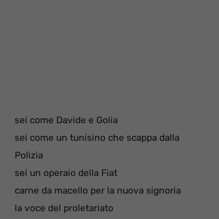
sei come Davide e Golia
sei come un tunisino che scappa dalla
Polizia
sei un operaio della Fiat
carne da macello per la nuova signoria
la voce del proletariato