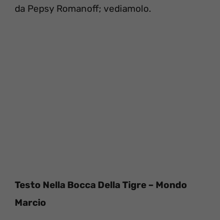
da Pepsy Romanoff; vediamolo.
Testo Nella Bocca Della Tigre – Mondo
Marcio