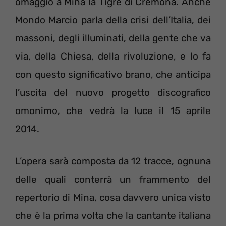
omaggio a Mina la Tigre di Cremona. Anche
Mondo Marcio parla della crisi dell’Italia, dei
massoni, degli illuminati, della gente che va
via, della Chiesa, della rivoluzione, e lo fa
con questo significativo brano, che anticipa
l’uscita del nuovo progetto discografico
omonimo, che vedrà la luce il 15 aprile
2014.
L’opera sarà composta da 12 tracce, ognuna
delle quali conterrà un frammento del
repertorio di Mina, cosa davvero unica visto
che è la prima volta che la cantante italiana