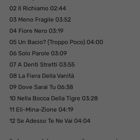
02 Il Richiamo 02:44
03 Meno Fragile 03:52
04 Fiore Nero 03:19
05 Un Bacio? (Troppo Poco) 04:00
06 Solo Parole 03:09
07 A Denti Stretti 03:55
08 La Fiera Della Vanità
09 Dove Sarai Tu 06:38
10 Nella Bocca Della Tigre 03:28
11 Eli-Mina-Zione 04:19
12 Se Adesso Te Ne Vai 04:04