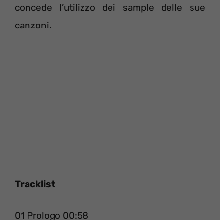
concede l’utilizzo dei sample delle sue
canzoni.
Tracklist
01 Prologo 00:58