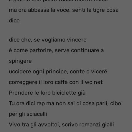
ma ora abbassa la voce, senti la tigre cosa
dice
dice che, se vogliamo vincere
è come partorire, serve continuare a
spingere
uccidere ogni principe, conte o viceré
correggere il loro caffè con il wc net
Prendere le loro biciclette già
Tu ora dici rap ma non sai di cosa parli, cibo
per gli sciacalli
Vivo tra gli avvoltoi, scrivo romanzi gialli