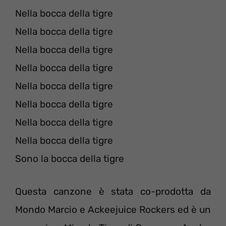
Nella bocca della tigre
Nella bocca della tigre
Nella bocca della tigre
Nella bocca della tigre
Nella bocca della tigre
Nella bocca della tigre
Nella bocca della tigre
Nella bocca della tigre
Sono la bocca della tigre
Questa canzone è stata co-prodotta da
Mondo Marcio e Ackeejuice Rockers ed è un