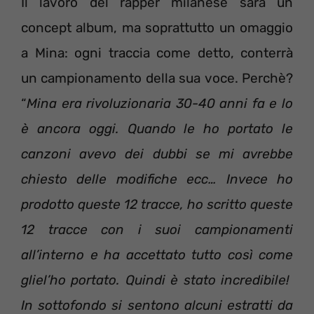
Il lavoro del rapper milanese sarà un
concept album, ma soprattutto un omaggio
a Mina: ogni traccia come detto, conterrà
un campionamento della sua voce. Perchè?
“
Mina era rivoluzionaria 30-40 anni fa e lo
è ancora oggi. Quando le ho portato le
canzoni avevo dei dubbi se mi avrebbe
chiesto delle modifiche ecc… Invece ho
prodotto queste 12 tracce, ho scritto queste
12 tracce con i suoi campionamenti
all’interno e ha accettato tutto così come
gliel’ho portato. Quindi è stato incredibile!
In sottofondo si sentono alcuni estratti da