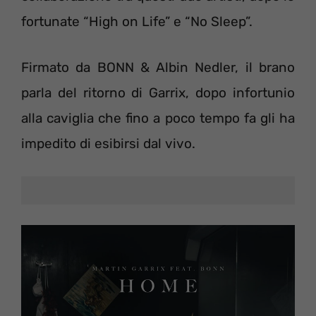
fortunate “High on Life” e “No Sleep”.
Firmato da BONN & Albin Nedler, il brano
parla del ritorno di Garrix, dopo infortunio
alla caviglia che fino a poco tempo fa gli ha
impedito di esibirsi dal vivo.