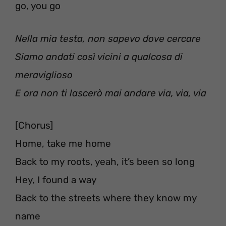
go, you go
Nella mia testa, non sapevo dove cercare
Siamo andati così vicini a qualcosa di
meraviglioso
E ora non ti lascerò mai andare via, via, via
[Chorus]
Home, take me home
Back to my roots, yeah, it’s been so long
Hey, I found a way
Back to the streets where they know my
name