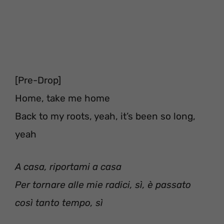
[Pre-Drop]
Home, take me home
Back to my roots, yeah, it’s been so long,
yeah
A casa, riportami a casa
Per tornare alle mie radici, sì, è passato
così tanto tempo, sì