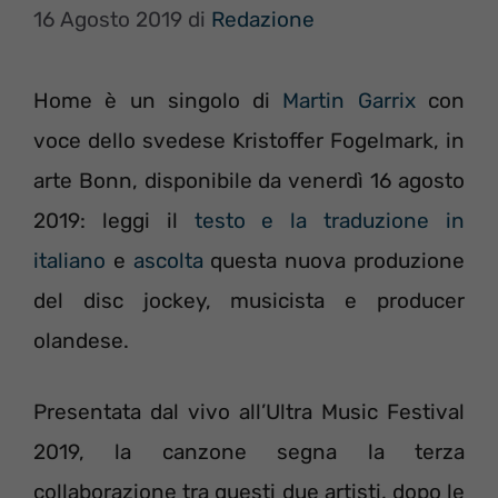
16 Agosto 2019
di
Redazione
Home è un singolo di
Martin Garrix
con
voce dello svedese Kristoffer Fogelmark, in
arte Bonn, disponibile da venerdì 16 agosto
2019: leggi il
testo e la traduzione in
italiano
e
ascolta
questa nuova produzione
del disc jockey, musicista e producer
olandese.
Presentata dal vivo all’Ultra Music Festival
2019, la canzone segna la terza
collaborazione tra questi due artisti, dopo le