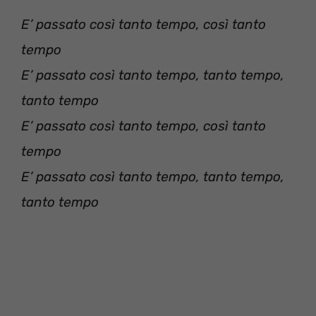
E’ passato così tanto tempo, così tanto
tempo
E’ passato così tanto tempo, tanto tempo,
tanto tempo
E’ passato così tanto tempo, così tanto
tempo
E’ passato così tanto tempo, tanto tempo,
tanto tempo