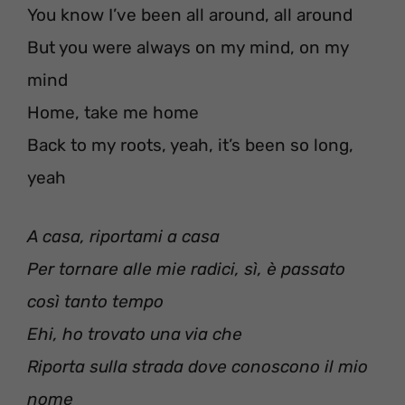
You know I’ve been all around, all around
But you were always on my mind, on my
mind
Home, take me home
Back to my roots, yeah, it’s been so long,
yeah
A casa, riportami a casa
Per tornare alle mie radici, sì, è passato
così tanto tempo
Ehi, ho trovato una via che
Riporta sulla strada dove conoscono il mio
nome