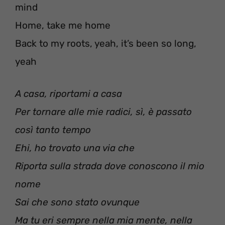
mind
Home, take me home
Back to my roots, yeah, it’s been so long,
yeah
A casa, riportami a casa
Per tornare alle mie radici, sì, è passato
così tanto tempo
Ehi, ho trovato una via che
Riporta sulla strada dove conoscono il mio
nome
Sai che sono stato ovunque
Ma tu eri sempre nella mia mente, nella