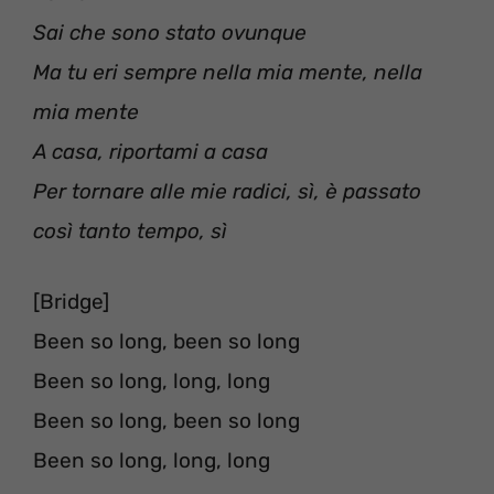
Sai che sono stato ovunque
Ma tu eri sempre nella mia mente, nella
mia mente
A casa, riportami a casa
Per tornare alle mie radici, sì, è passato
così tanto tempo, sì
[Bridge]
Been so long, been so long
Been so long, long, long
Been so long, been so long
Been so long, long, long