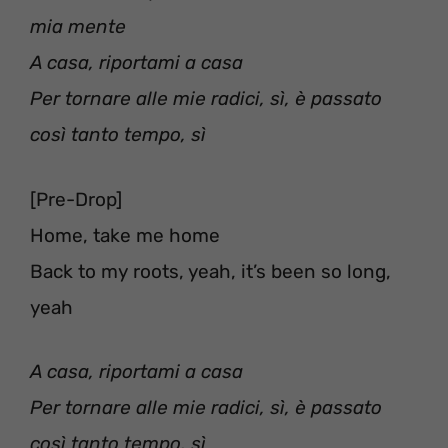
mia mente
A casa, riportami a casa
Per tornare alle mie radici, sì, è passato
così tanto tempo, sì
[Pre-Drop]
Home, take me home
Back to my roots, yeah, it’s been so long,
yeah
A casa, riportami a casa
Per tornare alle mie radici, sì, è passato
così tanto tempo, sì