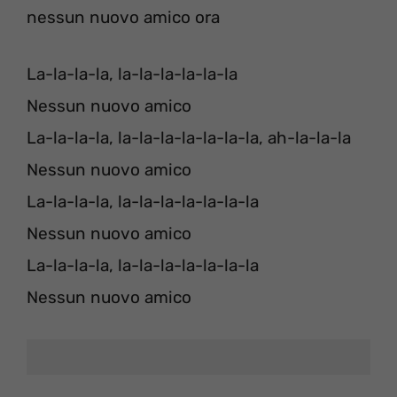
nessun nuovo amico ora
La-la-la-la, la-la-la-la-la-la
Nessun nuovo amico
La-la-la-la, la-la-la-la-la-la-la, ah-la-la-la
Nessun nuovo amico
La-la-la-la, la-la-la-la-la-la-la
Nessun nuovo amico
La-la-la-la, la-la-la-la-la-la-la
Nessun nuovo amico