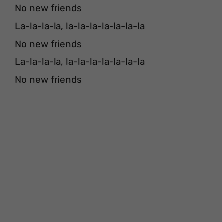
No new friends
La-la-la-la, la-la-la-la-la-la-la
No new friends
La-la-la-la, la-la-la-la-la-la-la
No new friends