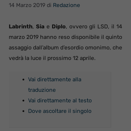
14 Marzo 2019
di
Redazione
Labrinth
,
Sia
e
Diplo
, ovvero gli LSD, il 14
marzo 2019 hanno reso disponibile il quinto
assaggio dall’album d’esordio omonimo, che
vedrà la luce il prossimo 12 aprile.
Vai direttamente alla
traduzione
Vai direttamente al testo
Dove ascoltare il singolo