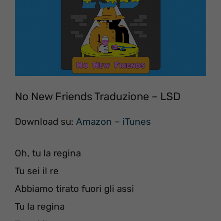
No New Friends Traduzione – LSD
Download su:
Amazon
–
iTunes
Oh, tu la regina
Tu sei il re
Abbiamo tirato fuori gli assi
Tu la regina