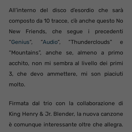
All’interno del disco d’esordio che sarà
composto da 10 tracce, c’è anche questo No
New Friends, che segue i precedenti
“
Genius
“, “
Audio
“, “Thunderclouds” e
“Mountains”, anche se, almeno a primo
acchito, non mi sembra al livello dei primi
3, che devo ammettere, mi son piaciuti
molto.
Firmata dal trio con la collaborazione di
King Henry & Jr. Blender, la nuova canzone
è comunque interessante oltre che allegra.