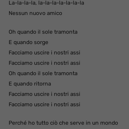
La-la-la-la, la-la-la-la-la-la-la
Nessun nuovo amico
Oh quando il sole tramonta
E quando sorge
Facciamo uscire i nostri assi
Facciamo uscire i nostri assi
Oh quando il sole tramonta
E quando ritorna
Facciamo uscire i nostri assi
Facciamo uscire i nostri assi
Perché ho tutto ciò che serve in un mondo