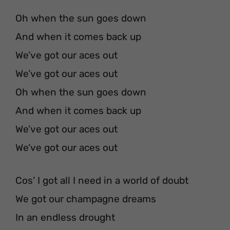
Oh when the sun goes down
And when it comes back up
We’ve got our aces out
We’ve got our aces out
Oh when the sun goes down
And when it comes back up
We’ve got our aces out
We’ve got our aces out
Cos’ I got all I need in a world of doubt
We got our champagne dreams
In an endless drought