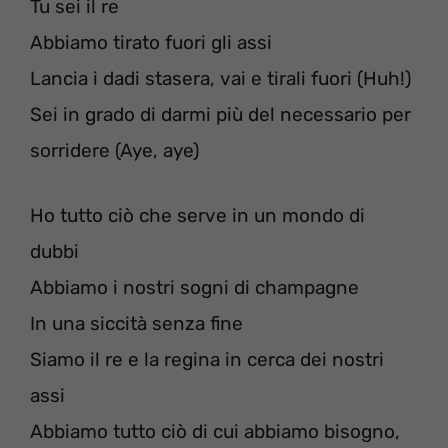
Tu sei il re
Abbiamo tirato fuori gli assi
Lancia i dadi stasera, vai e tirali fuori (Huh!)
Sei in grado di darmi più del necessario per
sorridere (Aye, aye)
Ho tutto ciò che serve in un mondo di
dubbi
Abbiamo i nostri sogni di champagne
In una siccità senza fine
Siamo il re e la regina in cerca dei nostri
assi
Abbiamo tutto ciò di cui abbiamo bisogno,