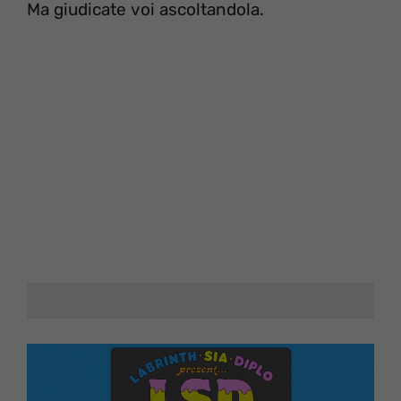
Ma giudicate voi ascoltandola.