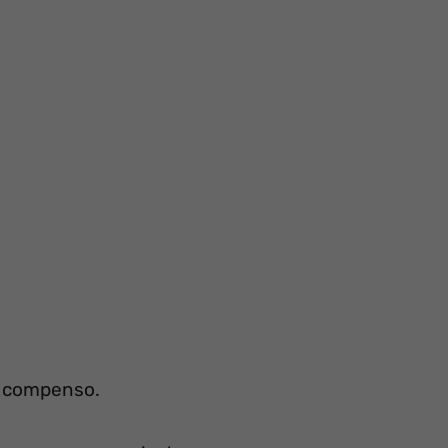
in compenso.