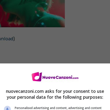
wnload
)
nuovecanzoni.com asks for your consent to use
your personal data for the following purposes:
Personalised advertising and content, advertising and content