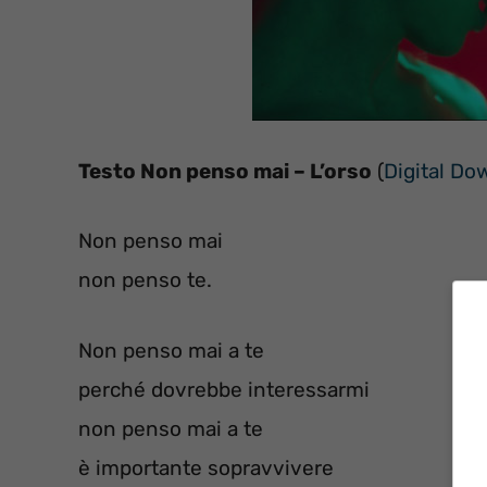
Testo Non penso mai – L’orso
(
Digital Do
Non penso mai
non penso te.
Non penso mai a te
perché dovrebbe interessarmi
non penso mai a te
è importante sopravvivere