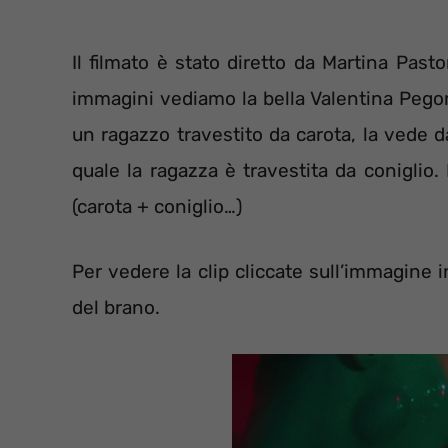
Il filmato è stato diretto da Martina Pasto
immagini vediamo la bella Valentina Pegor
un ragazzo travestito da carota, la vede 
quale la ragazza è travestita da coniglio.
(carota + coniglio…)
Per vedere la clip cliccate sull’immagine 
del brano.