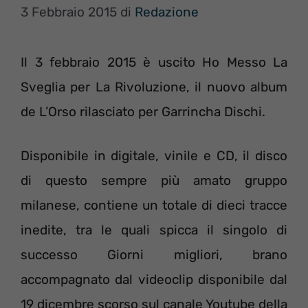
3 Febbraio 2015
di
Redazione
Il 3 febbraio 2015 è uscito Ho Messo La
Sveglia per La Rivoluzione, il nuovo album
de L’Orso rilasciato per Garrincha Dischi.
Disponibile in digitale, vinile e CD, il disco
di questo sempre più amato gruppo
milanese, contiene un totale di dieci tracce
inedite, tra le quali spicca il singolo di
successo Giorni migliori, brano
accompagnato dal videoclip disponibile dal
19 dicembre scorso sul canale Youtube della