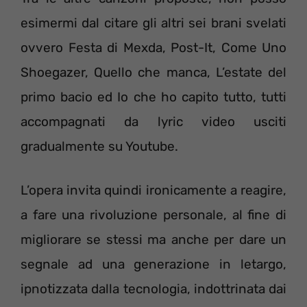
esimermi dal citare gli altri sei brani svelati
ovvero Festa di Mexda, Post-It, Come Uno
Shoegazer, Quello che manca, L’estate del
primo bacio ed Io che ho capito tutto, tutti
accompagnati da lyric video usciti
gradualmente su Youtube.
L’opera invita quindi ironicamente a reagire,
a fare una rivoluzione personale, al fine di
migliorare se stessi ma anche per dare un
segnale ad una generazione in letargo,
ipnotizzata dalla tecnologia, indottrinata dai