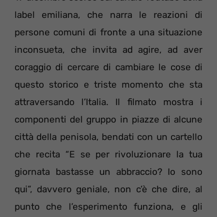
label emiliana, che narra le reazioni di
persone comuni di fronte a una situazione
inconsueta, che invita ad agire, ad aver
coraggio di cercare di cambiare le cose di
questo storico e triste momento che sta
attraversando l’Italia. Il filmato mostra i
componenti del gruppo in piazze di alcune
città della penisola, bendati con un cartello
che recita “E se per rivoluzionare la tua
giornata bastasse un abbraccio? Io sono
qui”, davvero geniale, non c’è che dire, al
punto che l’esperimento funziona, e gli