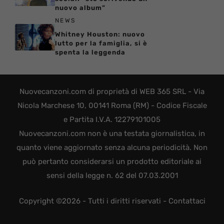
nuovo album”
NEWS
Whitney Houston: nuovo
lutto per la famiglia, si è
spenta la leggenda
Nuovecanzoni.com di proprietà di WEB 365 SRL - Via
Nicola Marchese 10, 00141 Roma (RM) - Codice Fiscale
e Partita I.V.A. 12279101005
Nuovecanzoni.com non è una testata giornalistica, in
quanto viene aggiornato senza alcuna periodicità. Non
può pertanto considerarsi un prodotto editoriale ai
sensi della legge n. 62 del 07.03.2001
Copyright ©2026 - Tutti i diritti riservati -
Contattaci