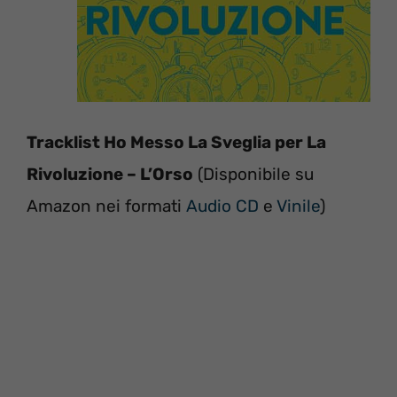
Tracklist Ho Messo La Sveglia per La
Rivoluzione – L’Orso
(Disponibile su
Amazon nei formati
Audio CD
e
Vinile
)