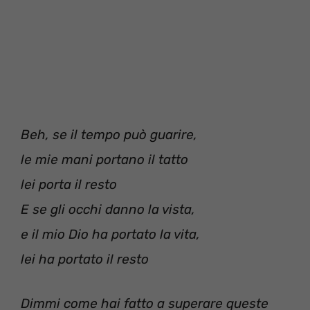
Beh, se il tempo può guarire,
le mie mani portano il tatto
lei porta il resto
E se gli occhi danno la vista,
e il mio Dio ha portato la vita,
lei ha portato il resto
Dimmi come hai fatto a superare queste