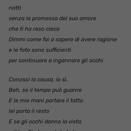
notti
senza la promessa del suo amore
che ti ha reso cieca
Dimmi come fai a sapere di avere ragione
e le foto sono sufficienti
per continuare a ingannare gli occhi
Conosci la causa, io sì,
Beh, se il tempo può guarire
E le mie mani portare il tatto
lei porta il resto
E se gli occhi danno la vista,