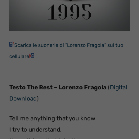
Scarica le suonerie di “Lorenzo Fragola” sul tuo
cellulare
Testo The Rest – Lorenzo Fragola
(
Digital
Download
)
Tell me anything that you know
I try to understand,