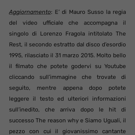
Aggiornamento
: E’ di Mauro Susso la regia
del video ufficiale che accompagna il
singolo di Lorenzo Fragola intitolato The
Rest, il secondo estratto dal disco d’esordio
1995, rilasciato il 31 marzo 2015. Molto bello
il filmato che potete godervi su Youtube
cliccando sull’immagine che trovate di
seguito, mentre appena dopo potete
leggere il testo ed ulteriori informazioni
sull’inedito, che arriva dopo le hit di
successo The reason why e Siamo Uguali, il
pezzo con cui il giovanissimo cantante