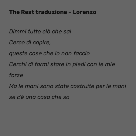
The Rest traduzione – Lorenzo
Dimmi tutto ciò che sai
Cerco di capire,
queste cose che io non faccio
Cerchi di farmi stare in piedi con le mie
forze
Ma le mani sono state costruite per le mani
se c’è una cosa che so