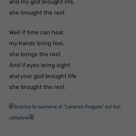
and my god brought life,
she brought the rest
Well if time can heal,
my hands bring feel,
she brings the rest
And if eyes bring sight
and your god brought life
she brought the rest
Scarica le suonerie di “Lorenzo Fragola” sul tuo
cellulare