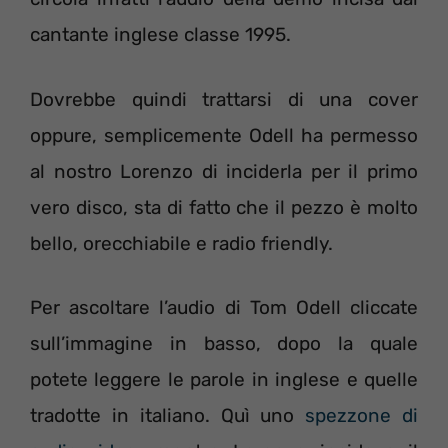
cantante inglese classe 1995.
Dovrebbe quindi trattarsi di una cover
oppure, semplicemente Odell ha permesso
al nostro Lorenzo di inciderla per il primo
vero disco, sta di fatto che il pezzo è molto
bello, orecchiabile e radio friendly.
Per ascoltare l’audio di Tom Odell cliccate
sull’immagine in basso, dopo la quale
potete leggere le parole in inglese e quelle
tradotte in italiano. Quì uno
spezzone di