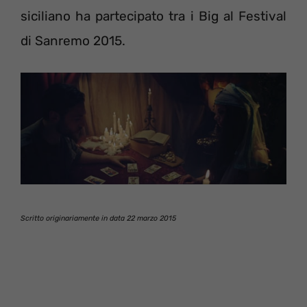
siciliano ha partecipato tra i Big al Festival
di Sanremo 2015.
Scritto originariamente in data 22 marzo 2015