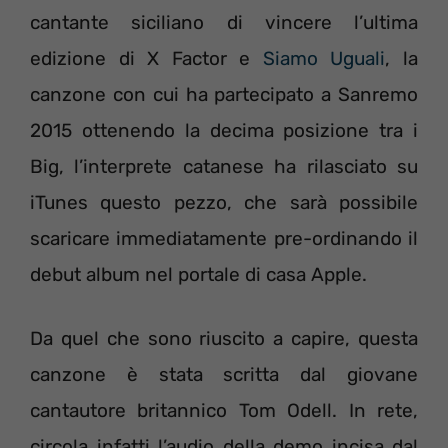
cantante siciliano di vincere l’ultima
edizione di X Factor e
Siamo Uguali
, la
canzone con cui ha partecipato a Sanremo
2015 ottenendo la decima posizione tra i
Big, l’interprete catanese ha rilasciato su
iTunes questo pezzo, che sarà possibile
scaricare immediatamente pre-ordinando il
debut album nel portale di casa Apple.
Da quel che sono riuscito a capire, questa
canzone è stata scritta dal giovane
cantautore britannico Tom Odell. In rete,
circola infatti l’audio della demo incisa dal