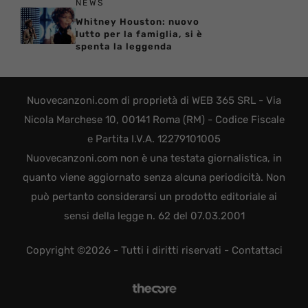
NEWS
Whitney Houston: nuovo
lutto per la famiglia, si è
spenta la leggenda
Nuovecanzoni.com di proprietà di WEB 365 SRL - Via
Nicola Marchese 10, 00141 Roma (RM) - Codice Fiscale
e Partita I.V.A. 12279101005
Nuovecanzoni.com non è una testata giornalistica, in
quanto viene aggiornato senza alcuna periodicità. Non
può pertanto considerarsi un prodotto editoriale ai
sensi della legge n. 62 del 07.03.2001
Copyright ©2026 - Tutti i diritti riservati -
Contattaci