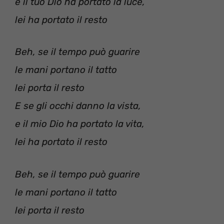
e il tuo Dio ha portato la luce,
lei ha portato il resto
Beh, se il tempo può guarire
le mani portano il tatto
lei porta il resto
E se gli occhi danno la vista,
e il mio Dio ha portato la vita,
lei ha portato il resto
Beh, se il tempo può guarire
le mani portano il tatto
lei porta il resto