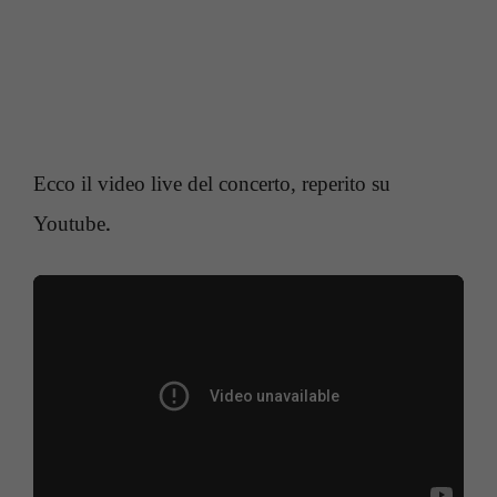
Ecco il video live del concerto, reperito su
.
Youtube