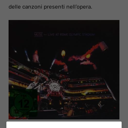
delle canzoni presenti nell’opera.