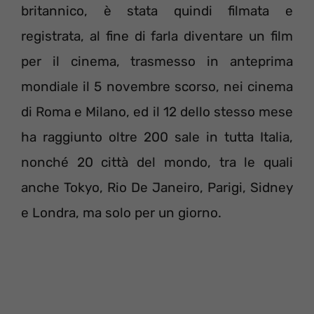
britannico, è stata quindi filmata e
registrata, al fine di farla diventare un film
per il cinema, trasmesso in anteprima
mondiale il 5 novembre scorso, nei cinema
di Roma e Milano, ed il 12 dello stesso mese
ha raggiunto oltre 200 sale in tutta Italia,
nonché 20 città del mondo, tra le quali
anche Tokyo, Rio De Janeiro, Parigi, Sidney
e Londra, ma solo per un giorno.