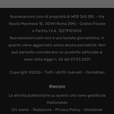
Nuovecanzoni.com di proprietà di WEB 365 SRL - Via
Nicola Marchese 10, 00141 Roma (RM) - Codice Fiscale
e Partita I.V.A. 12279101005
Nuovecanzoni.com non è una testata giornalistica, in
quanto viene aggiornato senza alcuna periodicità. Non
può pertanto considerarsi un prodotto editoriale ai
sensi della legge n. 62 del 07.03.2001
Copyright ©2026 - Tutti i diritti riservati -
Contattaci
Le attività pubblicitarie su questo sito sono gestite da
theCoreAdv
Chi siamo
-
Redazione
-
Privacy Policy
-
Disclaimer