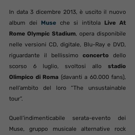
In data 3 dicembre 2013, è uscito il nuovo
album dei
Muse
che si intitola
Live At
Rome Olympic Stadium
, opera disponibile
nelle versioni CD, digitale, Blu-Ray e DVD,
riguardante il bellissimo
concerto
dello
scorso 6 luglio, svoltosi allo
stadio
Olimpico di Roma
(davanti a 60.000 fans),
nell’ambito del loro “The unsustainable
tour”.
Quell’indimenticabile serata-evento dei
Muse, gruppo musicale alternative rock