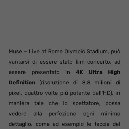
Muse – Live at Rome Olympic Stadium, può
vantarsi di essere stato film-concerto, ad
essere presentato in
4K Ultra High
Definition
(risoluzione di 8,8 milioni di
pixel, quattro volte più potente dell’HD), in
maniera tale che lo spettatore, possa
vedere alla perfezione ogni minimo
dettaglio, come ad esempio le faccie del