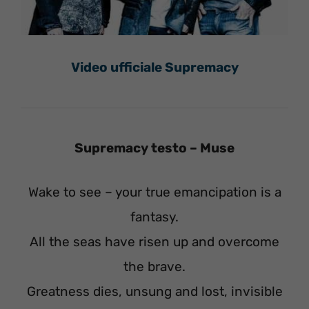
Video ufficiale Supremacy
Supremacy testo – Muse
Wake to see – your true emancipation is a
fantasy.
All the seas have risen up and overcome
the brave.
Greatness dies, unsung and lost, invisible