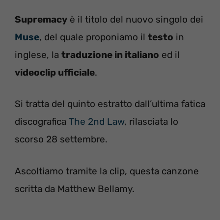
Supremacy
è il titolo del nuovo singolo dei
Muse
, del quale proponiamo il
testo
in
inglese, la
traduzione in italiano
ed il
videoclip ufficiale
.
Si tratta del quinto estratto dall’ultima fatica
discografica
The 2nd Law
, rilasciata lo
scorso 28 settembre.
Ascoltiamo tramite la clip, questa canzone
scritta da Matthew Bellamy.