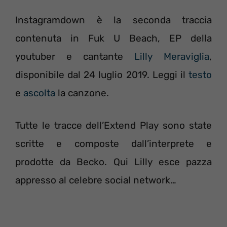
Instagramdown è la seconda traccia
contenuta in Fuk U Beach, EP della
youtuber e cantante
Lilly Meraviglia
,
disponibile dal 24 luglio 2019. Leggi il
testo
e
ascolta
la canzone.
Tutte le tracce dell’Extend Play sono state
scritte e composte dall’interprete e
prodotte da Becko. Qui Lilly esce pazza
appresso al celebre social network…