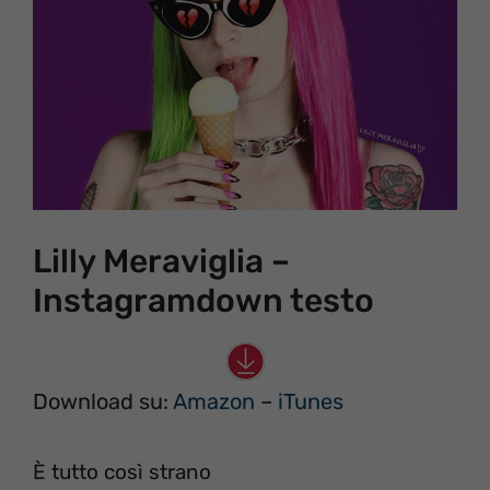
Lilly Meraviglia –
Instagramdown testo
Download su:
Amazon
–
iTunes
È tutto così strano