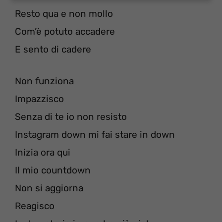
Resto qua e non mollo
Com’è potuto accadere
E sento di cadere
Non funziona
Impazzisco
Senza di te io non resisto
Instagram down mi fai stare in down
Inizia ora qui
Il mio countdown
Non si aggiorna
Reagisco