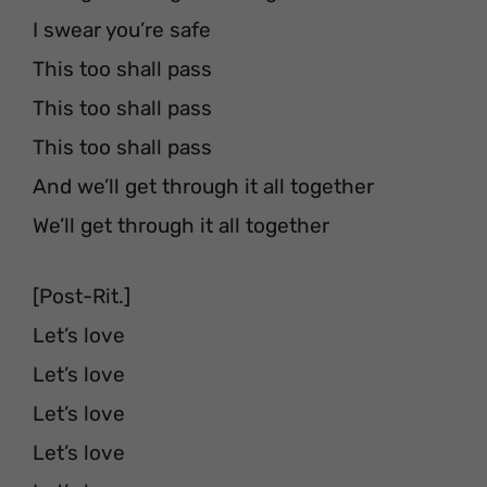
I swear you’re safe
This too shall pass
This too shall pass
This too shall pass
And we’ll get through it all together
We’ll get through it all together
[Post-Rit.]
Let’s love
Let’s love
Let’s love
Let’s love