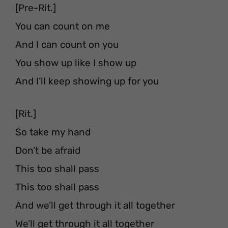
[Pre-Rit.]
You can count on me
And I can count on you
You show up like I show up
And I’ll keep showing up for you
[Rit.]
So take my hand
Don’t be afraid
This too shall pass
This too shall pass
And we’ll get through it all together
We’ll get through it all together