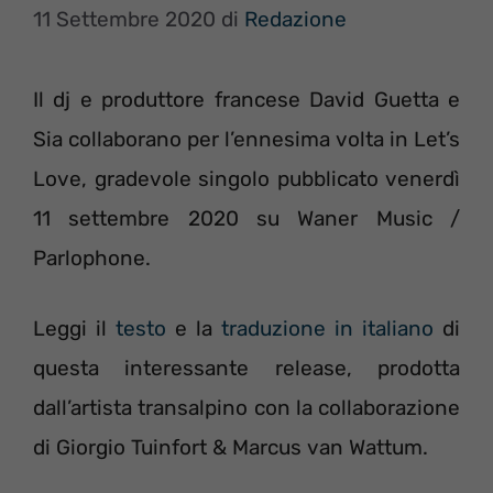
11 Settembre 2020
di
Redazione
Il dj e produttore francese David Guetta e
Sia collaborano per l’ennesima volta in Let’s
Love, gradevole singolo pubblicato venerdì
11 settembre 2020 su Waner Music /
Parlophone.
Leggi il
testo
e la
traduzione in italiano
di
questa interessante release, prodotta
dall’artista transalpino con la collaborazione
di Giorgio Tuinfort & Marcus van Wattum.