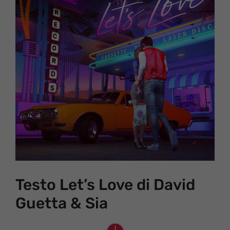
Testo Let’s Love di David
Guetta & Sia