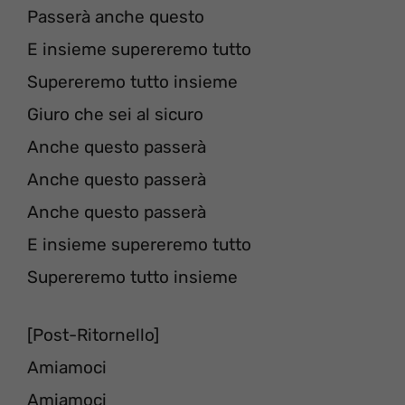
Passerà anche questo
E insieme supereremo tutto
Supereremo tutto insieme
Giuro che sei al sicuro
Anche questo passerà
Anche questo passerà
Anche questo passerà
E insieme supereremo tutto
Supereremo tutto insieme
[Post-Ritornello]
Amiamoci
Amiamoci