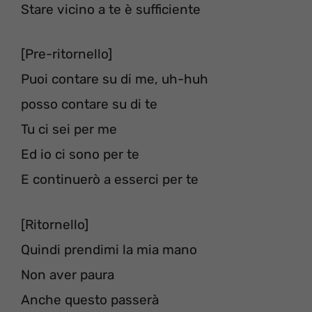
Stare vicino a te è sufficiente
[Pre-ritornello]
Puoi contare su di me, uh-huh
posso contare su di te
Tu ci sei per me
Ed io ci sono per te
E continuerò a esserci per te
[Ritornello]
Quindi prendimi la mia mano
Non aver paura
Anche questo passerà