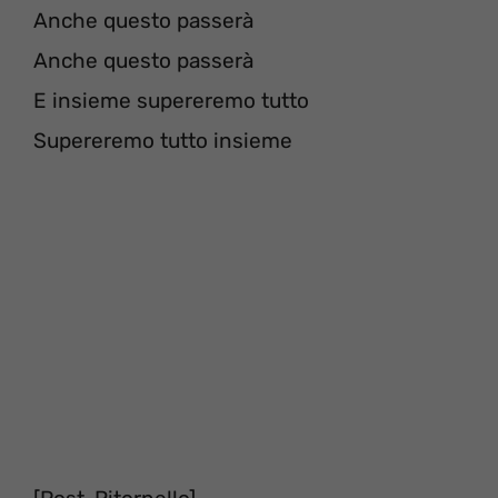
Anche questo passerà
Anche questo passerà
E insieme supereremo tutto
Supereremo tutto insieme