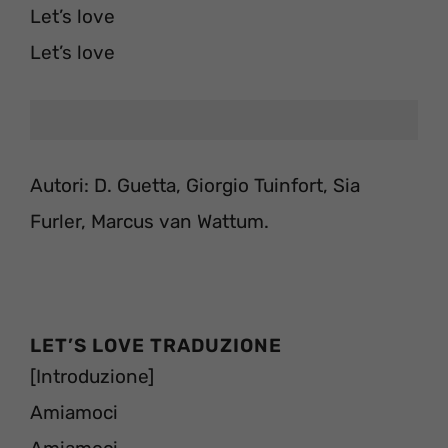
Let’s love
Let’s love
Autori: D. Guetta, Giorgio Tuinfort, Sia
Furler, Marcus van Wattum.
LET’S LOVE TRADUZIONE
[Introduzione]
Amiamoci