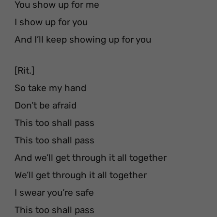
You show up for me
I show up for you
And I’ll keep showing up for you
[Rit.]
So take my hand
Don’t be afraid
This too shall pass
This too shall pass
And we’ll get through it all together
We’ll get through it all together
I swear you’re safe
This too shall pass