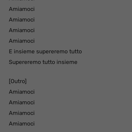
Amiamoci
Amiamoci
Amiamoci
Amiamoci
E insieme supereremo tutto
Supereremo tutto insieme
[Outro]
Amiamoci
Amiamoci
Amiamoci
Amiamoci