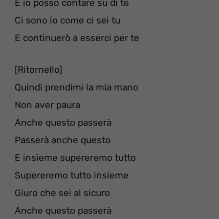
E io posso contare su di te
Ci sono io come ci sei tu
E continuerò a esserci per te
[Ritornello]
Quindi prendimi la mia mano
Non aver paura
Anche questo passerà
Passerà anche questo
E insieme supereremo tutto
Supereremo tutto insieme
Giuro che sei al sicuro
Anche questo passerà