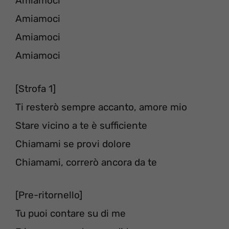
Amiamoci
Amiamoci
Amiamoci
Amiamoci
[Strofa 1]
Ti resterò sempre accanto, amore mio
Stare vicino a te è sufficiente
Chiamami se provi dolore
Chiamami, correrò ancora da te
[Pre-ritornello]
Tu puoi contare su di me