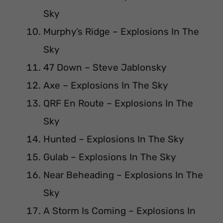
Sky
Murphy’s Ridge – Explosions In The
Sky
47 Down – Steve Jablonsky
Axe – Explosions In The Sky
QRF En Route – Explosions In The
Sky
Hunted – Explosions In The Sky
Gulab – Explosions In The Sky
Near Beheading – Explosions In The
Sky
A Storm Is Coming – Explosions In