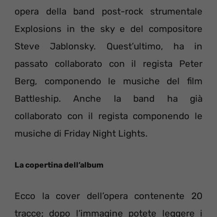
opera della band post-rock strumentale
Explosions in the sky e del compositore
Steve Jablonsky. Quest’ultimo, ha in
passato collaborato con il regista Peter
Berg, componendo le musiche del film
Battleship. Anche la band ha già
collaborato con il regista componendo le
musiche di Friday Night Lights.
La copertina dell’album
Ecco la cover dell’opera contenente 20
tracce; dopo l’immagine potete leggere i