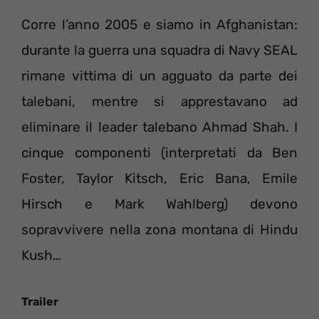
Corre l’anno 2005 e siamo in Afghanistan:
durante la guerra una squadra di Navy SEAL
rimane vittima di un agguato da parte dei
talebani, mentre si apprestavano ad
eliminare il leader talebano Ahmad Shah. I
cinque componenti (interpretati da Ben
Foster, Taylor Kitsch, Eric Bana, Emile
Hirsch e Mark Wahlberg) devono
sopravvivere nella zona montana di Hindu
Kush…
Trailer