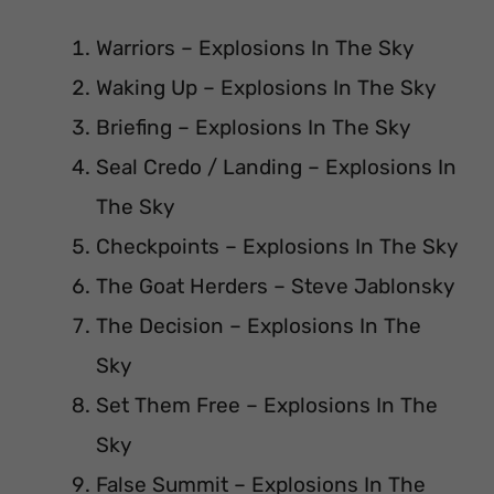
Warriors – Explosions In The Sky
Waking Up – Explosions In The Sky
Briefing – Explosions In The Sky
Seal Credo / Landing – Explosions In
The Sky
Checkpoints – Explosions In The Sky
The Goat Herders – Steve Jablonsky
The Decision – Explosions In The
Sky
Set Them Free – Explosions In The
Sky
False Summit – Explosions In The