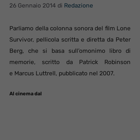
26 Gennaio 2014
di
Redazione
Parliamo della colonna sonora del film Lone
Survivor, pellicola scritta e diretta da Peter
Berg, che si basa sull’omonimo libro di
memorie, scritto da Patrick Robinson
e Marcus Luttrell, pubblicato nel 2007.
Al cinema dal