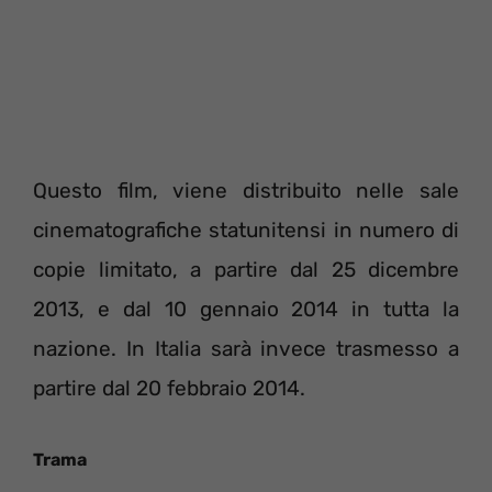
Questo film, viene distribuito nelle sale
cinematografiche statunitensi in numero di
copie limitato, a partire dal 25 dicembre
2013, e dal 10 gennaio 2014 in tutta la
nazione. In Italia sarà invece trasmesso a
partire dal 20 febbraio 2014.
Trama