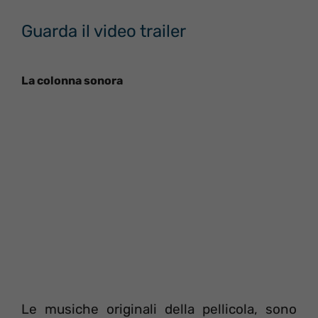
Guarda il video trailer
La colonna sonora
Le musiche originali della pellicola, sono